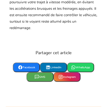
poursuivre votre trajet à vitesse modérée, en évitant
les accélérations brusques et les freinages appuyés. Il
est ensuite recommandé de faire contrôler le véhicule,
surtout si le voyant reste allumé après un
redémarrage.
Partager cet article
Facebook
LinkedIn
WhatsApp
SMS
Instagram