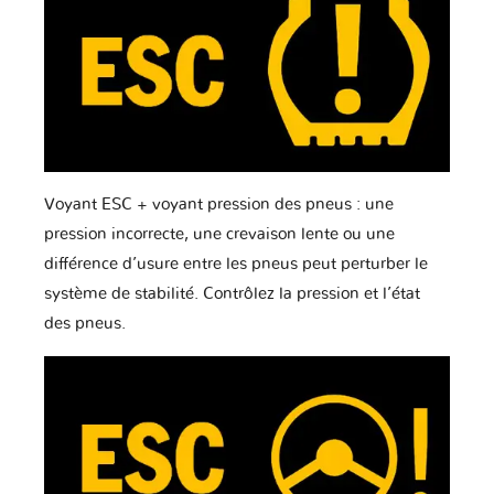
Voyant ESC + voyant pression des pneus : une
pression incorrecte, une crevaison lente ou une
différence d’usure entre les pneus peut perturber le
système de stabilité. Contrôlez la pression et l’état
des pneus.