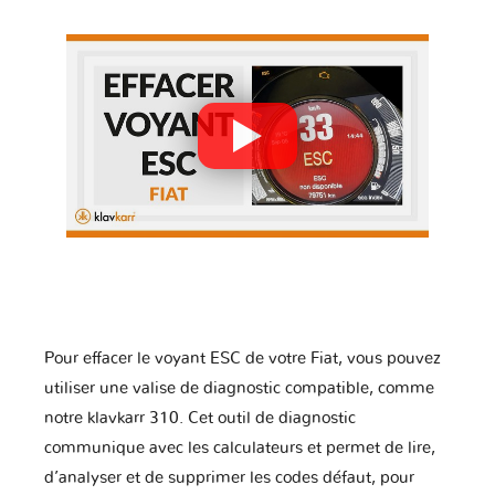
Pour effacer le voyant ESC de votre Fiat, vous pouvez
utiliser une valise de diagnostic compatible, comme
notre klavkarr 310. Cet outil de diagnostic
communique avec les calculateurs et permet de lire,
d’analyser et de supprimer les codes défaut, pour