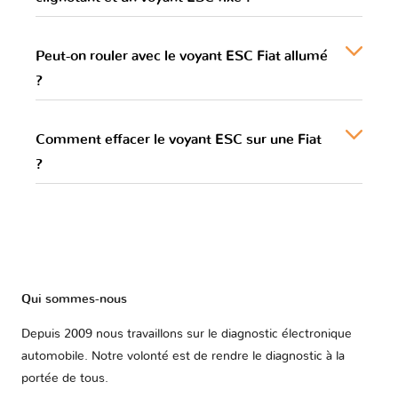
Peut-on rouler avec le voyant ESC Fiat allumé
?
Comment effacer le voyant ESC sur une Fiat
?
Qui sommes-nous
Depuis 2009 nous travaillons sur le diagnostic électronique
automobile. Notre volonté est de rendre le diagnostic à la
portée de tous.