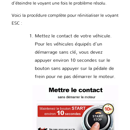
d’éteindre le voyant une fois le problème résolu.
Voici la procédure complète pour réinitialiser le voyant
ESC :
Mettez le contact de votre véhicule.
Pour les véhicules équipés d'un
démarrage sans clé, vous devez
appuyer environ 10 secondes sur le
bouton sans appuyer sur la pédale de
frein pour ne pas démarrer le moteur.