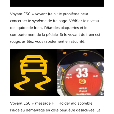
Voyant ESC + voyant frein : le problème peut
concerner le système de freinage. Vérifiez le niveau
de liquide de frein, l’état des plaquettes et le
comportement de la pédale. Si le voyant de frein est
rouge, arrêtez-vous rapidement en sécurité.
Voyant ESC + message Hill Holder indisponible :
l’aide au démarrage en côte peut être désactivée. La