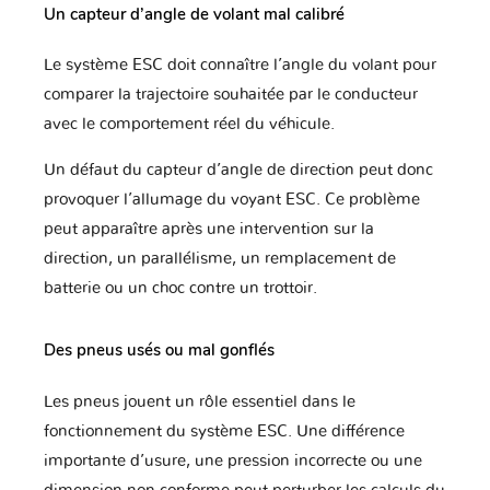
Un capteur d’angle de volant mal calibré
Le système ESC doit connaître l’angle du volant pour
comparer la trajectoire souhaitée par le conducteur
avec le comportement réel du véhicule.
Un défaut du capteur d’angle de direction peut donc
provoquer l’allumage du voyant ESC. Ce problème
peut apparaître après une intervention sur la
direction, un parallélisme, un remplacement de
batterie ou un choc contre un trottoir.
Des pneus usés ou mal gonflés
Les pneus jouent un rôle essentiel dans le
fonctionnement du système ESC. Une différence
importante d’usure, une pression incorrecte ou une