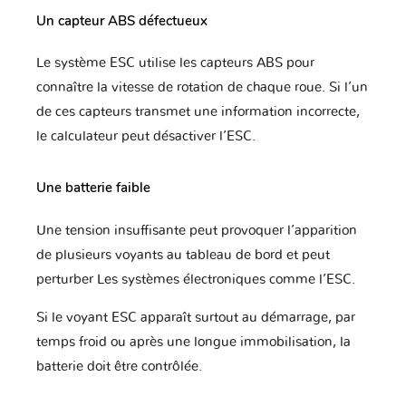
Un capteur ABS défectueux
Le système ESC utilise les capteurs ABS pour
connaître la vitesse de rotation de chaque roue. Si l’un
de ces capteurs transmet une information incorrecte,
le calculateur peut désactiver l’ESC.
Une batterie faible
Une tension insuffisante peut provoquer l’apparition
de plusieurs voyants au tableau de bord et peut
perturber Les systèmes électroniques comme l’ESC.
Si le voyant ESC apparaît surtout au démarrage, par
temps froid ou après une longue immobilisation, la
batterie doit être contrôlée.