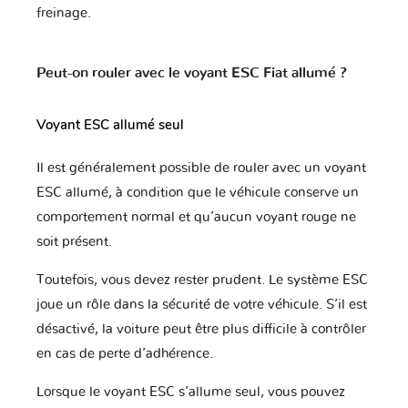
freinage.
Peut-on rouler avec le voyant ESC Fiat allumé ?
Voyant ESC allumé seul
Il est généralement possible de rouler avec un voyant
ESC allumé, à condition que le véhicule conserve un
comportement normal et qu’aucun voyant rouge ne
soit présent.
Toutefois, vous devez rester prudent. Le système ESC
joue un rôle dans la sécurité de votre véhicule. S’il est
désactivé, la voiture peut être plus difficile à contrôler
en cas de perte d’adhérence.
Lorsque le voyant ESC s’allume seul, vous pouvez