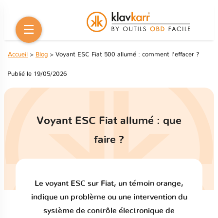
Accueil
>
Blog
> Voyant ESC Fiat 500 allumé : comment l’effacer ?
Publié le 19/05/2026
Voyant ESC Fiat allumé : que
faire ?
Le voyant ESC sur Fiat, un témoin orange,
indique un problème ou une intervention du
système de contrôle électronique de