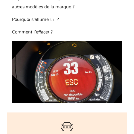
autres modèles de la marque ?
Pourquoi s'allume-t-il ?
Comment l’effacer ?