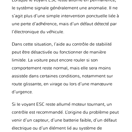
Lorsque le voyant ESC reste allumé en permanence,
le système signale généralement une anomalie. Il ne
s’agit plus d’une simple intervention ponctuelle liée à
une perte d’adhérence, mais d’un défaut détecté par
l’électronique du véhicule.
Dans cette situation, l’aide au contrôle de stabilité
peut être désactivée ou fonctionner de manière
limitée. La voiture peut encore rouler si son
comportement reste normal, mais elle sera moins
assistée dans certaines conditions, notamment sur
route glissante, en virage ou lors d’une manœuvre
d’urgence.
Si le voyant ESC reste allumé moteur tournant, un
contrôle est recommandé. L’origine du problème peut
venir d’un capteur, d’une batterie faible, d’un défaut
électrique ou d’un élément lié au système de