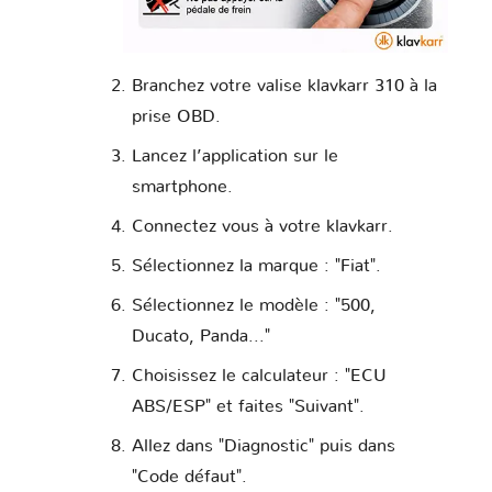
Branchez votre valise klavkarr 310 à la
prise OBD.
Lancez l’application sur le
smartphone.
Connectez vous à votre klavkarr.
Sélectionnez la marque : "Fiat".
Sélectionnez le modèle : "500,
Ducato, Panda..."
Choisissez le calculateur : "ECU
ABS/ESP" et faites "Suivant".
Allez dans "Diagnostic" puis dans
"Code défaut".