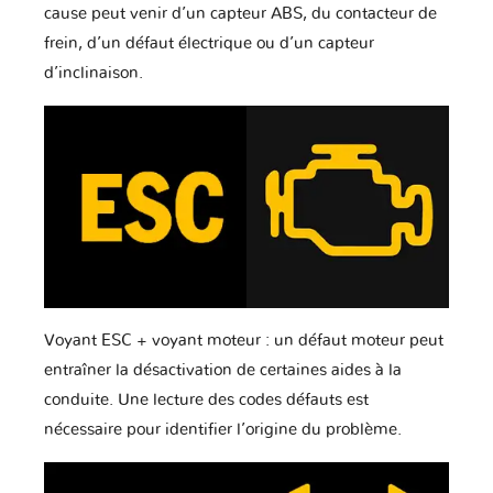
cause peut venir d’un capteur ABS, du contacteur de
frein, d’un défaut électrique ou d’un capteur
d’inclinaison.
Voyant ESC + voyant moteur : un défaut moteur peut
entraîner la désactivation de certaines aides à la
conduite. Une lecture des codes défauts est
nécessaire pour identifier l’origine du problème.