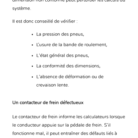
dimension non conforme peut perturber les calculs du
système.
Il est donc conseillé de vérifier :
La pression des pneus,
L’usure de la bande de roulement,
L'état général des pneus,
La conformité des dimensions,
L'absence de déformation ou de
crevaison lente.
Un contacteur de frein défectueux
Le contacteur de frein informe les calculateurs lorsque
le conducteur appuie sur la pédale de frein. S’il
fonctionne mal, il peut entraîner des défauts liés à