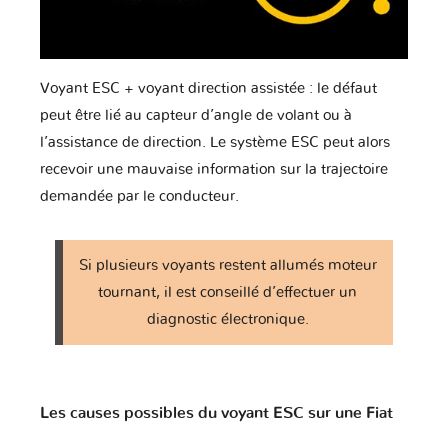
Voyant ESC + voyant direction assistée : le défaut
peut être lié au capteur d’angle de volant ou à
l’assistance de direction. Le système ESC peut alors
recevoir une mauvaise information sur la trajectoire
demandée par le conducteur.
Si plusieurs voyants restent allumés moteur
tournant, il est conseillé d’effectuer un
diagnostic électronique.
Les causes possibles du voyant ESC sur une Fiat