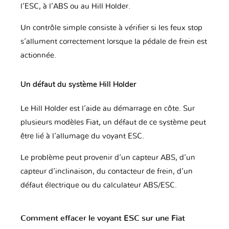
l’ESC, à l’ABS ou au Hill Holder.
Un contrôle simple consiste à vérifier si les feux stop
s’allument correctement lorsque la pédale de frein est
actionnée.
Un défaut du système Hill Holder
Le Hill Holder est l’aide au démarrage en côte. Sur
plusieurs modèles Fiat, un défaut de ce système peut
être lié à l’allumage du voyant ESC.
Le problème peut provenir d’un capteur ABS, d’un
capteur d’inclinaison, du contacteur de frein, d’un
défaut électrique ou du calculateur ABS/ESC.
Comment effacer le voyant ESC sur une Fiat