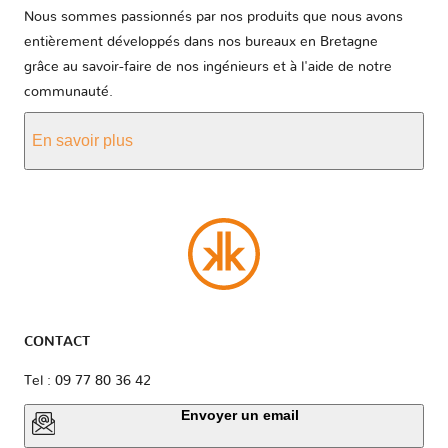
Nous sommes passionnés par nos produits que nous avons
entièrement développés dans nos bureaux en Bretagne
grâce au savoir-faire de nos ingénieurs et à l'aide de notre
communauté.
En savoir plus
CONTACT
Tel : 09 77 80 36 42
Envoyer un email