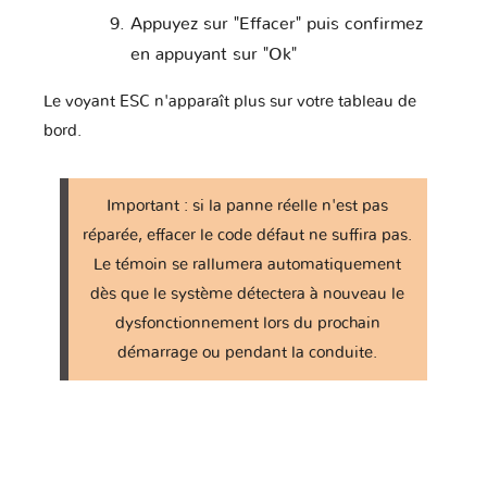
Appuyez sur "Effacer" puis confirmez
en appuyant sur "Ok"
Le voyant ESC n'apparaît plus sur votre tableau de
bord.
Important : si la panne réelle n'est pas
réparée, effacer le code défaut ne suffira pas.
Le témoin se rallumera automatiquement
dès que le système détectera à nouveau le
dysfonctionnement lors du prochain
démarrage ou pendant la conduite.