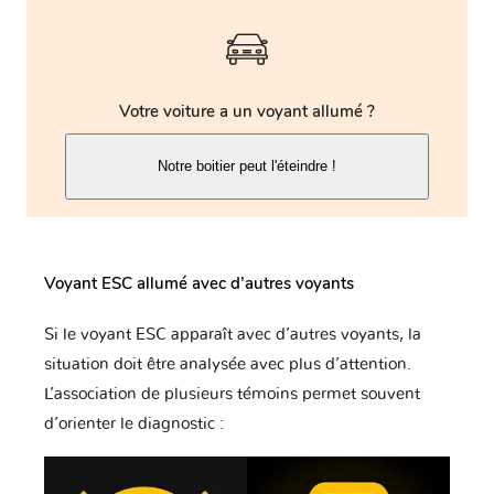
Votre voiture a un voyant allumé ?
Notre boitier peut l'éteindre !
Voyant ESC allumé avec d’autres voyants
Si le voyant ESC apparaît avec d’autres voyants, la
situation doit être analysée avec plus d’attention.
L’association de plusieurs témoins permet souvent
d’orienter le diagnostic :