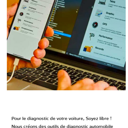
Pour le diagnostic de votre voiture, Soyez libre !
Nous créons des outils de diagnostic automobile