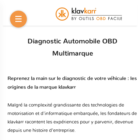
Diagnostic Automobile OBD
Multimarque
Reprenez la main sur le diagnostic de votre véhicule : les
origines de la marque klavkarr
Malgré la complexité grandissante des technologies de
motorisation et d'informatique embarquée, les fondateurs de
klavkarr racontent les expériences pour y parvenir, devenue
depuis une histoire d'entreprise.