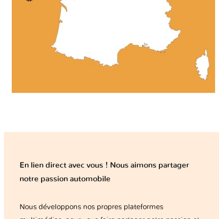
En lien direct avec vous ! Nous aimons partager
notre passion automobile
Nous développons nos propres plateformes