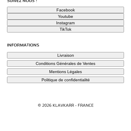
SUIVEZ NOUS !
Facebook
Youtube
Instagram
TikTok
INFORMATIONS
Livraison
Conditions Générales de Ventes
Mentions Légales
Politique de confidentialité
© 2026 KLAVKARR - FRANCE