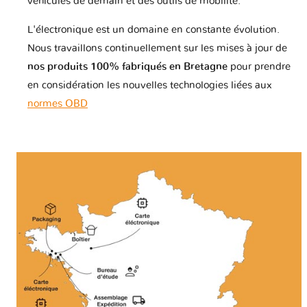
véhicules de demain et des outils de mobilité.
L'électronique est un domaine en constante évolution.
Nous travaillons continuellement sur les mises à jour de
nos produits 100% fabriqués en Bretagne
pour prendre
en considération les nouvelles technologies liées aux
normes OBD