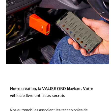
Notre création, la VALISE OBD klavkarr. Votre
véhicule livre enfin ses secrets
Nos automobiles associent les technologies de