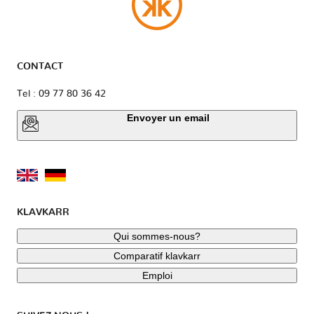
CONTACT
Tel : 09 77 80 36 42
Envoyer un email
KLAVKARR
Qui sommes-nous?
Comparatif klavkarr
Emploi