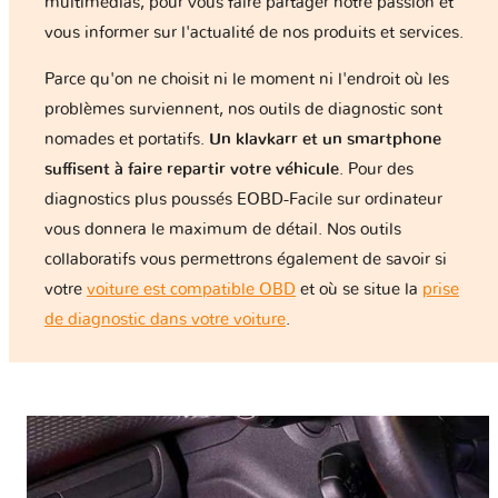
multimédias, pour vous faire partager notre passion et
vous informer sur l'actualité de nos produits et services.
Parce qu'on ne choisit ni le moment ni l'endroit où les
problèmes surviennent, nos outils de diagnostic sont
nomades et portatifs.
Un klavkarr et un smartphone
suffisent à faire repartir votre véhicule
. Pour des
diagnostics plus poussés EOBD-Facile sur ordinateur
vous donnera le maximum de détail. Nos outils
collaboratifs vous permettrons également de savoir si
votre
voiture est compatible OBD
et où se situe la
prise
de diagnostic dans votre voiture
.