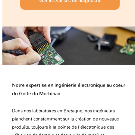
Voir les valises de diagnostic
Notre expertise en ingénierie électronique au coeur
du Golfe du Morbihan
Dans nos laboratoires en Bretagne, nos ingénieurs
planchent constamment sur la création de nouveaux
produits, toujours à la pointe de l'électronique des