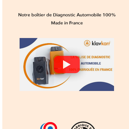
Notre boîtier de Diagnostic Automobile 100%
Made in France