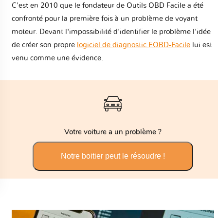
C'est en 2010 que le fondateur de Outils OBD Facile a été
confronté pour la première fois à un problème de voyant
moteur. Devant l'impossibilité d'identifier le problème l'idée
de créer son propre
logiciel de diagnostic EOBD-Facile
lui est
venu comme une évidence.
Votre voiture a un problème ?
Notre boitier peut le résoudre !