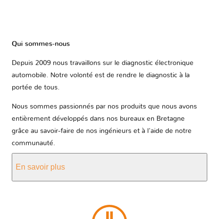
Qui sommes-nous
Depuis 2009 nous travaillons sur le diagnostic électronique
automobile. Notre volonté est de rendre le diagnostic à la
portée de tous.
Nous sommes passionnés par nos produits que nous avons
entièrement développés dans nos bureaux en Bretagne
grâce au savoir-faire de nos ingénieurs et à l'aide de notre
communauté.
En savoir plus