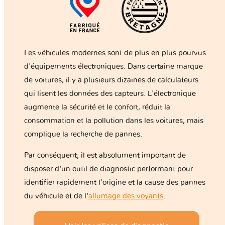
Les véhicules modernes sont de plus en plus pourvus
d'équipements électroniques. Dans certaine marque
de voitures, il y a plusieurs dizaines de calculateurs
qui lisent les données des capteurs. L'électronique
augmente la sécurité et le confort, réduit la
consommation et la pollution dans les voitures, mais
complique la recherche de pannes.
Par conséquent, il est absolument important de
disposer d'un outil de diagnostic performant pour
identifier rapidement l'origine et la cause des pannes
du véhicule et de l'
allumage des voyants
.