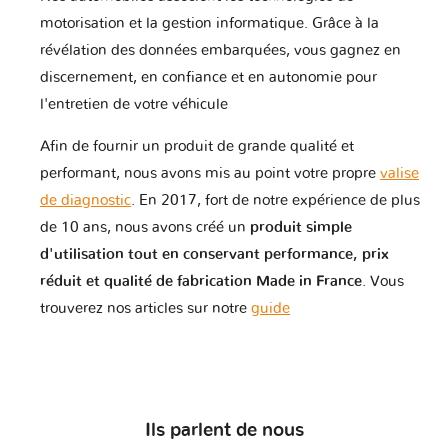
motorisation et la gestion informatique. Grâce à la
révélation des données embarquées, vous gagnez en
discernement, en confiance et en autonomie pour
l'entretien de votre véhicule
Afin de fournir un produit de grande qualité et
performant, nous avons mis au point votre propre
valise
de diagnostic
. En 2017, fort de notre expérience de plus
de 10 ans, nous avons créé un
produit simple
d'utilisation tout en conservant performance, prix
réduit et qualité de fabrication Made in France
. Vous
trouverez nos articles sur notre
guide
Ils parlent de nous