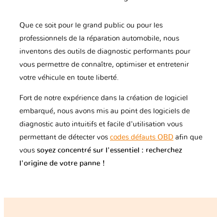
Que ce soit pour le grand public ou pour les
professionnels de la réparation automobile, nous
inventons des outils de diagnostic performants pour
vous permettre de connaître, optimiser et entretenir
votre véhicule en toute liberté.
Fort de notre expérience dans la création de logiciel
embarqué, nous avons mis au point des logiciels de
diagnostic auto intuitifs et facile d'utilisation vous
permettant de détecter vos
codes défauts OBD
afin que
vous
soyez concentré sur l'essentiel : recherchez
l'origine de votre panne !