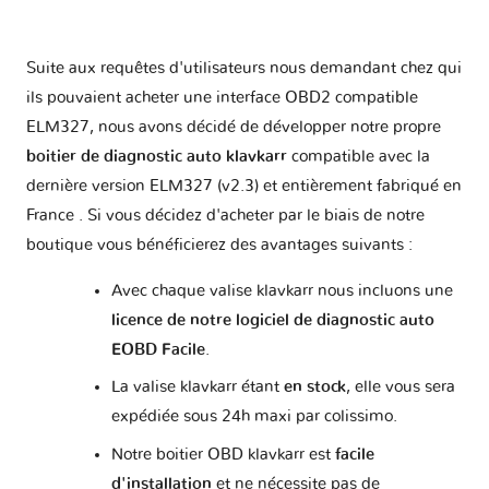
Suite aux requêtes d'utilisateurs nous demandant chez qui
ils pouvaient acheter une interface OBD2 compatible
ELM327, nous avons décidé de développer notre propre
boitier de diagnostic auto klavkarr
compatible avec la
dernière version ELM327 (v2.3) et entièrement fabriqué en
France . Si vous décidez d'acheter par le biais de notre
boutique vous bénéficierez des avantages suivants :
Avec chaque valise klavkarr nous incluons une
licence de notre logiciel de diagnostic auto
EOBD Facile
.
La valise klavkarr étant
en stock
, elle vous sera
expédiée sous 24h maxi par colissimo.
Notre boitier OBD klavkarr est
facile
d'installation
et ne nécessite pas de