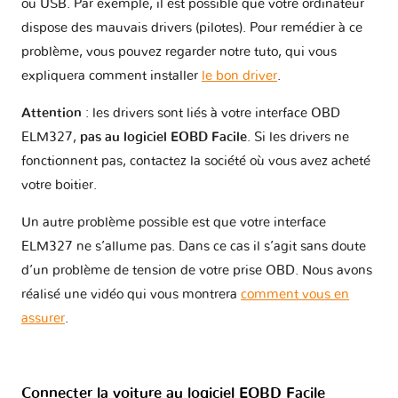
ou USB. Par exemple, il est possible que votre ordinateur
dispose des mauvais drivers (pilotes). Pour remédier à ce
problème, vous pouvez regarder notre tuto, qui vous
expliquera comment installer
le bon driver
.
Attention
: les drivers sont liés à votre interface OBD
ELM327,
pas au logiciel EOBD Facile
. Si les drivers ne
fonctionnent pas, contactez la société où vous avez acheté
votre boitier.
Un autre problème possible est que votre interface
ELM327 ne s’allume pas. Dans ce cas il s’agit sans doute
d’un problème de tension de votre prise OBD. Nous avons
réalisé une vidéo qui vous montrera
comment vous en
assurer
.
Connecter la voiture au logiciel EOBD Facile