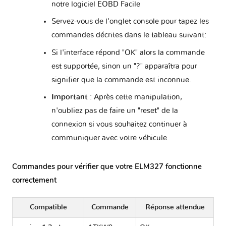
notre logiciel EOBD Facile
Servez-vous de l'onglet console pour tapez les
commandes décrites dans le tableau suivant:
Si l'interface répond "OK" alors la commande
est supportée, sinon un "?" apparaîtra pour
signifier que la commande est inconnue.
Important
: Après cette manipulation,
n'oubliez pas de faire un "reset" de la
connexion si vous souhaitez continuer à
communiquer avec votre véhicule.
Commandes pour vérifier que votre ELM327 fonctionne
correctement
Compatible
Commande
Réponse attendue