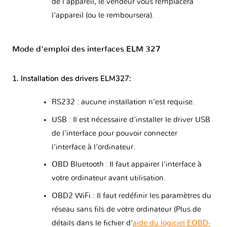
de l'appareil, le vendeur vous remplacera
l'appareil (ou le remboursera).
Mode d'emploi des interfaces ELM 327
1. Installation des drivers ELM327:
RS232 : aucune installation n'est requise.
USB : Il est nécessaire d'installer le driver USB
de l'interface pour pouvoir connecter
l'interface à l'ordinateur.
OBD Bluetooth : Il faut appairer l'interface à
votre ordinateur avant utilisation.
OBD2 WiFi : Il faut redéfinir les paramètres du
réseau sans fils de votre ordinateur (Plus de
détails dans le fichier d'
aide du logiciel EOBD-