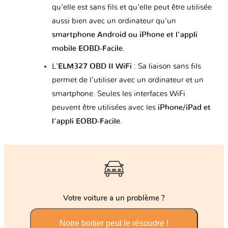
qu'elle est sans fils et qu'elle peut être utilisée
aussi bien avec un ordinateur qu'un
smartphone Android ou iPhone et l'appli
mobile EOBD-Facile
.
L'
ELM327 OBD II WiFi
: Sa liaison sans fils
permet de l'utiliser avec un ordinateur et un
smartphone. Seules les interfaces WiFi
peuvent être utilisées avec les
iPhone/iPad et
l'appli EOBD-Facile
.
Votre voiture a un problème ?
Notre boitier peut le résoudre !