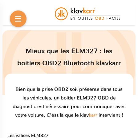
Mieux que les ELM327 : les
boitiers OBD2 Bluetooth klavkarr
Bien que la prise OBD2 soit présente dans tous
les véhicules, un boitier ELM327 OBD de
diagnostic est nécessaire pour communiquer avec
votre voiture. C'est là que le klav
karr
intervient !
Les valises ELM327