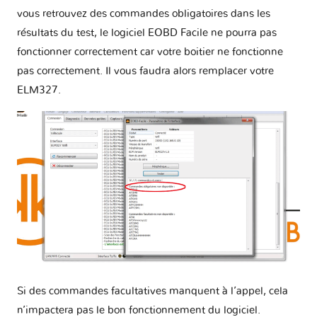
vous retrouvez des commandes obligatoires dans les
résultats du test, le logiciel EOBD Facile ne pourra pas
fonctionner correctement car votre boitier ne fonctionne
pas correctement. Il vous faudra alors remplacer votre
ELM327.
Si des commandes facultatives manquent à l’appel, cela
n’impactera pas le bon fonctionnement du logiciel.