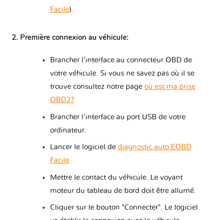
Facile
).
2. Première connexion au véhicule:
Brancher l'interface au connecteur OBD de
votre véhicule. Si vous ne savez pas où il se
trouve consultez notre page
où est ma prise
OBD2?
Brancher l'interface au port USB de votre
ordinateur.
Lancer le logiciel de
diagnostic auto EOBD
Facile
Mettre le contact du véhicule. Le voyant
moteur du tableau de bord doit être allumé.
Cliquer sur le bouton "Connecter". Le logiciel