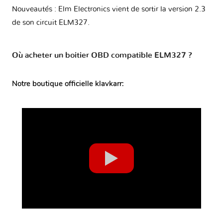
Nouveautés : Elm Electronics vient de sortir la version 2.3
de son circuit ELM327.
Où acheter un boitier OBD compatible ELM327 ?
Notre boutique officielle klavkarr: