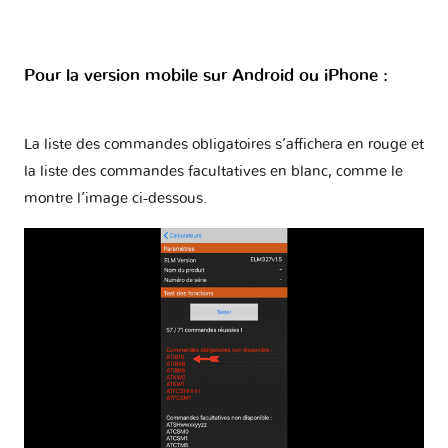
Pour la version mobile sur Android ou iPhone :
La liste des commandes obligatoires s’affichera en rouge et
la liste des commandes facultatives en blanc, comme le
montre l’image ci-dessous.