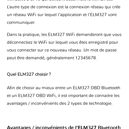
L’autre type de connexion est la connexion réseau qui crée
un réseau WiFi sur lequel l’application et l’ELM327 vont
communiquer.
Dans la pratique, les ELM327 WiFi demanderont que vous
déconnectiez le WiFi sur lequel vous êtes enregistré pour
vous connecter sur ce nouveau réseau. Un mot de passe
peut être demandé, généralement 12345678.
Quel ELM327 choisir ?
Afin de choisir au mieux entre un ELM327 OBD Bluetooth
et un ELM327 OBD WiFi, il est important de connaitre les
avantages / inconvénients des 2 types de technologie.
Avantages / inconvénients de l’ELM327 Bluetooth