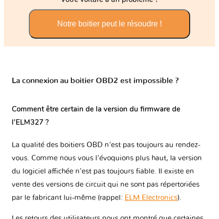
Notre boitier peut le résoudre !
La connexion au boitier OBD2 est impossible ?
Comment être certain de la version du firmware de
l’ELM327 ?
La qualité des boitiers OBD n'est pas toujours au rendez-
vous. Comme nous vous l'évoquions plus haut, la version
du logiciel affichée n'est pas toujours fiable. Il existe en
vente des versions de circuit qui ne sont pas répertoriées
par le fabricant lui-même (rappel:
ELM Electronics
).
Les retours des utilisateurs nous ont montré que certaines