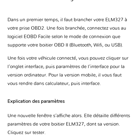
Dans un premier temps, il faut brancher votre ELM327 à
votre prise OBD2. Une fois branchée, connectez vous au
logiciel EOBD Facile selon le mode de connexion que
supporte votre boitier OBD II (Bluetooth, Wifi, ou USB).
Une fois votre véhicule connecté, vous pouvez cliquer sur
l’onglet interface, puis paramètres de l’interface pour la
version ordinateur. Pour la version mobile, il vous faut
vous rendre dans calculateur, puis interface.
Explication des paramètres
Une nouvelle fenêtre s’affiche alors. Elle détaille différents
paramètres de votre boitier ELM327, dont sa version.
Cliquez sur tester.