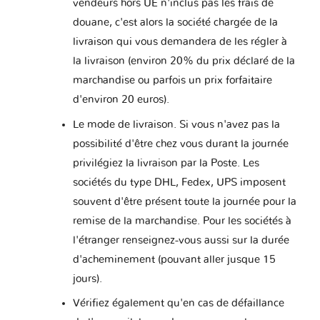
vendeurs hors UE n'inclus pas les frais de
douane, c'est alors la société chargée de la
livraison qui vous demandera de les régler à
la livraison (environ 20% du prix déclaré de la
marchandise ou parfois un prix forfaitaire
d'environ 20 euros).
Le mode de livraison. Si vous n'avez pas la
possibilité d'être chez vous durant la journée
privilégiez la livraison par la Poste. Les
sociétés du type DHL, Fedex, UPS imposent
souvent d'être présent toute la journée pour la
remise de la marchandise. Pour les sociétés à
l'étranger renseignez-vous aussi sur la durée
d'acheminement (pouvant aller jusque 15
jours).
Vérifiez également qu'en cas de défaillance