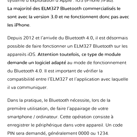
système d’exploitation d’Apple : iOS (iPhone /iPad).
La majorité des ELM327 Bluetooth commercialisés le
sont avec la version 3.0 et ne fonctionnent donc pas avec
les iPhone
.
Depuis 2012 et l’arrivée du Bluetooth 4.0, il est désormais
possible de faire fonctionner un ELM327 Bluetooth sur les
appareils iOS.
Attention toutefois, ce type de module
demande un logiciel adapté
au mode de fonctionnement
du Bluetooth 4.0. Il est important de vérifier la
compatibilité entre l’ELM327 et l’application avec laquelle
il va communiquer.
Dans la pratique, le Bluetooth nécessite, lors de la
première utilisation, de faire l’appairage de votre
smartphone / ordinateur. Cette opération consiste à
enregistrer le périphérique dans votre appareil. Un code
PIN sera demandé, généralement 0000 ou 1234.