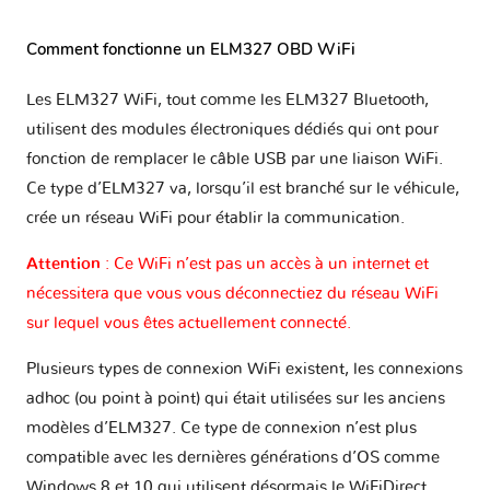
Comment fonctionne un ELM327 OBD WiFi
Les ELM327 WiFi, tout comme les ELM327 Bluetooth,
utilisent des modules électroniques dédiés qui ont pour
fonction de remplacer le câble USB par une liaison WiFi.
Ce type d’ELM327 va, lorsqu’il est branché sur le véhicule,
crée un réseau WiFi pour établir la communication.
Attention
: Ce WiFi n’est pas un accès à un internet et
nécessitera que vous vous déconnectiez du réseau WiFi
sur lequel vous êtes actuellement connecté.
Plusieurs types de connexion WiFi existent, les connexions
adhoc (ou point à point) qui était utilisées sur les anciens
modèles d’ELM327. Ce type de connexion n’est plus
compatible avec les dernières générations d’OS comme
Windows 8 et 10 qui utilisent désormais le WiFiDirect.