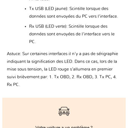
Tx USB (LED jaune): Scintille lorsque des
données sont envoyées du PC vers l'interface.
Rx USB (LED verte): Scintille lorsque des
données sont envoyées de l'interface vers le
PC.
Astuce: Sur certaines interfaces il n'y a pas de sérigraphie
indiquant la signification des LED. Dans ce cas, lors de la
mise sous tension, la LED rouge s'allumera en premier
suivi brièvement par: 1. Tx OBD, 2. Rx OBD, 3. Tx PC, 4.
Rx PC.
Votre voiture a un problème ?