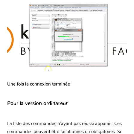
Une fois la connexion terminée
Pour la version ordinateur
La liste des commandes n’ayant pas réussi apparait. Ces
commandes peuvent être facultatives ou obligatoires. Si