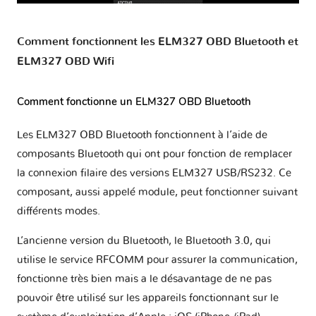
Comment fonctionnent les ELM327 OBD Bluetooth et
ELM327 OBD Wifi
Comment fonctionne un ELM327 OBD Bluetooth
Les ELM327 OBD Bluetooth fonctionnent à l’aide de
composants Bluetooth qui ont pour fonction de remplacer
la connexion filaire des versions ELM327 USB/RS232. Ce
composant, aussi appelé module, peut fonctionner suivant
différents modes.
L’ancienne version du Bluetooth, le Bluetooth 3.0, qui
utilise le service RFCOMM pour assurer la communication,
fonctionne très bien mais a le désavantage de ne pas
pouvoir être utilisé sur les appareils fonctionnant sur le