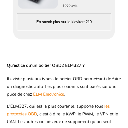
1970 avis
En savoir plus sur le klavkarr 210
Qu’est ce qu’un boitier OBD2 ELM327 ?
Il existe plusieurs types de boitier OBD permettant de faire
un diagnostic auto. Les plus courants sont basés sur une
puce de chez
ELM Electronics
.
L'ELM327, qui est la plus courante, supporte tous
les
protocoles OBD
, c'est à dire le KWP, le PWM, le VPN et le
CAN. Les autres circuits eux ne supportent qu'un seul