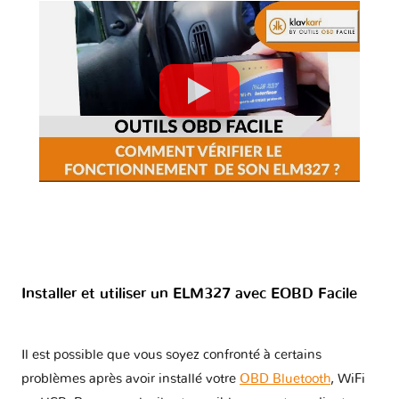
Installer et utiliser un ELM327 avec EOBD Facile
Il est possible que vous soyez confronté à certains
problèmes après avoir installé votre
OBD Bluetooth
, WiFi