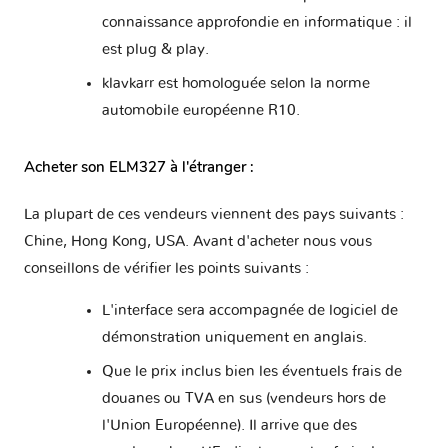
connaissance approfondie en informatique : il
est plug & play.
klavkarr est homologuée selon la norme
automobile européenne R10.
Acheter son ELM327 à l'étranger :
La plupart de ces vendeurs viennent des pays suivants :
Chine, Hong Kong, USA. Avant d'acheter nous vous
conseillons de vérifier les points suivants :
L'interface sera accompagnée de logiciel de
démonstration uniquement en anglais.
Que le prix inclus bien les éventuels frais de
douanes ou TVA en sus (vendeurs hors de
l'Union Européenne). Il arrive que des