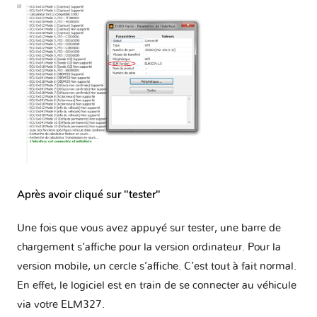
Après avoir cliqué sur "tester"
Une fois que vous avez appuyé sur tester, une barre de
chargement s’affiche pour la version ordinateur. Pour la
version mobile, un cercle s’affiche. C’est tout à fait normal.
En effet, le logiciel est en train de se connecter au véhicule
via votre ELM327.