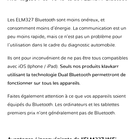
Les ELM327 Bluetooth sont moins onéreux, et
consomment moins d’énergie. La communication est un
peu moins rapide, mais ce n’est pas un problème pour
l’utilisation dans le cadre du diagnostic automobile.
Ils ont pour inconvénient de ne pas être tous compatibles
avec iOS (Iphone / iPad).
Seuls nos produits klavkarr
utilisant la technologie Dual Bluetooth permettront de
fonctionner sur tous les appareils
.
Faites également attention à ce que vos appareils soient
équipés du Bluetooth. Les ordinateurs et les tablettes
premiers prix n’ont généralement pas de Bluetooth.