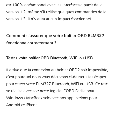
est 100% opérationnel avec les interfaces à partir de la
version 1.2, même s'il utilise quelques commandes de la
version 1.3, il n'y aura aucun impact fonctionnel.
Comment s'assurer que votre boitier OBD ELM327
fonctionne correctement ?
Testez votre boitier OBD Bluetooth, WiFi ou USB
Il arrive que la connexion au boitier OBD2 soit impossible,
c’est pourquoi nous vous décrivons ci-dessous les étapes
pour tester votre ELM327 Bluetooth, WiFi ou USB. Ce test
se réalise avec soit notre logiciel EOBD Facile pour
Windows / MacBook soit avec nos applications pour
Android et iPhone.