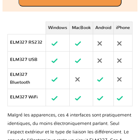
Windows
MacBook
Android
iPhone
ELM327 RS232
ELM327 USB
ELM327
Bluetooth
ELM327 WiFi
Malgré les apparences, ces 4 interfaces sont pratiquement
identiques, du moins électroniquement parlant. Seul
l'aspect extérieur et le type de liaison les différencient. Le