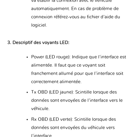
va établir la connexion avec le véhicule
automatiquement. En cas de problème de
connexion référez-vous au fichier d'aide du
logiciel.
3. Descriptif des voyants LED:
Power (LED rouge): Indique que l'interface est
alimentée. Il faut que ce voyant soit
franchement allumé pour que l'interface soit
correctement alimentée.
Tx OBD (LED jaune): Scintille lorsque des
données sont envoyées de l'interface vers le
véhicule.
Rx OBD (LED verte): Scintille lorsque des
données sont envoyées du véhicule vers
l'interface.