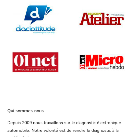
Qui sommes-nous
Depuis 2009 nous travaillons sur le diagnostic électronique
automobile. Notre volonté est de rendre le diagnostic à la