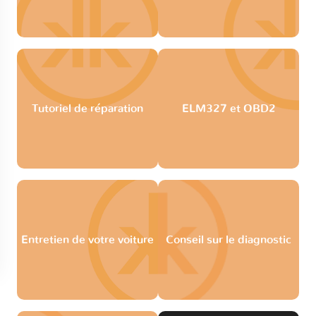
Tutoriel de réparation
ELM327 et OBD2
Entretien de votre voiture
Conseil sur le diagnostic