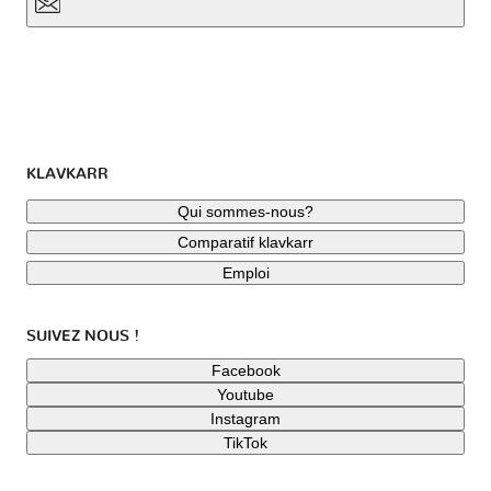
KLAVKARR
Qui sommes-nous?
Comparatif klavkarr
Emploi
SUIVEZ NOUS !
Facebook
Youtube
Instagram
TikTok