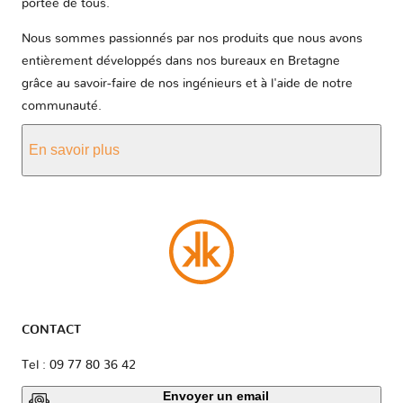
portée de tous.
Nous sommes passionnés par nos produits que nous avons
entièrement développés dans nos bureaux en Bretagne
grâce au savoir-faire de nos ingénieurs et à l'aide de notre
communauté.
En savoir plus
CONTACT
Tel : 09 77 80 36 42
Envoyer un email