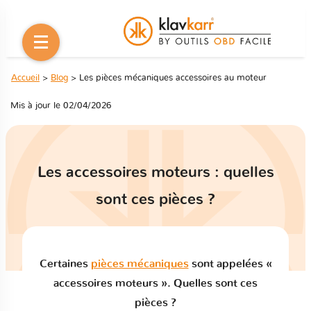
Accueil
>
Blog
> Les pièces mécaniques accessoires au moteur
Mis à jour le 02/04/2026
Les accessoires moteurs : quelles
sont ces pièces ?
Certaines
pièces mécaniques
sont appelées «
accessoires moteurs ». Quelles sont ces
pièces ?