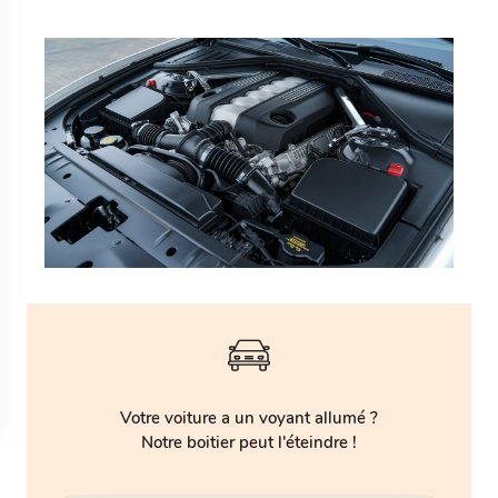
Votre voiture a un voyant allumé ?
Notre boitier peut l'éteindre !