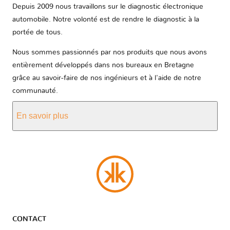
Depuis 2009 nous travaillons sur le diagnostic électronique
automobile. Notre volonté est de rendre le diagnostic à la
portée de tous.
Nous sommes passionnés par nos produits que nous avons
entièrement développés dans nos bureaux en Bretagne
grâce au savoir-faire de nos ingénieurs et à l'aide de notre
communauté.
En savoir plus
CONTACT