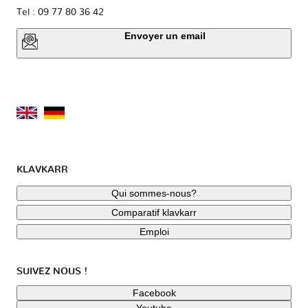
Tel : 09 77 80 36 42
Envoyer un email
KLAVKARR
Qui sommes-nous?
Comparatif klavkarr
Emploi
SUIVEZ NOUS !
Facebook
Youtube