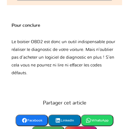
Pour conclure
Le boitier OBD2 est donc un outil indispensable pour
réaliser le diagnostic de votre voiture. Mais n’oublier
pas d’acheter un logiciel de diagnostic en plus ! S’en
cela vous ne pourrez ni lire ni effacer les codes
défauts.
Partager cet article
Facebook
LinkedIn
WhatsApp