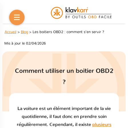
Accueil
>
Blog
> Les boitiers OBD2 : comment s’en servir ?
Mis à jour le 02/04/2026
Comment utiliser un boitier OBD2
?
La voiture est un élément important de la vie
quotidienne, il faut donc en prendre soin
régulièrement. Cependant, il existe
plusieurs