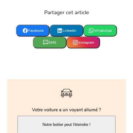
Partager cet article
Facebook
LinkedIn
WhatsApp
SMS
Instagram
Votre voiture a un voyant allumé ?
Notre boitier peut l'éteindre !