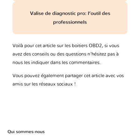
Valise de diagnostic pro: l’outil des
professionnels
Voilà pour cet article sur les boitiers OBD2, si vous
avez des conseils ou des questions n'hésitez pas à
nous les indiquer dans les commentaires.
Vous pouvez également partager cet article avec vos
amis sur les réseaux sociaux !
Qui sommes-nous