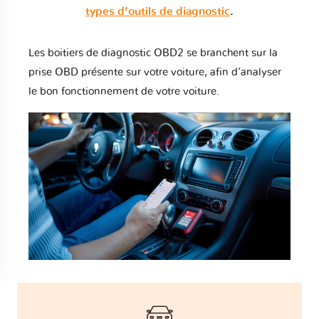
types d’outils de diagnostic
.
Les boitiers de diagnostic OBD2 se branchent sur la
prise OBD présente sur votre voiture, afin d’analyser
le bon fonctionnement de votre voiture.