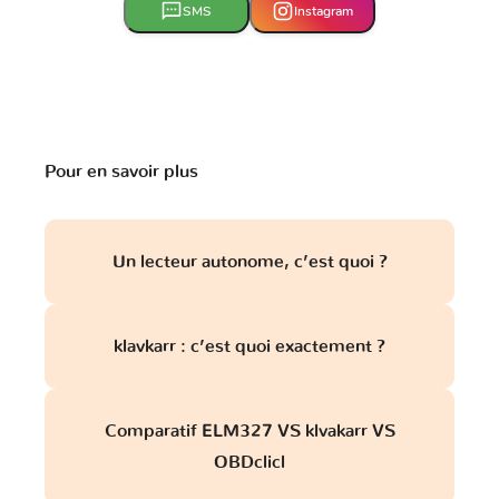
SMS
Instagram
Pour en savoir plus
Un lecteur autonome, c’est quoi ?
klavkarr : c’est quoi exactement ?
Comparatif ELM327 VS klvakarr VS
OBDclicl