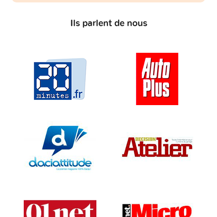
Ils parlent de nous