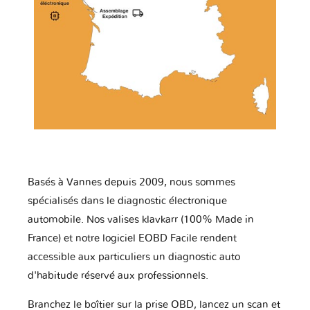
Basés à Vannes depuis 2009, nous sommes
spécialisés dans le diagnostic électronique
automobile. Nos valises klavkarr (100% Made in
France) et notre logiciel EOBD Facile rendent
accessible aux particuliers un diagnostic auto
d'habitude réservé aux professionnels.
Branchez le boîtier sur la prise OBD, lancez un scan et