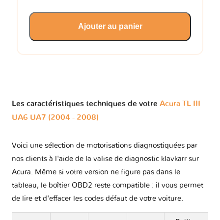
Ajouter au panier
Les caractéristiques techniques de votre
Acura TL III
UA6 UA7 (2004 - 2008)
Voici une sélection de motorisations diagnostiquées par
nos clients à l'aide de la valise de diagnostic klavkarr sur
Acura. Même si votre version ne figure pas dans le
tableau, le boîtier OBD2 reste compatible : il vous permet
de lire et d'effacer les codes défaut de votre voiture.