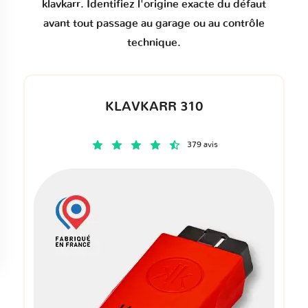
klavkarr. Identifiez l'origine exacte du défaut
avant tout passage au garage ou au contrôle
technique.
KLAVKARR 310
379 avis