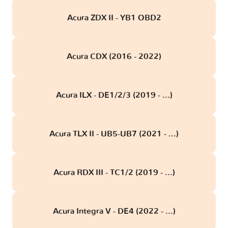
Acura ZDX II - YB1 OBD2
Acura CDX (2016 - 2022)
Acura ILX - DE1/2/3 (2019 - ...)
Acura TLX II - UB5-UB7 (2021 - ...)
Acura RDX III - TC1/2 (2019 - ...)
Acura Integra V - DE4 (2022 - ...)