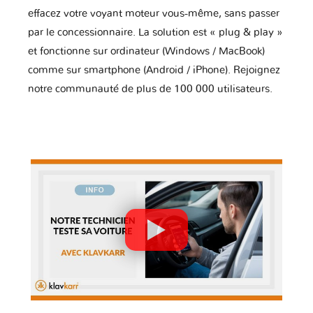
effacez votre voyant moteur vous-même, sans passer
par le concessionnaire. La solution est « plug & play »
et fonctionne sur ordinateur (Windows / MacBook)
comme sur smartphone (Android / iPhone). Rejoignez
notre communauté de plus de 100 000 utilisateurs.