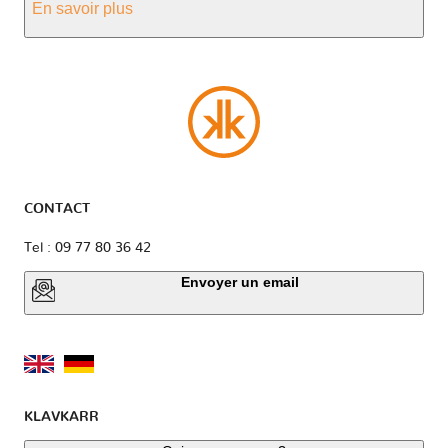
En savoir plus
CONTACT
Tel : 09 77 80 36 42
Envoyer un email
KLAVKARR