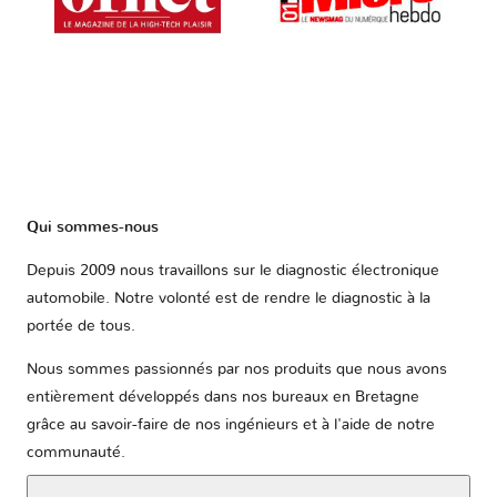
Qui sommes-nous
Depuis 2009 nous travaillons sur le diagnostic électronique
automobile. Notre volonté est de rendre le diagnostic à la
portée de tous.
Nous sommes passionnés par nos produits que nous avons
entièrement développés dans nos bureaux en Bretagne
grâce au savoir-faire de nos ingénieurs et à l'aide de notre
communauté.