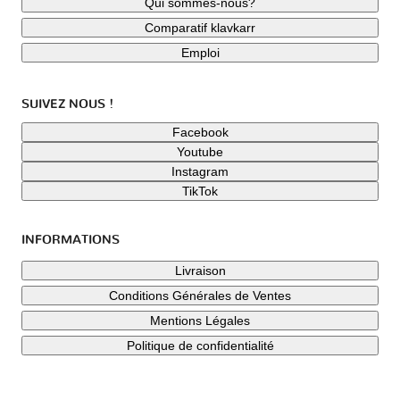
Qui sommes-nous?
Comparatif klavkarr
Emploi
SUIVEZ NOUS !
Facebook
Youtube
Instagram
TikTok
INFORMATIONS
Livraison
Conditions Générales de Ventes
Mentions Légales
Politique de confidentialité