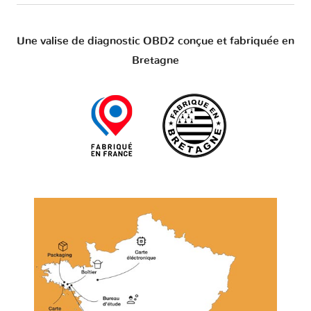
Une valise de diagnostic OBD2 conçue et fabriquée en
Bretagne