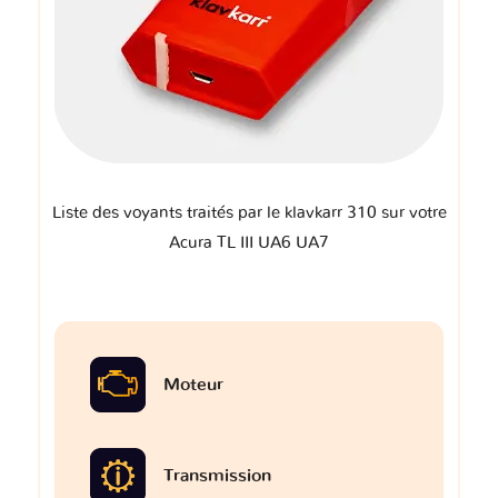
Liste des voyants traités par le klavkarr 310 sur votre
Acura TL III UA6 UA7
Moteur
Transmission