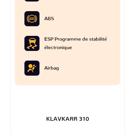
ABS
ESP Programme de stabilité
électronique
Airbag
KLAVKARR 310