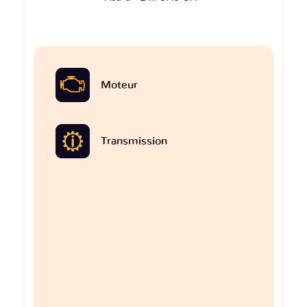
Moteur
Transmission