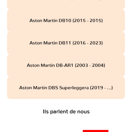
Aston Martin DB10 (2015 - 2015)
Aston Martin DB11 (2016 - 2023)
Aston Martin DB-AR1 (2003 - 2004)
Aston Martin DBS Superleggera (2019 - ...)
Ils parlent de nous