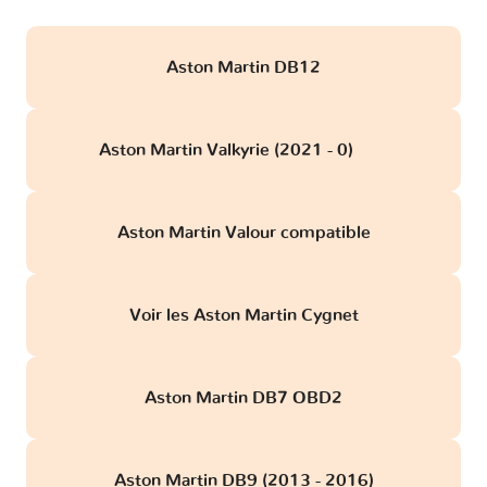
Aston Martin DB12
Aston Martin Valkyrie (2021 - 0)
obd
Aston Martin Valour compatible
Voir les Aston Martin Cygnet
Aston Martin DB7 OBD2
Aston Martin DB9 (2013 - 2016)