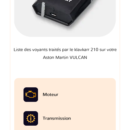
Liste des voyants traités par le klavkarr 210 sur votre
Aston Martin VULCAN
Moteur
Transmission