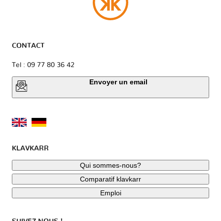
CONTACT
Tel : 09 77 80 36 42
Envoyer un email
KLAVKARR
Qui sommes-nous?
Comparatif klavkarr
Emploi