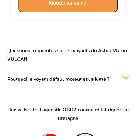
Ajouter au panier
Questions fréquentes sur les voyants du Aston Martin
VULCAN
Pourquoi le voyant défaut moteur est allumé ?
Une valise de diagnostic OBD2 conçue et fabriquée en
Bretagne