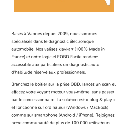
Basés à Vannes depuis 2009, nous sommes
spécialisés dans le diagnostic électronique
automobile. Nos valises klavkarr (100% Made in
France) et notre logiciel EOBD Facile rendent
accessible aux particuliers un diagnostic auto
d'habitude réservé aux professionnels.
Branchez le boîtier sur la prise OBD, lancez un scan et
effacez votre voyant moteur vous-même, sans passer
par le concessionnaire. La solution est « plug & play »
et fonctionne sur ordinateur (Windows / MacBook)
comme sur smartphone (Android / iPhone). Rejoignez
notre communauté de plus de 100 000 utilisateurs.