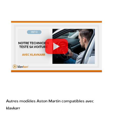
Autres modèles Aston Martin compatibles avec
klavkarr