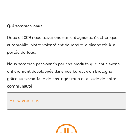
Qui sommes-nous
Depuis 2009 nous travaillons sur le diagnostic électronique
automobile. Notre volonté est de rendre le diagnostic à la
portée de tous.
Nous sommes passionnés par nos produits que nous avons
entièrement développés dans nos bureaux en Bretagne
grâce au savoir-faire de nos ingénieurs et à l'aide de notre
communauté.
En savoir plus