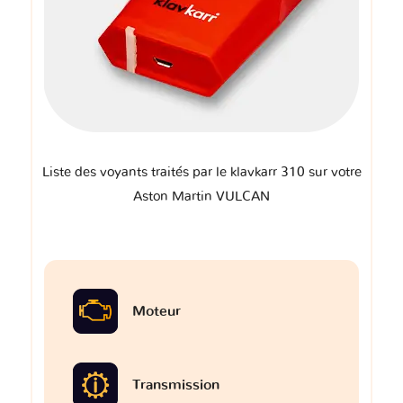
Liste des voyants traités par le klavkarr 310 sur votre
Aston Martin VULCAN
Moteur
Transmission