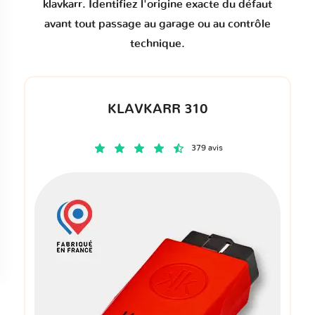
klavkarr. Identifiez l'origine exacte du défaut
avant tout passage au garage ou au contrôle
technique.
KLAVKARR 310
379 avis