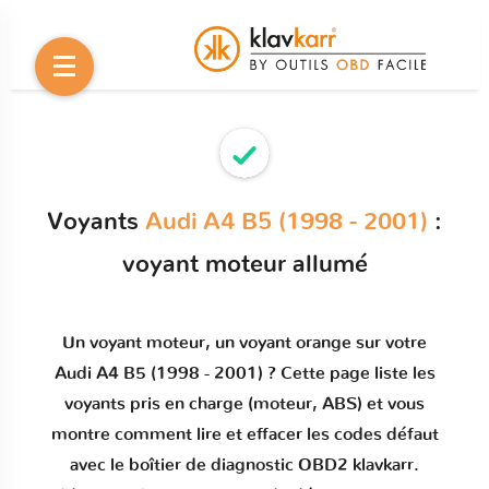
Voyants
Audi A4 B5 (1998 - 2001)
:
voyant moteur allumé
Un
voyant moteur
, un voyant orange sur votre
Audi A4 B5 (1998 - 2001)
? Cette page liste les
voyants pris en charge (moteur, ABS) et vous
montre comment
lire et effacer les codes défaut
avec le boîtier de diagnostic OBD2 klavkarr.