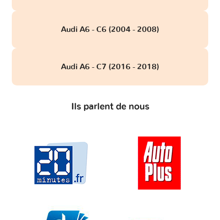
Audi A6 - C6 (2004 - 2008)
Audi A6 - C7 (2016 - 2018)
Ils parlent de nous