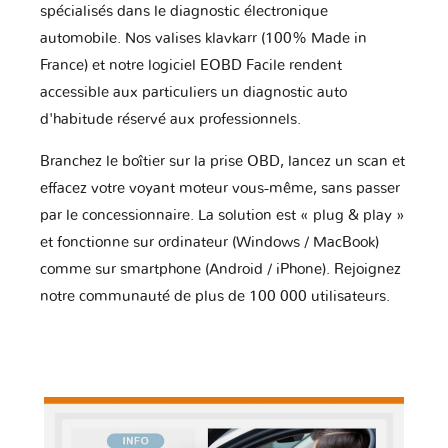
spécialisés dans le diagnostic électronique
automobile. Nos valises klavkarr (100% Made in
France) et notre logiciel EOBD Facile rendent
accessible aux particuliers un diagnostic auto
d'habitude réservé aux professionnels.
Branchez le boîtier sur la prise OBD, lancez un scan et
effacez votre voyant moteur vous-même, sans passer
par le concessionnaire. La solution est « plug & play »
et fonctionne sur ordinateur (Windows / MacBook)
comme sur smartphone (Android / iPhone). Rejoignez
notre communauté de plus de 100 000 utilisateurs.