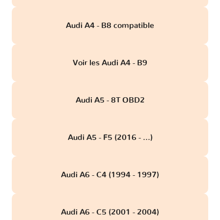
Audi A4 - B8 compatible
Voir les Audi A4 - B9
Audi A5 - 8T OBD2
Audi A5 - F5 (2016 - ...)
Audi A6 - C4 (1994 - 1997)
Audi A6 - C5 (2001 - 2004)