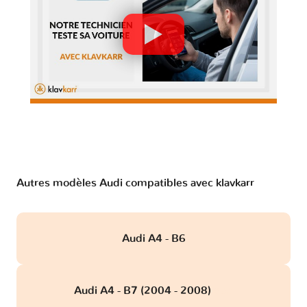
Autres modèles Audi compatibles avec klavkarr
Audi A4 - B6
Audi A4 - B7 (2004 - 2008)
obd