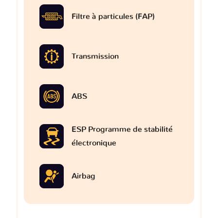
Filtre à particules (FAP)
Transmission
ABS
ESP Programme de stabilité
électronique
Airbag