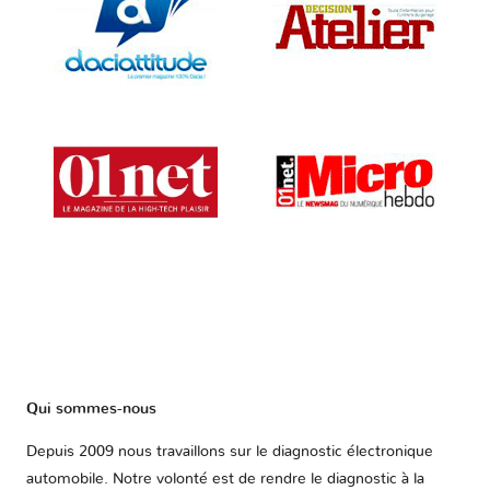
Qui sommes-nous
Depuis 2009 nous travaillons sur le diagnostic électronique
automobile. Notre volonté est de rendre le diagnostic à la