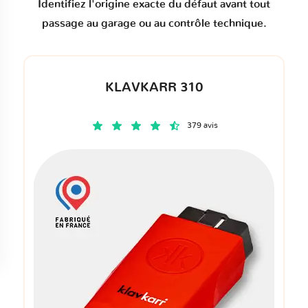
Identifiez l'origine exacte du défaut avant tout
passage au garage ou au contrôle technique.
KLAVKARR 310
379 avis