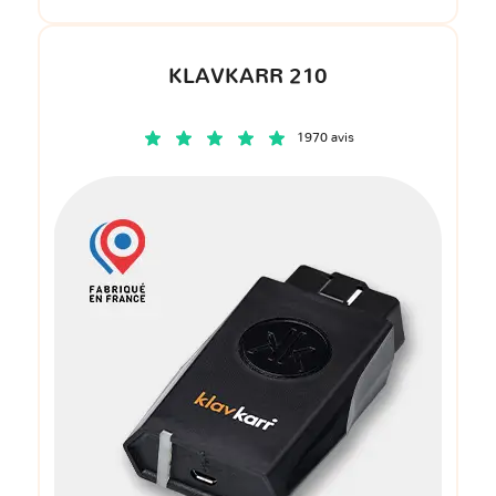
KLAVKARR 210
1970 avis