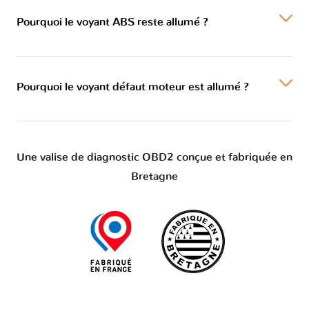
Pourquoi le voyant ABS reste allumé ?
Pourquoi le voyant défaut moteur est allumé ?
Une valise de diagnostic OBD2 conçue et fabriquée en
Bretagne