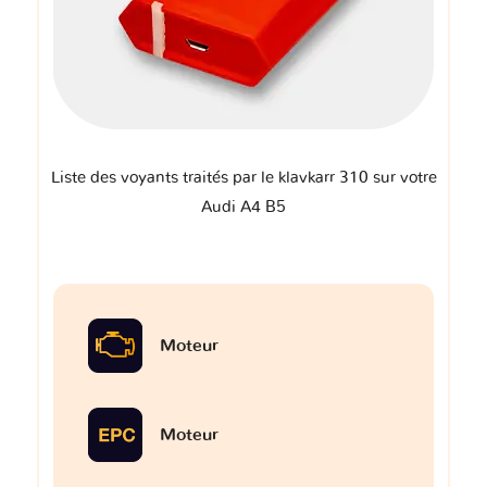
Liste des voyants traités par le klavkarr 310 sur votre
Audi A4 B5
Moteur
Moteur