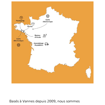
Basés à Vannes depuis 2009, nous sommes