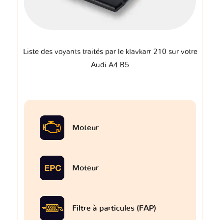
Liste des voyants traités par le klavkarr 210 sur votre
Audi A4 B5
Moteur
Moteur
Filtre à particules (FAP)