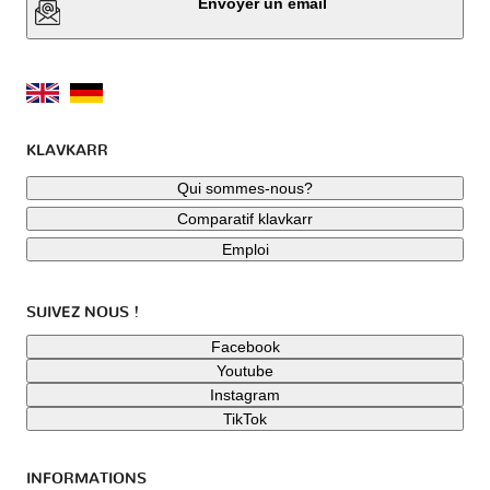
Envoyer un email
KLAVKARR
Qui sommes-nous?
Comparatif klavkarr
Emploi
SUIVEZ NOUS !
Facebook
Youtube
Instagram
TikTok
INFORMATIONS