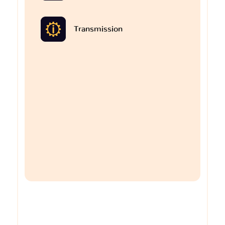
Transmission