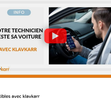
bles avec klavkarr