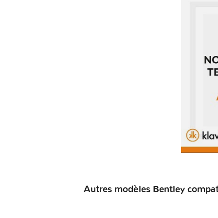
Autres modèles Bentley compati