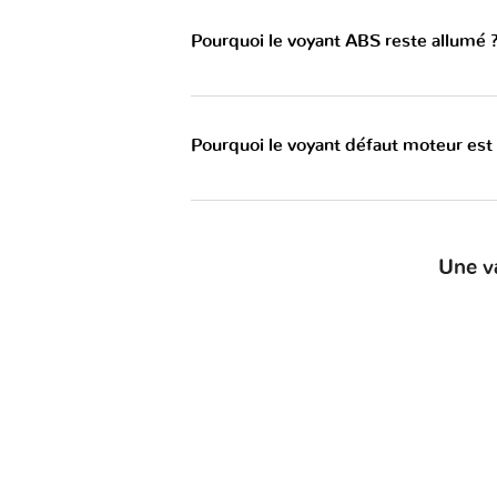
Pourquoi le voyant ABS reste allumé 
Pourquoi le voyant défaut moteur est
Une v