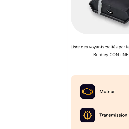
Liste des voyants traités par l
Bentley CONTINE
Moteur
Transmission