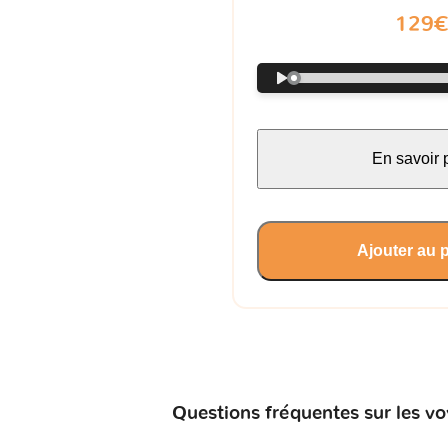
129
En savoir 
Ajouter au 
Questions fréquentes sur les 