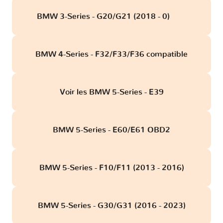
BMW 3-Series - G20/G21 (2018 - 0)
obd
BMW 4-Series - F32/F33/F36 compatible
Voir les BMW 5-Series - E39
BMW 5-Series - E60/E61 OBD2
BMW 5-Series - F10/F11 (2013 - 2016)
BMW 5-Series - G30/G31 (2016 - 2023)