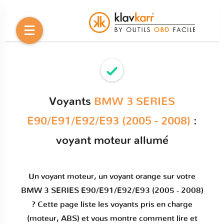
Voyants
BMW 3 SERIES
E90/E91/E92/E93 (2005 - 2008)
:
voyant moteur allumé
Un
voyant moteur
, un voyant orange sur votre
BMW 3 SERIES E90/E91/E92/E93 (2005 - 2008)
? Cette page liste les voyants pris en charge
(moteur, ABS) et vous montre comment
lire et