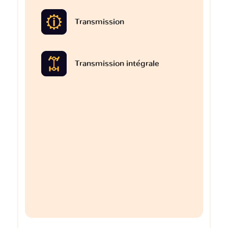
Transmission
Transmission intégrale