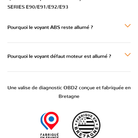
SERIES E90/E91/E92/E93
Pourquoi le voyant ABS reste allumé ?
Pourquoi le voyant défaut moteur est allumé ?
Une valise de diagnostic OBD2 conçue et fabriquée en
Bretagne