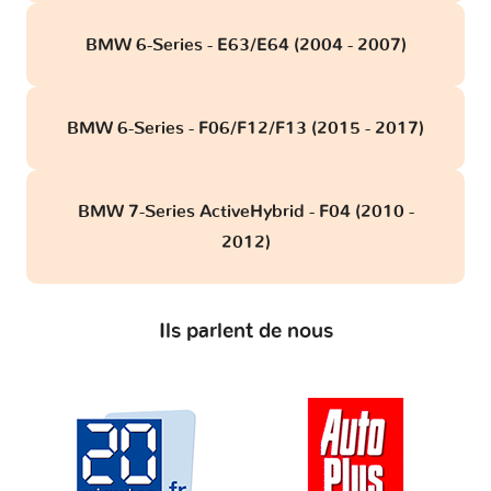
BMW 6-Series - E63/E64 (2004 - 2007)
BMW 6-Series - F06/F12/F13 (2015 - 2017)
BMW 7-Series ActiveHybrid - F04 (2010 -
2012)
Ils parlent de nous