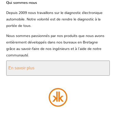
Qui sommes-nous
Depuis 2009 nous travaillons sur le diagnostic électronique
automobile. Notre volonté est de rendre le diagnostic à la
portée de tous.
Nous sommes passionnés par nos produits que nous avons
entièrement développés dans nos bureaux en Bretagne
grâce au savoir-faire de nos ingénieurs et à l'aide de notre
communauté.
En savoir plus