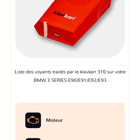
Liste des voyants traités par le klavkarr 310 sur votre
BMW 3 SERIES E90/E91/E92/E93
Moteur