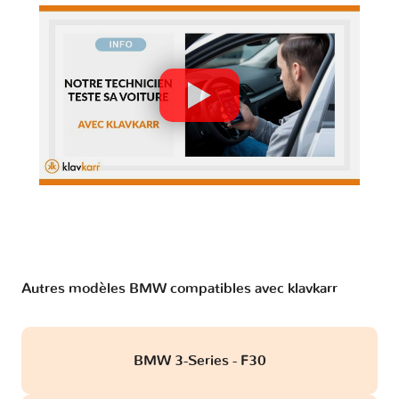
Autres modèles BMW compatibles avec klavkarr
BMW 3-Series - F30