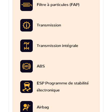
Filtre à particules (FAP)
Transmission
Transmission intégrale
ABS
ESP Programme de stabilité
électronique
Airbag