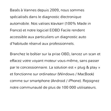
Basés à Vannes depuis 2009, nous sommes
spécialisés dans le diagnostic électronique
automobile. Nos valises klavkarr (100% Made in
France) et notre logiciel EOBD Facile rendent
accessible aux particuliers un diagnostic auto
d'habitude réservé aux professionnels.
Branchez le boîtier sur la prise OBD, lancez un scan et
effacez votre voyant moteur vous-même, sans passer
par le concessionnaire. La solution est « plug & play »
et fonctionne sur ordinateur (Windows / MacBook)
comme sur smartphone (Android / iPhone). Rejoignez
notre communauté de plus de 100 000 utilisateurs.