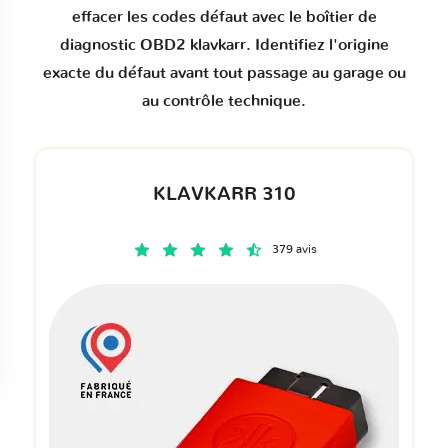
effacer les codes défaut
avec le boîtier de
diagnostic OBD2 klavkarr. Identifiez l'origine
exacte du défaut avant tout passage au garage ou
au contrôle technique.
KLAVKARR 310
379 avis