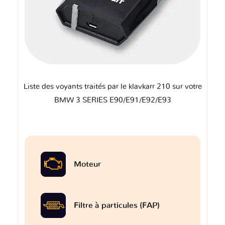
Liste des voyants traités par le klavkarr 210 sur votre
BMW 3 SERIES E90/E91/E92/E93
Moteur
Filtre à particules (FAP)