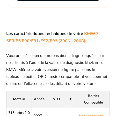
Les caractéristiques techniques de votre
BMW 3
SERIES E90/E91/E92/E93 (2005 - 2008)
Voici une sélection de motorisations diagnostiquées par
nos clients à l'aide de la valise de diagnostic klavkarr sur
BMW. Même si votre version ne figure pas dans le
tableau, le boîtier OBD2 reste compatible : il vous permet
de lire et d'effacer les codes défaut de votre voiture.
Boitier
Moteur
Année
NRJ
P
Compatible
318d<br>2.0