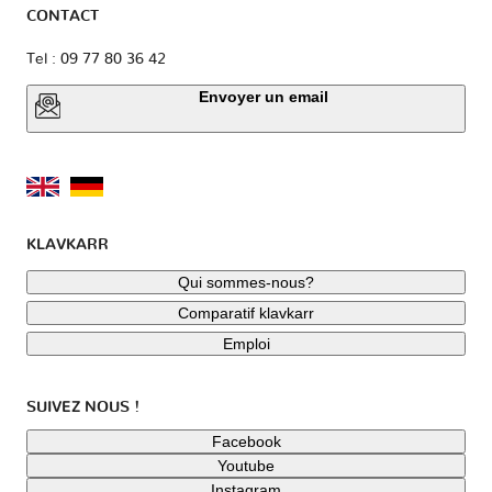
CONTACT
Tel : 09 77 80 36 42
Envoyer un email
KLAVKARR
Qui sommes-nous?
Comparatif klavkarr
Emploi
SUIVEZ NOUS !
Facebook
Youtube
Instagram