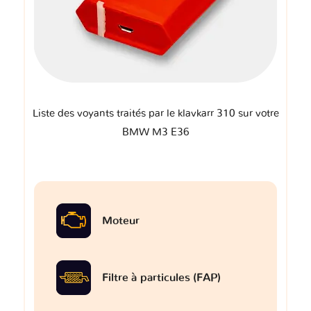
Liste des voyants traités par le klavkarr 310 sur votre
BMW M3 E36
Moteur
Filtre à particules (FAP)