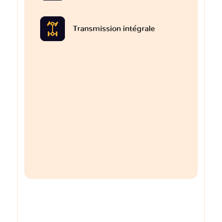
Transmission intégrale