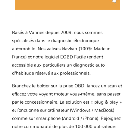
Basés à Vannes depuis 2009, nous sommes
spécialisés dans le diagnostic électronique
automobile. Nos valises klavkarr (100% Made in
France) et notre logiciel EOBD Facile rendent
accessible aux particuliers un diagnostic auto
d'habitude réservé aux professionnels.
Branchez le boîtier sur la prise OBD, lancez un scan et
effacez votre voyant moteur vous-même, sans passer
par le concessionnaire. La solution est « plug & play »
et fonctionne sur ordinateur (Windows / MacBook)
comme sur smartphone (Android / iPhone). Rejoignez
notre communauté de plus de 100 000 utilisateurs.