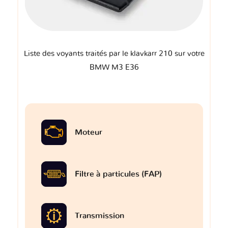
Liste des voyants traités par le klavkarr 210 sur votre
BMW M3 E36
Moteur
Filtre à particules (FAP)
Transmission