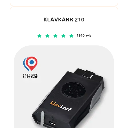
KLAVKARR 210
1970 avis