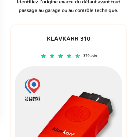
Identifiez l'origine exacte du défaut avant tout
passage au garage ou au contrôle technique.
KLAVKARR 310
379 avis