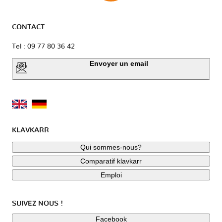
CONTACT
Tel : 09 77 80 36 42
Envoyer un email
KLAVKARR
Qui sommes-nous?
Comparatif klavkarr
Emploi
SUIVEZ NOUS !
Facebook