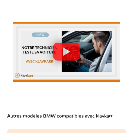
Autres modèles BMW compatibles avec klavkarr