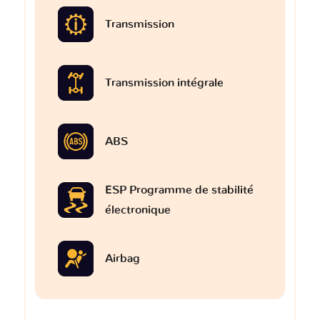
Transmission
Transmission intégrale
ABS
ESP Programme de stabilité
électronique
Airbag