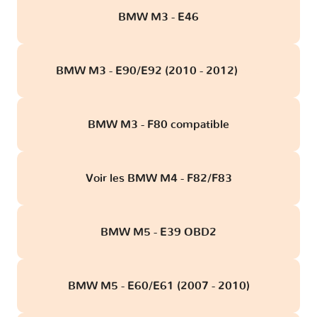
BMW M3 - E46
BMW M3 - E90/E92 (2010 - 2012)
obd
BMW M3 - F80 compatible
Voir les BMW M4 - F82/F83
BMW M5 - E39 OBD2
BMW M5 - E60/E61 (2007 - 2010)