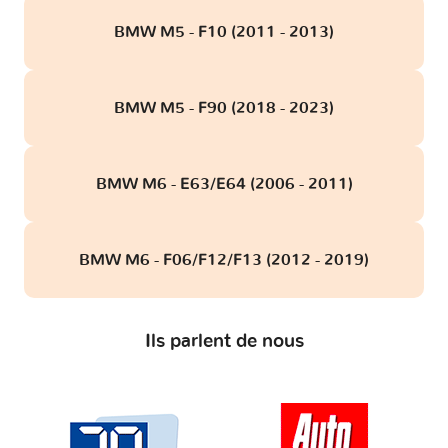
BMW M5 - F10 (2011 - 2013)
BMW M5 - F90 (2018 - 2023)
BMW M6 - E63/E64 (2006 - 2011)
BMW M6 - F06/F12/F13 (2012 - 2019)
Ils parlent de nous