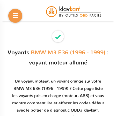
Voyants
BMW M3 E36 (1996 - 1999)
:
voyant moteur allumé
Un
voyant moteur
, un voyant orange sur votre
BMW M3 E36 (1996 - 1999)
? Cette page liste
les voyants pris en charge (moteur, ABS) et vous
montre comment
lire et effacer les codes défaut
avec le boîtier de diagnostic OBD2 klavkarr.