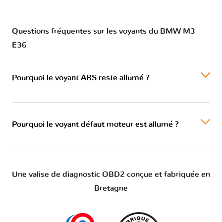
Questions fréquentes sur les voyants du BMW M3
E36
Pourquoi le voyant ABS reste allumé ?
Pourquoi le voyant défaut moteur est allumé ?
Une valise de diagnostic OBD2 conçue et fabriquée en
Bretagne