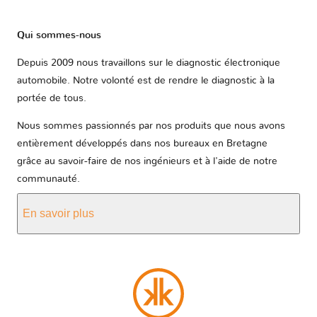
Qui sommes-nous
Depuis 2009 nous travaillons sur le diagnostic électronique
automobile. Notre volonté est de rendre le diagnostic à la
portée de tous.
Nous sommes passionnés par nos produits que nous avons
entièrement développés dans nos bureaux en Bretagne
grâce au savoir-faire de nos ingénieurs et à l'aide de notre
communauté.
En savoir plus