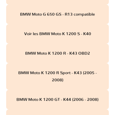
BMW Moto G 650 GS - R13 compatible
Voir les BMW Moto K 1200 S - K40
BMW Moto K 1200 R - K43 OBD2
BMW Moto K 1200 R Sport - K43 (2005 -
2008)
BMW Moto K 1200 GT - K44 (2006 - 2008)