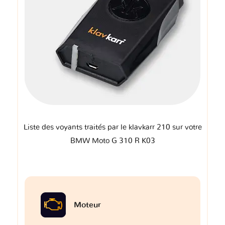
Liste des voyants traités par le klavkarr 210 sur votre
BMW Moto G 310 R K03
Moteur