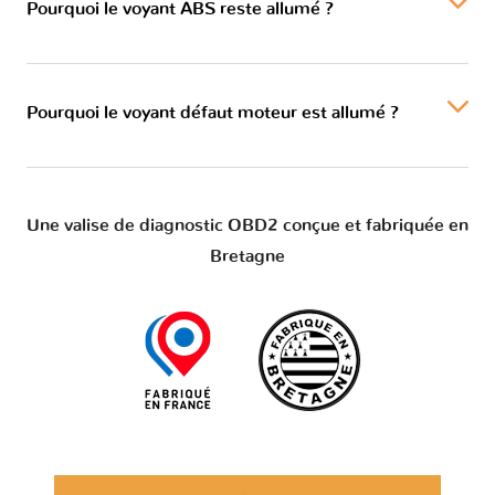
Pourquoi le voyant ABS reste allumé ?
Pourquoi le voyant défaut moteur est allumé ?
Une valise de diagnostic OBD2 conçue et fabriquée en
Bretagne