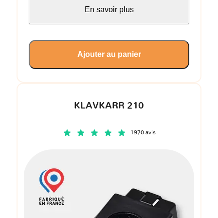
En savoir plus
Ajouter au panier
KLAVKARR 210
1970 avis