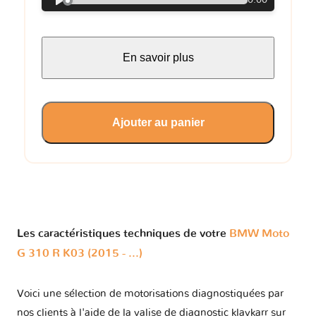
0:00
En savoir plus
Ajouter au panier
Les caractéristiques techniques de votre
BMW Moto
G 310 R K03 (2015 - ...)
Voici une sélection de motorisations diagnostiquées par
nos clients à l'aide de la valise de diagnostic klavkarr sur