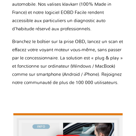
automobile. Nos valises klavkarr (100% Made in
France) et notre logiciel EOBD Facile rendent
accessible aux particuliers un diagnostic auto
d'habitude réservé aux professionnels.
Branchez le boîtier sur la prise OBD, lancez un scan et
effacez votre voyant moteur vous-même, sans passer
par le concessionnaire. La solution est « plug & play »
et fonctionne sur ordinateur (Windows / MacBook)
comme sur smartphone (Android / iPhone). Rejoignez
notre communauté de plus de 100 000 utilisateurs.