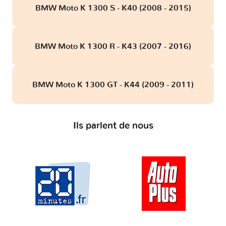
BMW Moto K 1300 S - K40 (2008 - 2015)
BMW Moto K 1300 R - K43 (2007 - 2016)
BMW Moto K 1300 GT - K44 (2009 - 2011)
Ils parlent de nous