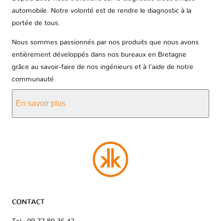
automobile. Notre volonté est de rendre le diagnostic à la
portée de tous.
Nous sommes passionnés par nos produits que nous avons
entièrement développés dans nos bureaux en Bretagne
grâce au savoir-faire de nos ingénieurs et à l'aide de notre
communauté.
En savoir plus
CONTACT