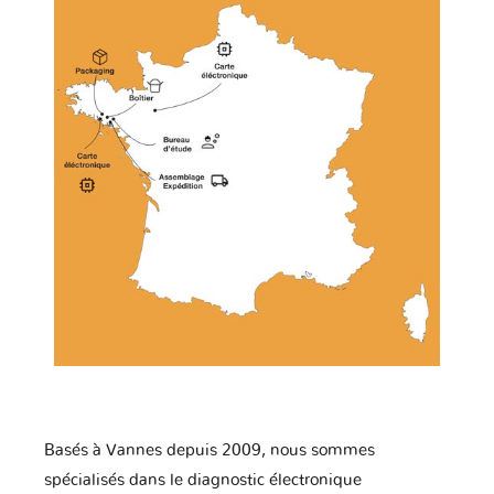
Basés à Vannes depuis 2009, nous sommes
spécialisés dans le diagnostic électronique