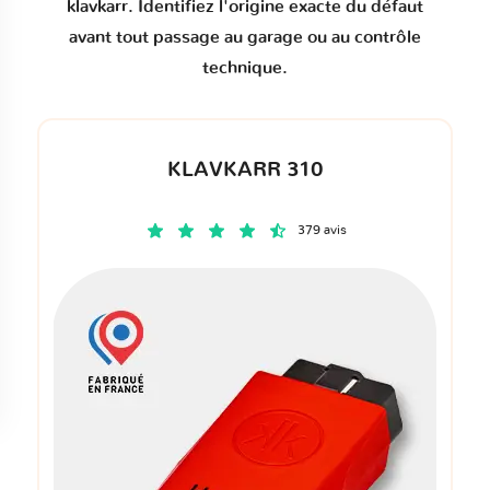
klavkarr. Identifiez l'origine exacte du défaut
avant tout passage au garage ou au contrôle
technique.
KLAVKARR 310
379 avis