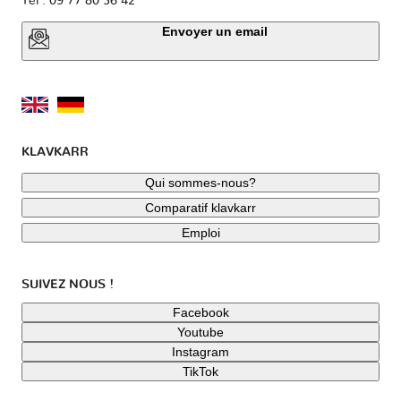
Tel : 09 77 80 36 42
Envoyer un email
KLAVKARR
Qui sommes-nous?
Comparatif klavkarr
Emploi
SUIVEZ NOUS !
Facebook
Youtube
Instagram
TikTok