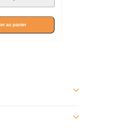
er au panier