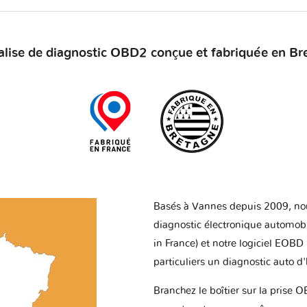
alise de diagnostic OBD2 conçue et fabriquée en Br
Basés à Vannes depuis 2009, no
diagnostic électronique automob
in France) et notre logiciel EOBD
particuliers un diagnostic auto d
Branchez le boîtier sur la prise O