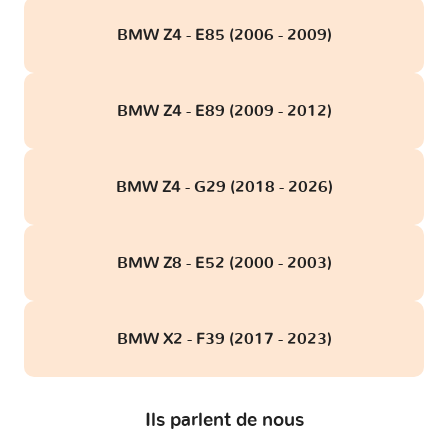
BMW Z4 - E85 (2006 - 2009)
BMW Z4 - E89 (2009 - 2012)
BMW Z4 - G29 (2018 - 2026)
BMW Z8 - E52 (2000 - 2003)
BMW X2 - F39 (2017 - 2023)
Ils parlent de nous