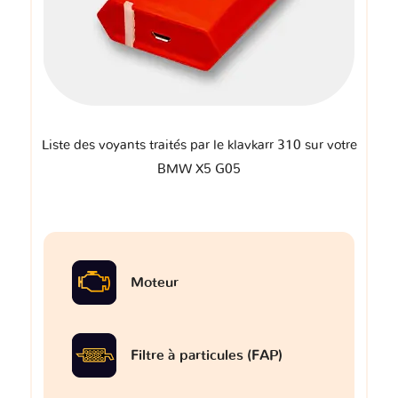
Liste des voyants traités par le klavkarr 310 sur votre
BMW X5 G05
Moteur
Filtre à particules (FAP)