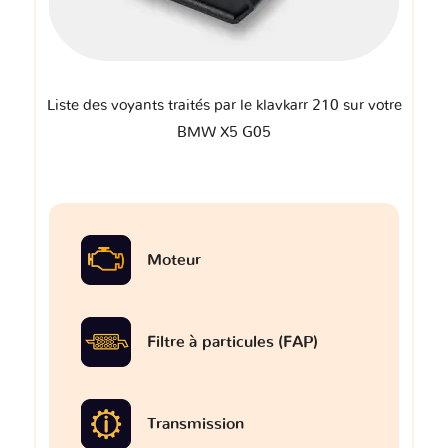
Liste des voyants traités par le klavkarr 210 sur votre
BMW X5 G05
Moteur
Filtre à particules (FAP)
Transmission