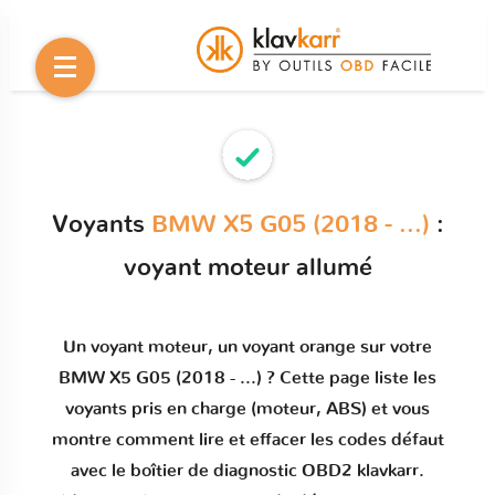
Voyants
BMW X5 G05 (2018 - ...)
:
voyant moteur allumé
Un
voyant moteur
, un voyant orange sur votre
BMW X5 G05 (2018 - ...)
? Cette page liste les
voyants pris en charge (moteur, ABS) et vous
montre comment
lire et effacer les codes défaut
avec le boîtier de diagnostic OBD2 klavkarr.