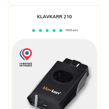
KLAVKARR 210
1970 avis