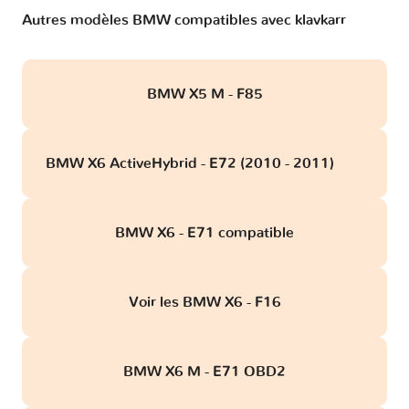
Autres modèles BMW compatibles avec klavkarr
BMW X5 M - F85
BMW X6 ActiveHybrid - E72 (2010 - 2011)
obd
BMW X6 - E71 compatible
Voir les BMW X6 - F16
BMW X6 M - E71 OBD2