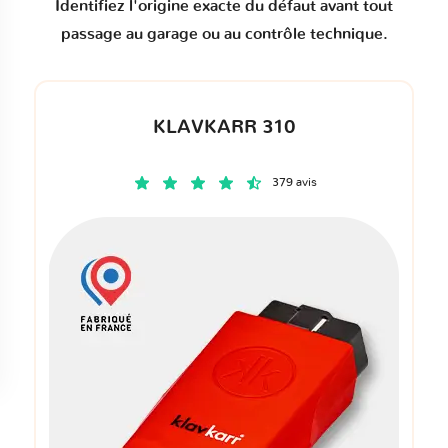
Identifiez l'origine exacte du défaut avant tout
passage au garage ou au contrôle technique.
KLAVKARR 310
379 avis