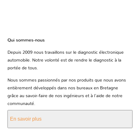
Qui sommes-nous
Depuis 2009 nous travaillons sur le diagnostic électronique
automobile. Notre volonté est de rendre le diagnostic à la
portée de tous.
Nous sommes passionnés par nos produits que nous avons
entièrement développés dans nos bureaux en Bretagne
grâce au savoir-faire de nos ingénieurs et à l'aide de notre
communauté.
En savoir plus