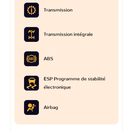
Transmission
Transmission intégrale
ABS
ESP Programme de stabilité
électronique
Airbag