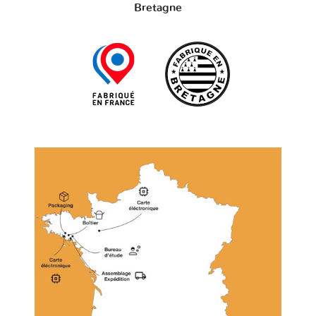
Bretagne