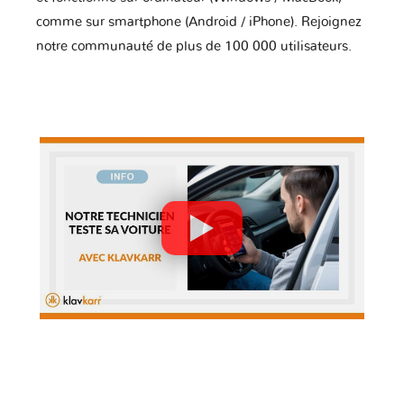
comme sur smartphone (Android / iPhone). Rejoignez
notre communauté de plus de 100 000 utilisateurs.