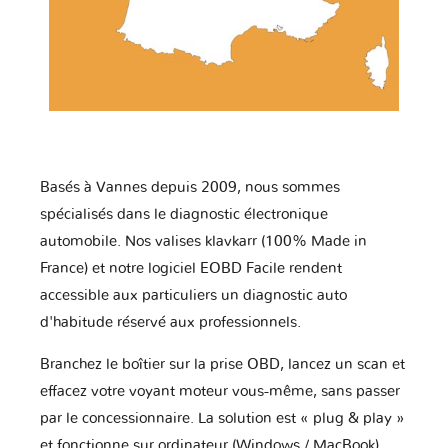
Basés à Vannes depuis 2009, nous sommes
spécialisés dans le diagnostic électronique
automobile. Nos valises klavkarr (100% Made in
France) et notre logiciel EOBD Facile rendent
accessible aux particuliers un diagnostic auto
d'habitude réservé aux professionnels.
Branchez le boîtier sur la prise OBD, lancez un scan et
effacez votre voyant moteur vous-même, sans passer
par le concessionnaire. La solution est « plug & play »
et fonctionne sur ordinateur (Windows / MacBook)