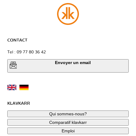
CONTACT
Tel : 09 77 80 36 42
Envoyer un email
KLAVKARR
Qui sommes-nous?
Comparatif klavkarr
Emploi