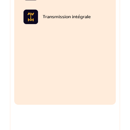
Transmission intégrale