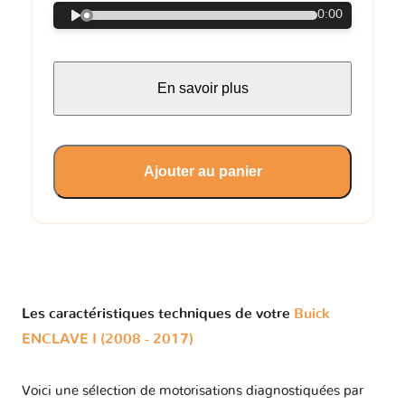
0:00
En savoir plus
Ajouter au panier
Les caractéristiques techniques de votre
Buick
ENCLAVE I (2008 - 2017)
Voici une sélection de motorisations diagnostiquées par