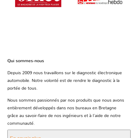
Qui sommes-nous
Depuis 2009 nous travaillons sur le diagnostic électronique
automobile. Notre volonté est de rendre le diagnostic à la
portée de tous.
Nous sommes passionnés par nos produits que nous avons
entièrement développés dans nos bureaux en Bretagne
grâce au savoir-faire de nos ingénieurs et à l'aide de notre
communauté.