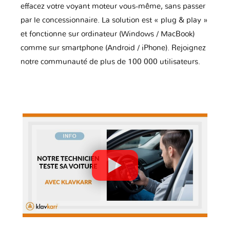
effacez votre voyant moteur vous-même, sans passer
par le concessionnaire. La solution est « plug & play »
et fonctionne sur ordinateur (Windows / MacBook)
comme sur smartphone (Android / iPhone). Rejoignez
notre communauté de plus de 100 000 utilisateurs.