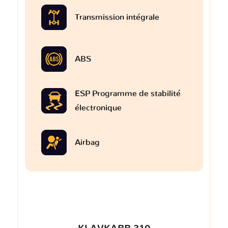
Transmission intégrale
ABS
ESP Programme de stabilité
électronique
Airbag