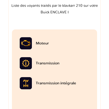
Liste des voyants traités par le klavkarr 210 sur votre
Buick ENCLAVE I
Moteur
Transmission
Transmission intégrale