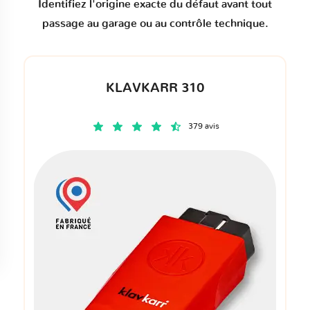
Identifiez l'origine exacte du défaut avant tout
passage au garage ou au contrôle technique.
KLAVKARR 310
379 avis