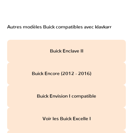
Autres modèles Buick compatibles avec klavkarr
Buick Enclave II
Buick Encore (2012 - 2016)
obd
Buick Envision I compatible
Voir les Buick Excelle I