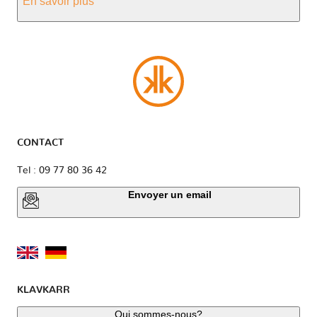
En savoir plus
CONTACT
Tel : 09 77 80 36 42
Envoyer un email
KLAVKARR
Qui sommes-nous?