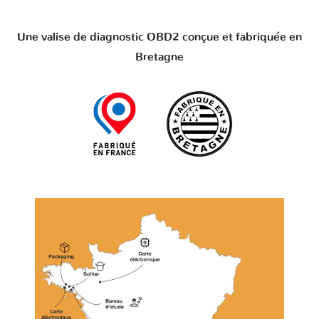
Une valise de diagnostic OBD2 conçue et fabriquée en
Bretagne