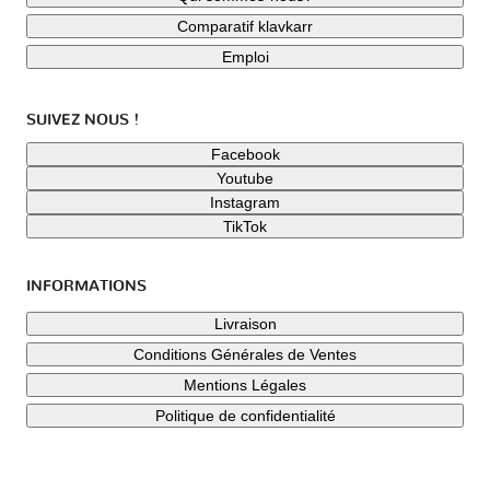
Comparatif klavkarr
Emploi
SUIVEZ NOUS !
Facebook
Youtube
Instagram
TikTok
INFORMATIONS
Livraison
Conditions Générales de Ventes
Mentions Légales
Politique de confidentialité