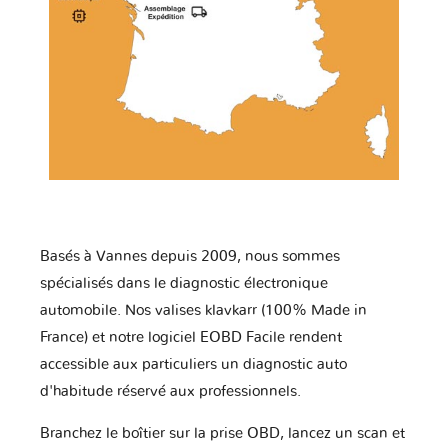
Basés à Vannes depuis 2009, nous sommes
spécialisés dans le diagnostic électronique
automobile. Nos valises klavkarr (100% Made in
France) et notre logiciel EOBD Facile rendent
accessible aux particuliers un diagnostic auto
d'habitude réservé aux professionnels.
Branchez le boîtier sur la prise OBD, lancez un scan et