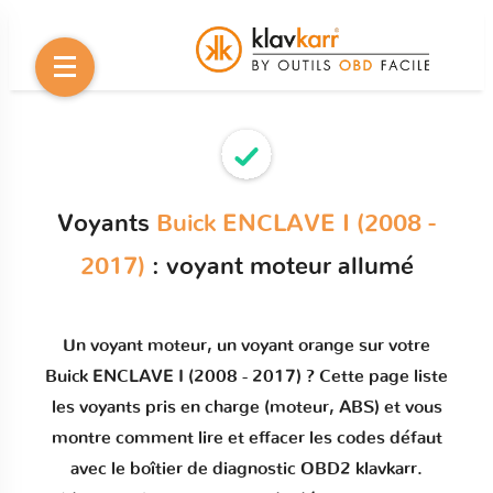
Voyants
Buick ENCLAVE I (2008 -
2017)
: voyant moteur allumé
Un
voyant moteur
, un voyant orange sur votre
Buick ENCLAVE I (2008 - 2017)
? Cette page liste
les voyants pris en charge (moteur, ABS) et vous
montre comment
lire et effacer les codes défaut
avec le boîtier de diagnostic OBD2 klavkarr.