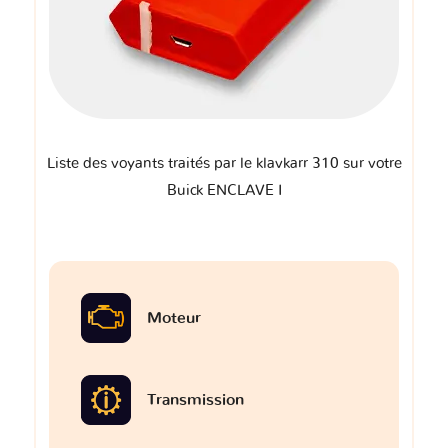
Liste des voyants traités par le klavkarr 310 sur votre
Buick ENCLAVE I
Moteur
Transmission