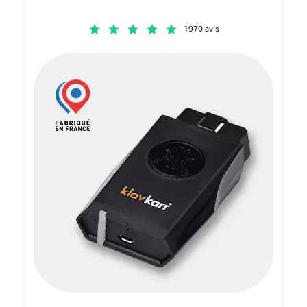
1970 avis