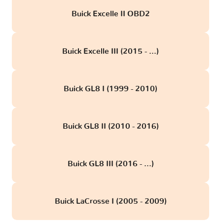
Buick Excelle II OBD2
Buick Excelle III (2015 - ...)
Buick GL8 I (1999 - 2010)
Buick GL8 II (2010 - 2016)
Buick GL8 III (2016 - ...)
Buick LaCrosse I (2005 - 2009)