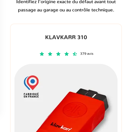
Identifiez l'origine exacte du défaut avant tout
passage au garage ou au contrôle technique.
KLAVKARR 310
379 avis