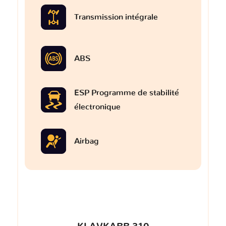
Transmission intégrale
ABS
ESP Programme de stabilité
électronique
Airbag