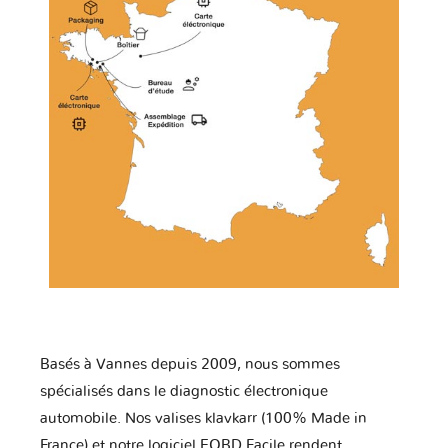
Basés à Vannes depuis 2009, nous sommes
spécialisés dans le diagnostic électronique
automobile. Nos valises klavkarr (100% Made in
France) et notre logiciel EOBD Facile rendent