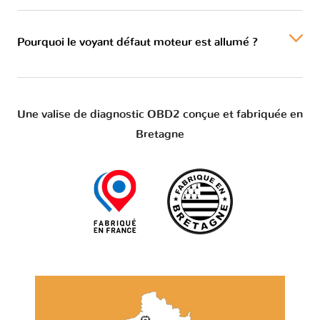
Pourquoi le voyant défaut moteur est allumé ?
Une valise de diagnostic OBD2 conçue et fabriquée en
Bretagne