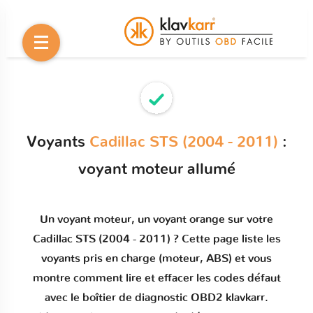
Voyants
Cadillac STS (2004 - 2011)
:
voyant moteur allumé
Un
voyant moteur
, un voyant orange sur votre
Cadillac STS (2004 - 2011)
? Cette page liste les
voyants pris en charge (moteur, ABS) et vous
montre comment
lire et effacer les codes défaut
avec le boîtier de diagnostic OBD2 klavkarr.