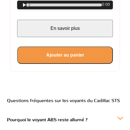
0:00
En savoir plus
Ajouter au panier
Questions fréquentes sur les voyants du Cadillac STS
Pourquoi le voyant ABS reste allumé ?