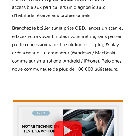
accessible aux particuliers un diagnostic auto
d'habitude réservé aux professionnels.
Branchez le boîtier sur la prise OBD, lancez un scan et
effacez votre voyant moteur vous-même, sans passer
par le concessionnaire. La solution est « plug & play »
et fonctionne sur ordinateur (Windows / MacBook)
comme sur smartphone (Android / iPhone). Rejoignez
notre communauté de plus de 100 000 utilisateurs.