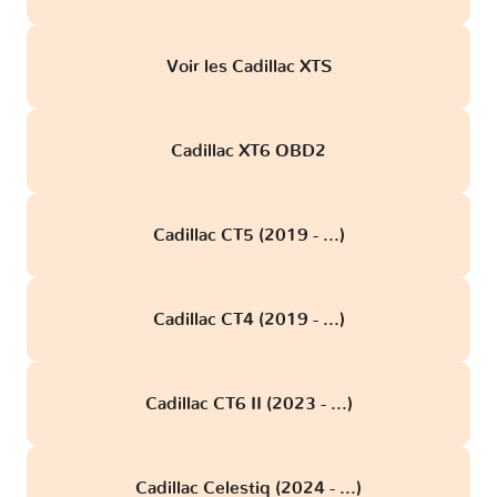
Voir les Cadillac XTS
Cadillac XT6 OBD2
Cadillac CT5 (2019 - ...)
Cadillac CT4 (2019 - ...)
Cadillac CT6 II (2023 - ...)
Cadillac Celestiq (2024 - ...)