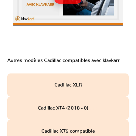
Autres modèles Cadillac compatibles avec klavkarr
Cadillac XLR
Cadillac XT4 (2018 - 0)
obd
Cadillac XT5 compatible