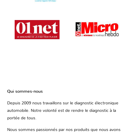
Qui sommes-nous
Depuis 2009 nous travaillons sur le diagnostic électronique
automobile. Notre volonté est de rendre le diagnostic à la
portée de tous.
Nous sommes passionnés par nos produits que nous avons