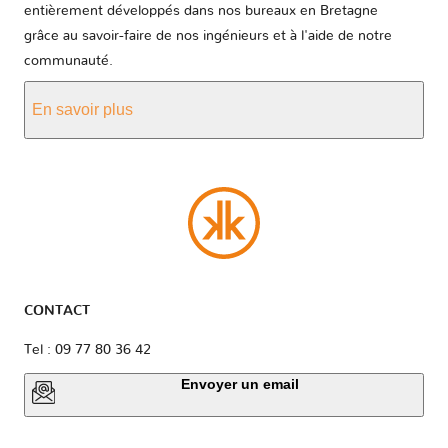
entièrement développés dans nos bureaux en Bretagne
grâce au savoir-faire de nos ingénieurs et à l'aide de notre
communauté.
En savoir plus
CONTACT
Tel : 09 77 80 36 42
Envoyer un email