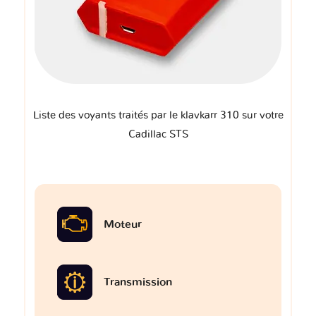
Liste des voyants traités par le klavkarr 310 sur votre
Cadillac STS
Moteur
Transmission