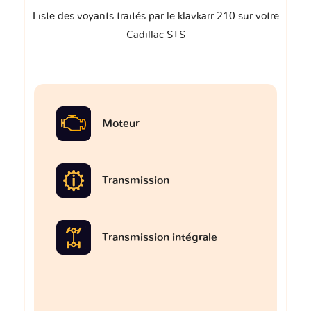
Liste des voyants traités par le klavkarr 210 sur votre
Cadillac STS
Moteur
Transmission
Transmission intégrale