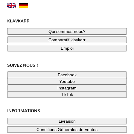
KLAVKARR
Qui sommes-nous?
Comparatif klavkarr
Emploi
SUIVEZ NOUS !
Facebook
Youtube
Instagram
TikTok
INFORMATIONS
Livraison
Conditions Générales de Ventes