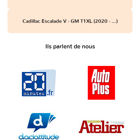
Cadillac Escalade V - GM T1XL (2020 - ...)
Ils parlent de nous