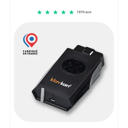
1970 avis