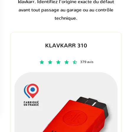
klavkarr. Identifiez l'origine exacte du défaut
avant tout passage au garage ou au contrôle
technique.
KLAVKARR 310
379 avis