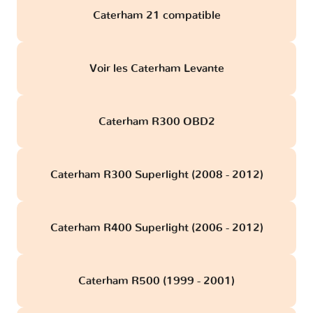
Caterham 21 compatible
Voir les Caterham Levante
Caterham R300 OBD2
Caterham R300 Superlight (2008 - 2012)
Caterham R400 Superlight (2006 - 2012)
Caterham R500 (1999 - 2001)