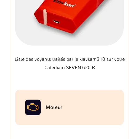
Liste des voyants traités par le klavkarr 310 sur votre
Caterham SEVEN 620 R
Moteur