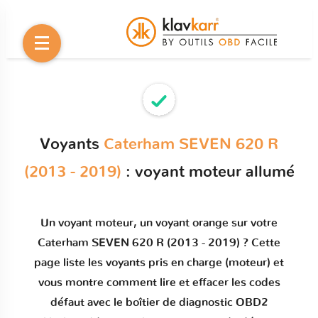
Voyants
Caterham SEVEN 620 R
(2013 - 2019)
: voyant moteur allumé
Un
voyant moteur
, un voyant orange sur votre
Caterham SEVEN 620 R (2013 - 2019)
? Cette
page liste les voyants pris en charge (moteur) et
vous montre comment
lire et effacer les codes
défaut
avec le boîtier de diagnostic OBD2