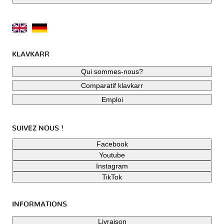
KLAVKARR
Qui sommes-nous?
Comparatif klavkarr
Emploi
SUIVEZ NOUS !
Facebook
Youtube
Instagram
TikTok
INFORMATIONS
Livraison