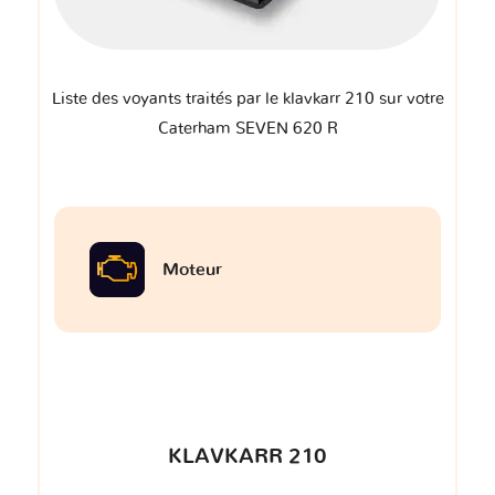
Liste des voyants traités par le klavkarr 210 sur votre
Caterham SEVEN 620 R
Moteur
KLAVKARR 210