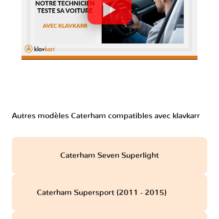
Autres modèles Caterham compatibles avec klavkarr
Caterham Seven Superlight
Caterham Supersport (2011 - 2015)
obd