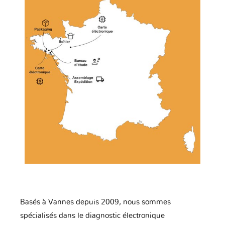
Basés à Vannes depuis 2009, nous sommes
spécialisés dans le diagnostic électronique