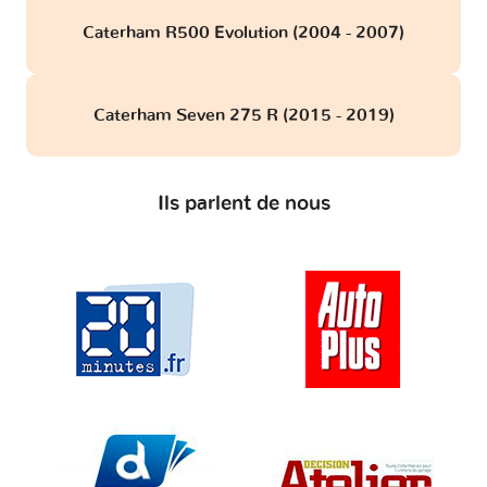
Caterham R500 Evolution (2004 - 2007)
Caterham Seven 275 R (2015 - 2019)
Ils parlent de nous