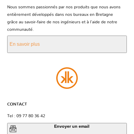
Nous sommes passionnés par nos produits que nous avons
entièrement développés dans nos bureaux en Bretagne
grâce au savoir-faire de nos ingénieurs et à l'aide de notre
communauté.
En savoir plus
CONTACT
Tel : 09 77 80 36 42
Envoyer un email