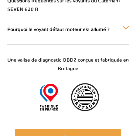
Questions fréquentes sur les voyants du Caterham
SEVEN 620 R
Pourquoi le voyant défaut moteur est allumé ?
Une valise de diagnostic OBD2 conçue et fabriquée en
Bretagne