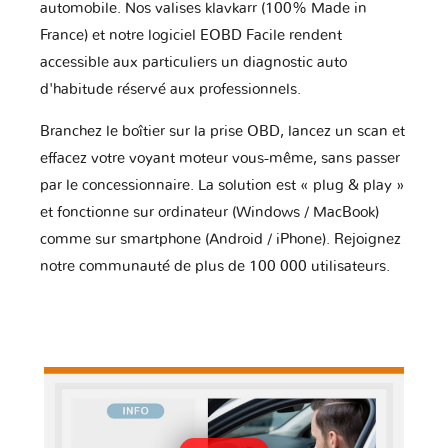
automobile. Nos valises klavkarr (100% Made in
France) et notre logiciel EOBD Facile rendent
accessible aux particuliers un diagnostic auto
d'habitude réservé aux professionnels.
Branchez le boîtier sur la prise OBD, lancez un scan et
effacez votre voyant moteur vous-même, sans passer
par le concessionnaire. La solution est « plug & play »
et fonctionne sur ordinateur (Windows / MacBook)
comme sur smartphone (Android / iPhone). Rejoignez
notre communauté de plus de 100 000 utilisateurs.