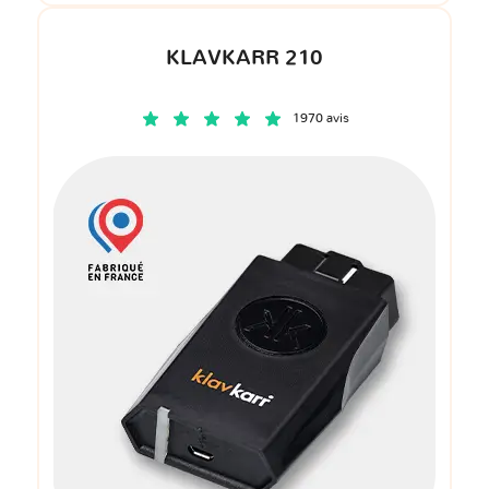
KLAVKARR 210
1970 avis