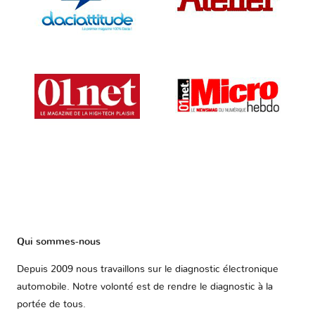
Qui sommes-nous
Depuis 2009 nous travaillons sur le diagnostic électronique
automobile. Notre volonté est de rendre le diagnostic à la
portée de tous.