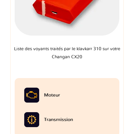
Liste des voyants traités par le klavkarr 310 sur votre
Changan CX20
Moteur
Transmission