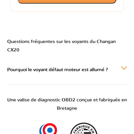
Questions fréquentes sur les voyants du Changan
CX20
Pourquoi le voyant défaut moteur est allumé ?
Une valise de diagnostic OBD2 conçue et fabriquée en
Bretagne