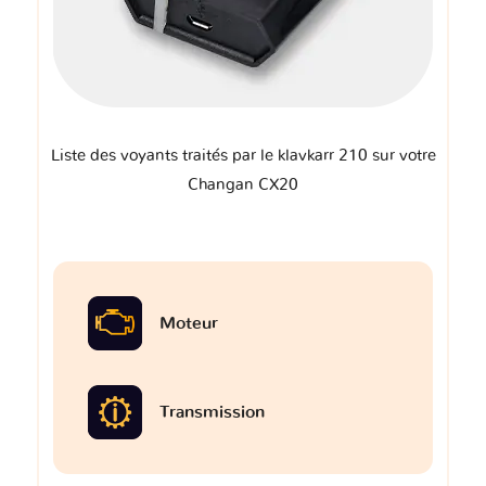
Liste des voyants traités par le klavkarr 210 sur votre
Changan CX20
Moteur
Transmission