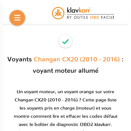
Voyants
Changan CX20 (2010 - 2016)
:
voyant moteur allumé
Un
voyant moteur
, un voyant orange sur votre
Changan CX20 (2010 - 2016)
? Cette page liste
les voyants pris en charge (moteur) et vous
montre comment
lire et effacer les codes défaut
avec le boîtier de diagnostic OBD2 klavkarr.