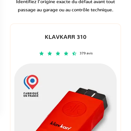
Identifiez l'origine exacte du défaut avant tout
passage au garage ou au contrôle technique.
KLAVKARR 310
379 avis