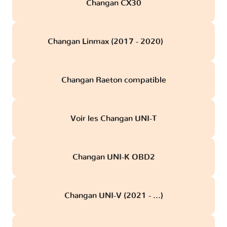
Changan CX30
Changan Linmax (2017 - 2020)
obd
Changan Raeton compatible
Voir les Changan UNI-T
Changan UNI-K OBD2
Changan UNI-V (2021 - ...)