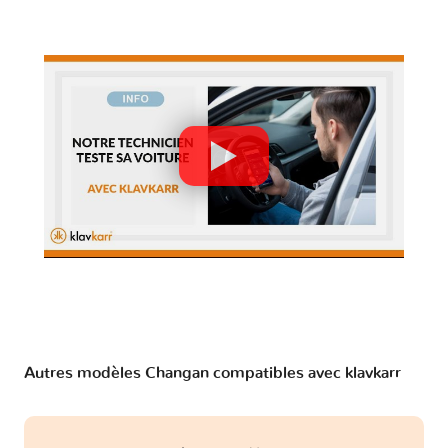
Autres modèles Changan compatibles avec klavkarr