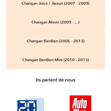
Changan Joice / Jiexun (2007 - 2009)
Changan Alsvin (2009 - ...)
Changan BenBen (2006 - 2013)
Changan BenBen Mini (2010 - 2013)
Ils parlent de nous