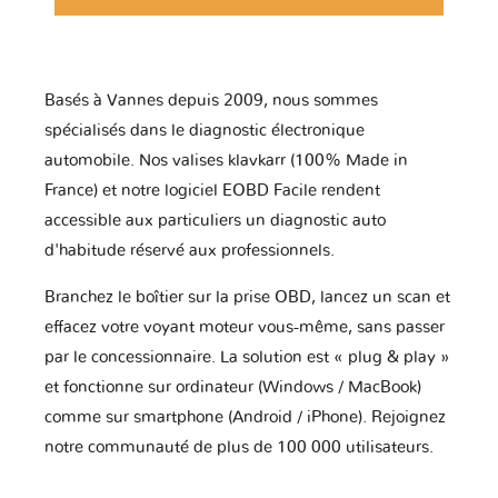
Basés à Vannes depuis 2009, nous sommes
spécialisés dans le diagnostic électronique
automobile. Nos valises klavkarr (100% Made in
France) et notre logiciel EOBD Facile rendent
accessible aux particuliers un diagnostic auto
d'habitude réservé aux professionnels.
Branchez le boîtier sur la prise OBD, lancez un scan et
effacez votre voyant moteur vous-même, sans passer
par le concessionnaire. La solution est « plug & play »
et fonctionne sur ordinateur (Windows / MacBook)
comme sur smartphone (Android / iPhone). Rejoignez
notre communauté de plus de 100 000 utilisateurs.