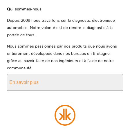
Qui sommes-nous
Depuis 2009 nous travaillons sur le diagnostic électronique
automobile. Notre volonté est de rendre le diagnostic à la
portée de tous.
Nous sommes passionnés par nos produits que nous avons
entièrement développés dans nos bureaux en Bretagne
grâce au savoir-faire de nos ingénieurs et à l'aide de notre
communauté.
En savoir plus