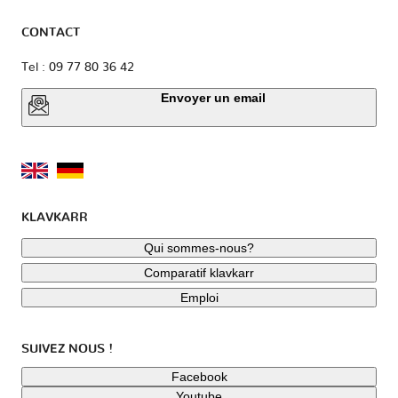
CONTACT
Tel : 09 77 80 36 42
Envoyer un email
KLAVKARR
Qui sommes-nous?
Comparatif klavkarr
Emploi
SUIVEZ NOUS !
Facebook
Youtube