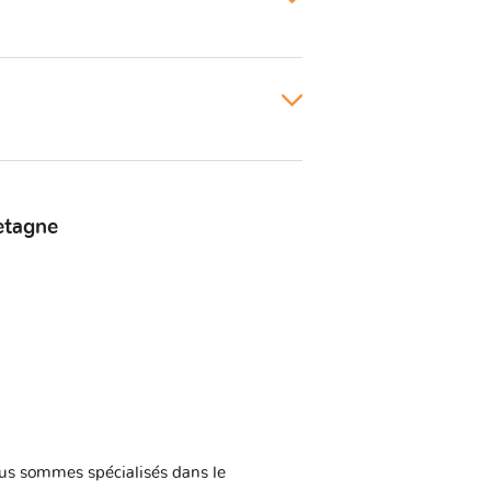
etagne
us sommes spécialisés dans le