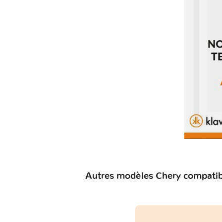
Autres modèles Chery compatibl