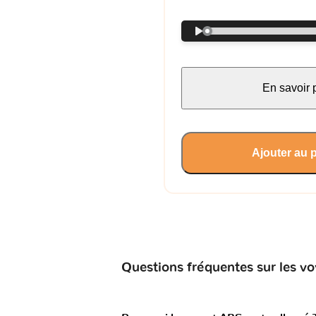
En savoir 
Ajouter au 
Questions fréquentes sur les v