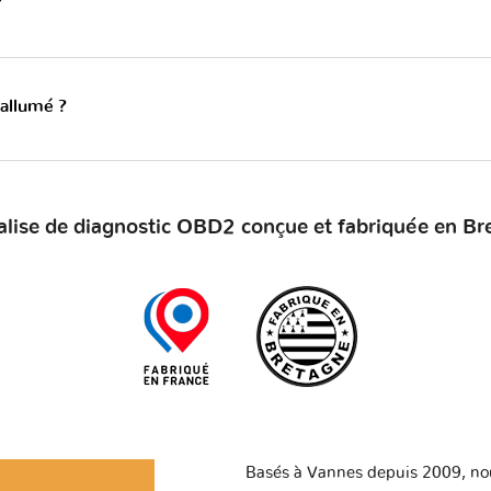
?
 allumé ?
alise de diagnostic OBD2 conçue et fabriquée en Br
Basés à Vannes depuis 2009, no