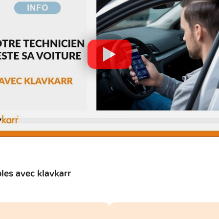
es avec klavkarr