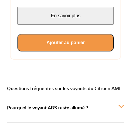
En savoir plus
Ajouter au panier
Questions fréquentes sur les voyants du Citroen AMI
Pourquoi le voyant ABS reste allumé ?