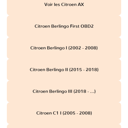
Voir les Citroen AX
Citroen Berlingo First OBD2
Citroen Berlingo I (2002 - 2008)
Citroen Berlingo II (2015 - 2018)
Citroen Berlingo III (2018 - ...)
Citroen C1 I (2005 - 2008)