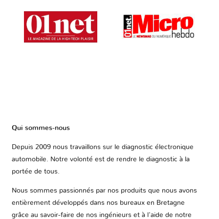
Qui sommes-nous
Depuis 2009 nous travaillons sur le diagnostic électronique
automobile. Notre volonté est de rendre le diagnostic à la
portée de tous.
Nous sommes passionnés par nos produits que nous avons
entièrement développés dans nos bureaux en Bretagne
grâce au savoir-faire de nos ingénieurs et à l'aide de notre