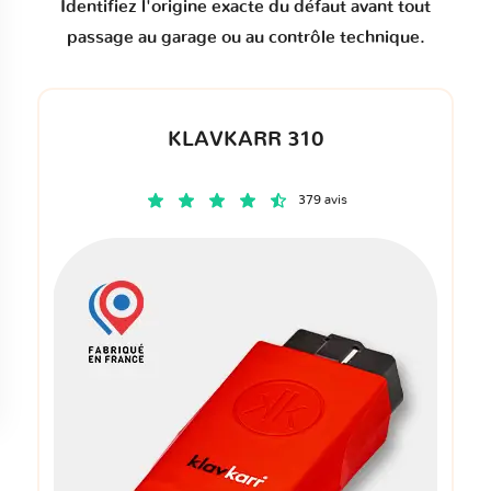
Identifiez l'origine exacte du défaut avant tout
passage au garage ou au contrôle technique.
KLAVKARR 310
379 avis