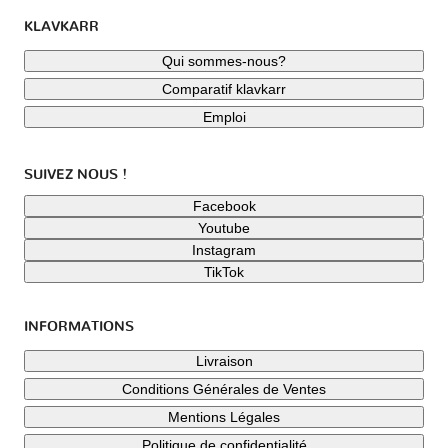
KLAVKARR
Qui sommes-nous?
Comparatif klavkarr
Emploi
SUIVEZ NOUS !
Facebook
Youtube
Instagram
TikTok
INFORMATIONS
Livraison
Conditions Générales de Ventes
Mentions Légales
Politique de confidentialité