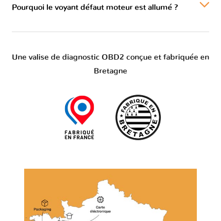
Pourquoi le voyant défaut moteur est allumé ?
Une valise de diagnostic OBD2 conçue et fabriquée en
Bretagne