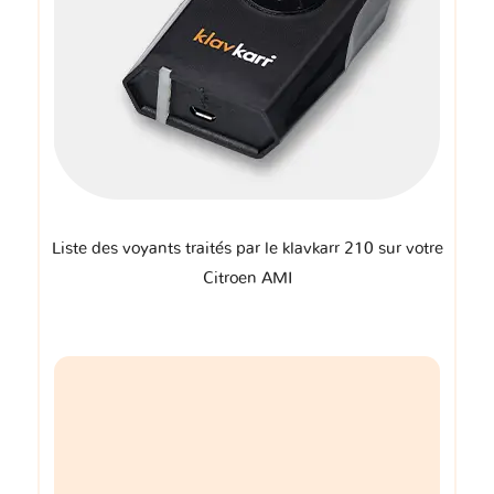
Liste des voyants traités par le klavkarr 210 sur votre
Citroen AMI