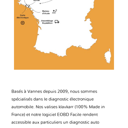
Basés à Vannes depuis 2009, nous sommes
spécialisés dans le diagnostic électronique
automobile. Nos valises klavkarr (100% Made in
France) et notre logiciel EOBD Facile rendent
accessible aux particuliers un diagnostic auto