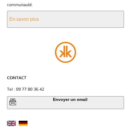
communauté.
En savoir plus
CONTACT
Tel : 09 77 80 36 42
Envoyer un email