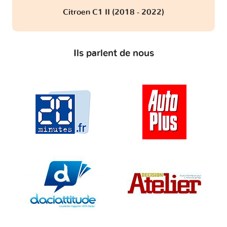
Citroen C1 II (2018 - 2022)
Ils parlent de nous