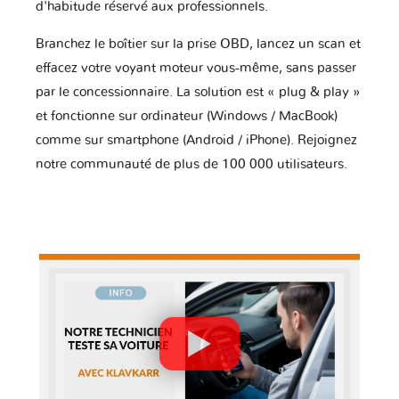
d'habitude réservé aux professionnels.
Branchez le boîtier sur la prise OBD, lancez un scan et
effacez votre voyant moteur vous-même, sans passer
par le concessionnaire. La solution est « plug & play »
et fonctionne sur ordinateur (Windows / MacBook)
comme sur smartphone (Android / iPhone). Rejoignez
notre communauté de plus de 100 000 utilisateurs.