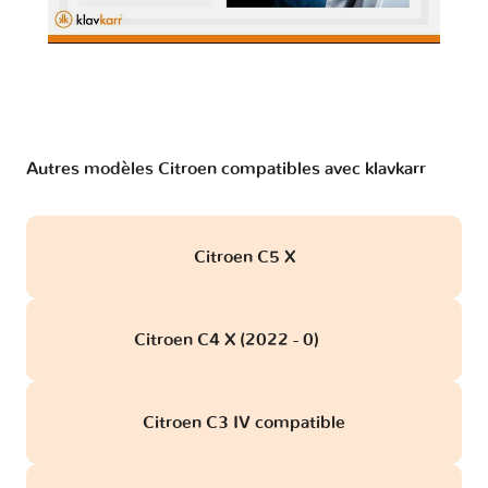
Autres modèles Citroen compatibles avec klavkarr
Citroen C5 X
Citroen C4 X (2022 - 0)
obd
Citroen C3 IV compatible