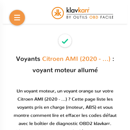
Voyants
Citroen AMI (2020 - ...)
:
voyant moteur allumé
Un
voyant moteur
, un voyant orange sur votre
Citroen AMI (2020 - ...)
? Cette page liste les
voyants pris en charge (moteur, ABS) et vous
montre comment
lire et effacer les codes défaut
avec le boîtier de diagnostic OBD2 klavkarr.