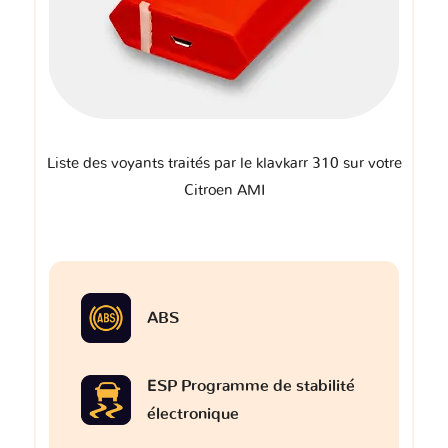
Liste des voyants traités par le klavkarr 310 sur votre
Citroen AMI
ABS
ESP Programme de stabilité
électronique