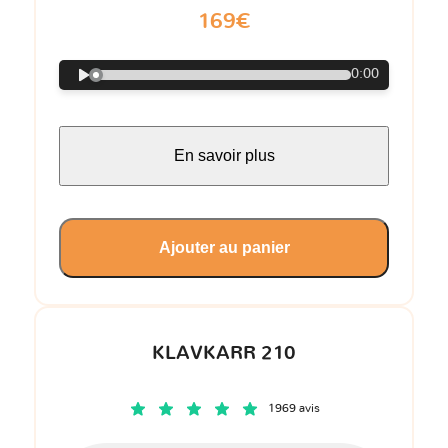
169€
0:00
En savoir plus
Ajouter au panier
KLAVKARR 210
1969 avis