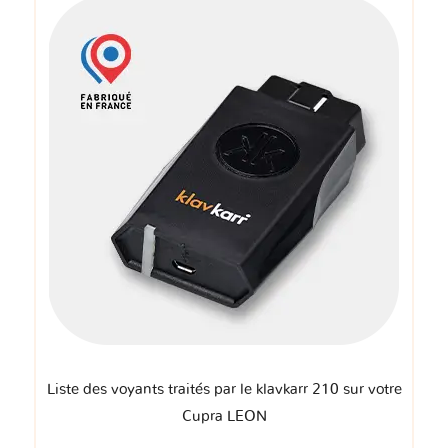
Liste des voyants traités par le klavkarr 210 sur votre
Cupra LEON