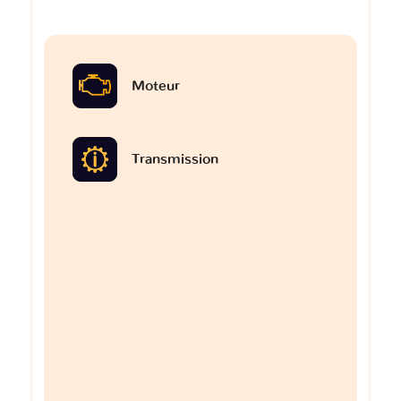
Moteur
Transmission