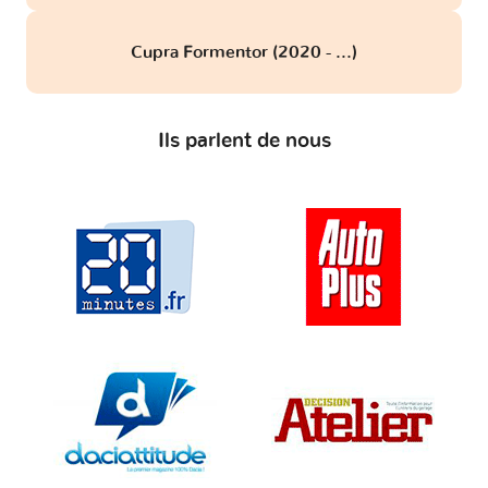
Cupra Formentor (2020 - ...)
Ils parlent de nous