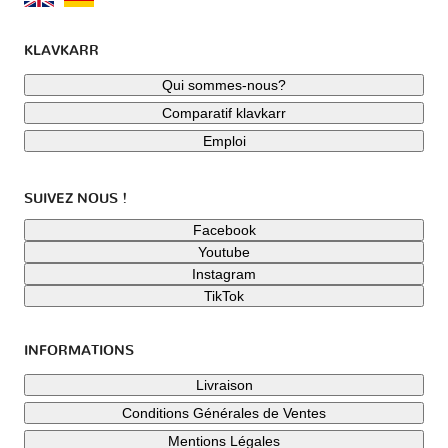
KLAVKARR
Qui sommes-nous?
Comparatif klavkarr
Emploi
SUIVEZ NOUS !
Facebook
Youtube
Instagram
TikTok
INFORMATIONS
Livraison
Conditions Générales de Ventes
Mentions Légales