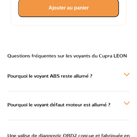
Ajouter au panier
Questions fréquentes sur les voyants du Cupra LEON
Pourquoi le voyant ABS reste allumé ?
Pourquoi le voyant défaut moteur est allumé ?
Une valise de diagnostic OBD2 conçue et fabriquée en