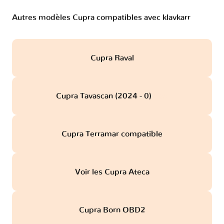
Autres modèles Cupra compatibles avec klavkarr
Cupra Raval
Cupra Tavascan (2024 - 0)
obd
Cupra Terramar compatible
Voir les Cupra Ateca
Cupra Born OBD2