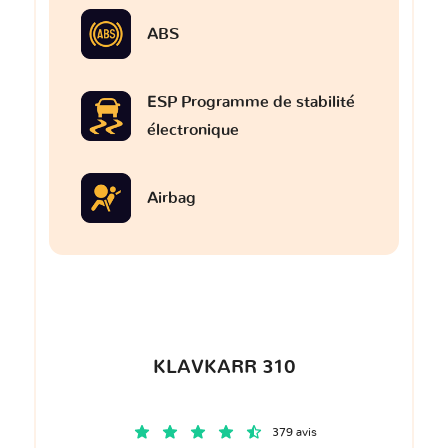
ABS
ESP Programme de stabilité
électronique
Airbag
KLAVKARR 310
379 avis