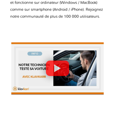
et fonctionne sur ordinateur (Windows / MacBook)
comme sur smartphone (Android / iPhone). Rejoignez
notre communauté de plus de 100 000 utilisateurs.