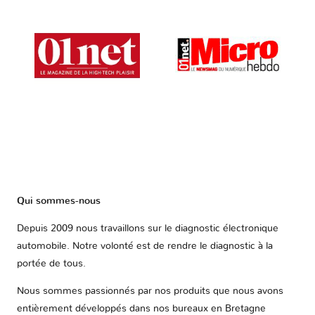
Qui sommes-nous
Depuis 2009 nous travaillons sur le diagnostic électronique
automobile. Notre volonté est de rendre le diagnostic à la
portée de tous.
Nous sommes passionnés par nos produits que nous avons
entièrement développés dans nos bureaux en Bretagne