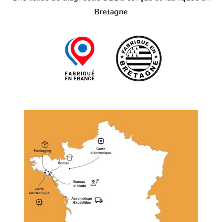
Bretagne