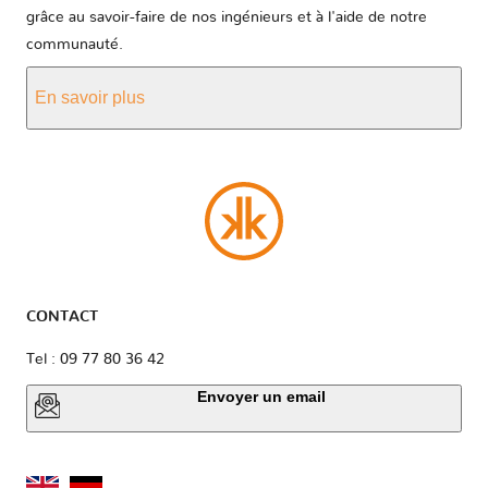
grâce au savoir-faire de nos ingénieurs et à l'aide de notre
communauté.
En savoir plus
CONTACT
Tel : 09 77 80 36 42
Envoyer un email