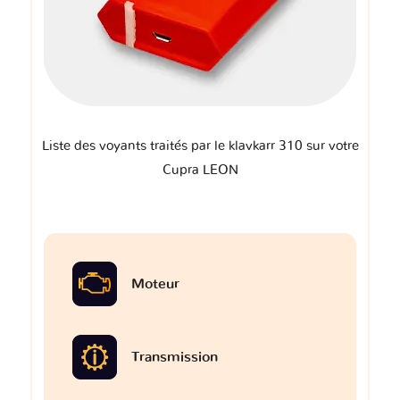
Liste des voyants traités par le klavkarr 310 sur votre
Cupra LEON
Moteur
Transmission