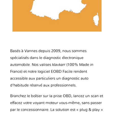
Basés à Vannes depuis 2009, nous sommes
spécialisés dans le diagnostic électronique
automobile. Nos valises klavkarr (100% Made in
France) et notre logiciel EOBD Facile rendent
accessible aux particuliers un diagnostic auto
d'habitude réservé aux professionnels.
Branchez le boîtier sur la prise OBD, lancez un scan et
effacez votre voyant moteur vous-même, sans passer
par le concessionnaire. La solution est « plug & play »