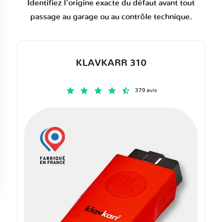
Identifiez l'origine exacte du défaut avant tout
passage au garage ou au contrôle technique.
KLAVKARR 310
379 avis