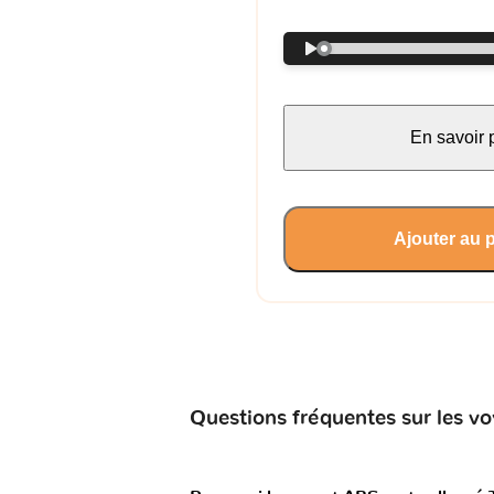
En savoir 
Ajouter au 
Questions fréquentes sur les