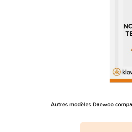
Autres modèles Daewoo compati