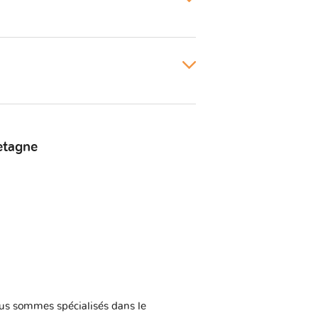
etagne
us sommes spécialisés dans le