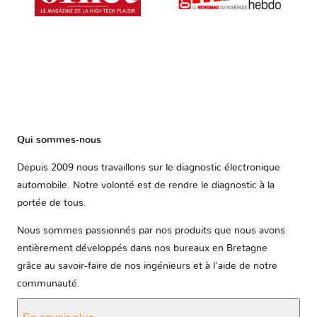
Qui sommes-nous
Depuis 2009 nous travaillons sur le diagnostic électronique
automobile. Notre volonté est de rendre le diagnostic à la
portée de tous.
Nous sommes passionnés par nos produits que nous avons
entièrement développés dans nos bureaux en Bretagne
grâce au savoir-faire de nos ingénieurs et à l'aide de notre
communauté.