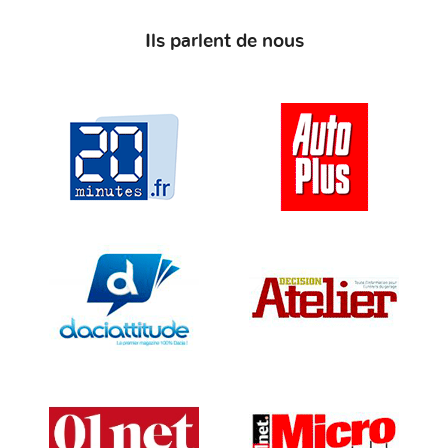
Ils parlent de nous