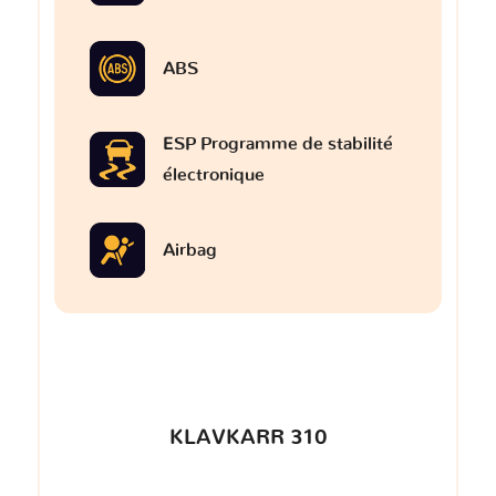
ABS
ESP Programme de stabilité
électronique
Airbag
KLAVKARR 310