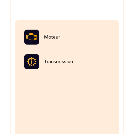
Moteur
Transmission