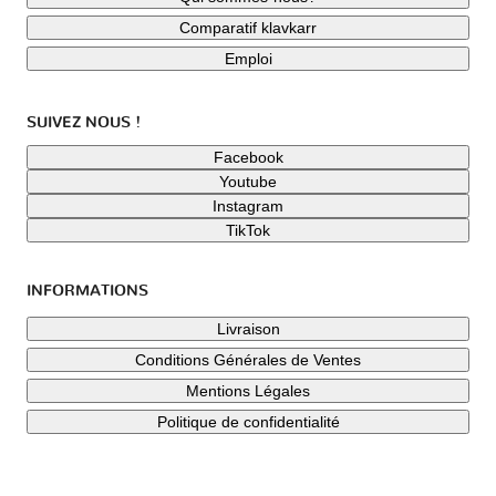
Comparatif klavkarr
Emploi
SUIVEZ NOUS !
Facebook
Youtube
Instagram
TikTok
INFORMATIONS
Livraison
Conditions Générales de Ventes
Mentions Légales
Politique de confidentialité