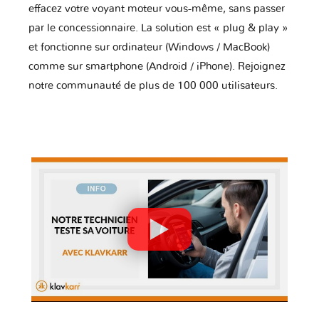
effacez votre voyant moteur vous-même, sans passer
par le concessionnaire. La solution est « plug & play »
et fonctionne sur ordinateur (Windows / MacBook)
comme sur smartphone (Android / iPhone). Rejoignez
notre communauté de plus de 100 000 utilisateurs.