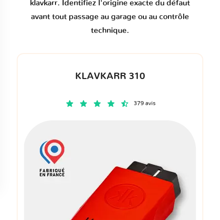
klavkarr. Identifiez l'origine exacte du défaut
avant tout passage au garage ou au contrôle
technique.
KLAVKARR 310
379 avis