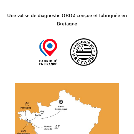
Une valise de diagnostic OBD2 conçue et fabriquée en
Bretagne