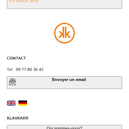
En savoir plus
CONTACT
Tel : 09 77 80 36 42
Envoyer un email
KLAVKARR
Qui sommes-nous?