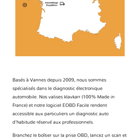
Basés à Vannes depuis 2009, nous sommes
spécialisés dans le diagnostic électronique
automobile. Nos valises klavkarr (100% Made in
France) et notre logiciel EOBD Facile rendent
accessible aux particuliers un diagnostic auto
d'habitude réservé aux professionnels.
Branchez le boîtier sur la prise OBD, lancez un scan et