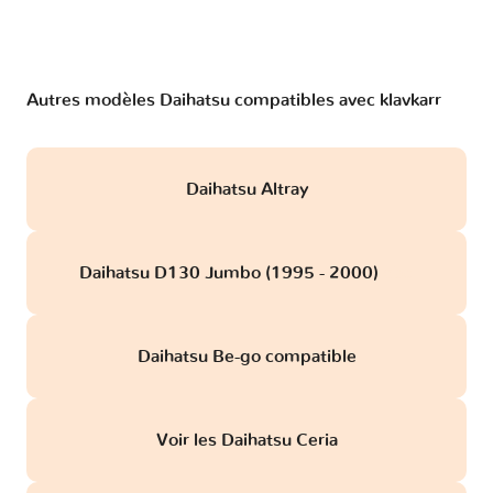
Autres modèles Daihatsu compatibles avec klavkarr
Daihatsu Altray
Daihatsu D130 Jumbo (1995 - 2000)
obd
Daihatsu Be-go compatible
Voir les Daihatsu Ceria