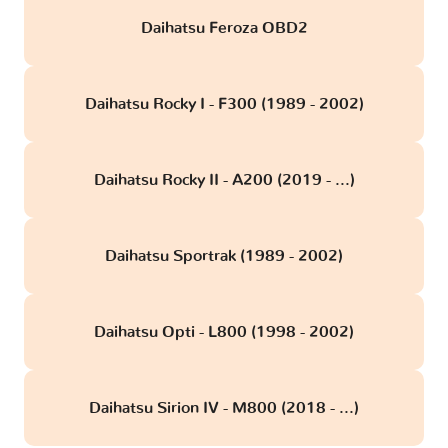
Daihatsu Feroza OBD2
Daihatsu Rocky I - F300 (1989 - 2002)
Daihatsu Rocky II - A200 (2019 - ...)
Daihatsu Sportrak (1989 - 2002)
Daihatsu Opti - L800 (1998 - 2002)
Daihatsu Sirion IV - M800 (2018 - ...)