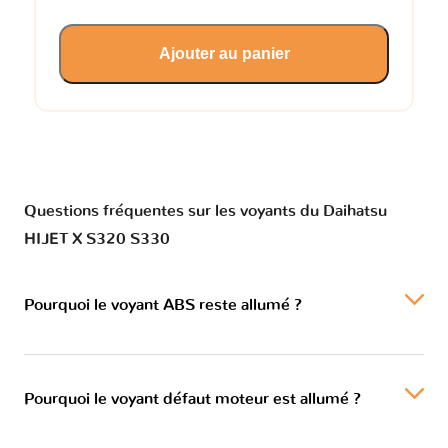
Ajouter au panier
Questions fréquentes sur les voyants du Daihatsu
HIJET X S320 S330
Pourquoi le voyant ABS reste allumé ?
Pourquoi le voyant défaut moteur est allumé ?