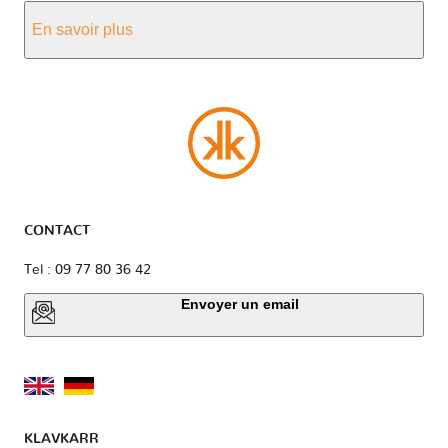
En savoir plus
CONTACT
Tel : 09 77 80 36 42
Envoyer un email
KLAVKARR