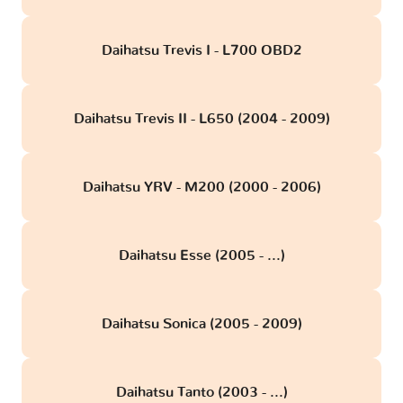
Daihatsu Trevis I - L700 OBD2
Daihatsu Trevis II - L650 (2004 - 2009)
Daihatsu YRV - M200 (2000 - 2006)
Daihatsu Esse (2005 - ...)
Daihatsu Sonica (2005 - 2009)
Daihatsu Tanto (2003 - ...)