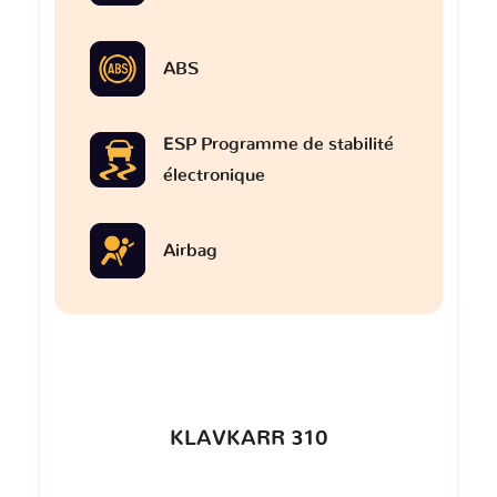
ABS
ESP Programme de stabilité
électronique
Airbag
KLAVKARR 310