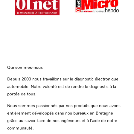
Qui sommes-nous
Depuis 2009 nous travaillons sur le diagnostic électronique
automobile. Notre volonté est de rendre le diagnostic à la
portée de tous.
Nous sommes passionnés par nos produits que nous avons
entièrement développés dans nos bureaux en Bretagne
grâce au savoir-faire de nos ingénieurs et à l'aide de notre
communauté.