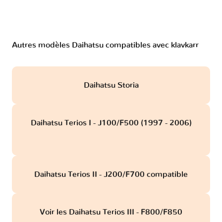
Autres modèles Daihatsu compatibles avec klavkarr
Daihatsu Storia
Daihatsu Terios I - J100/F500 (1997 - 2006)
obd
Daihatsu Terios II - J200/F700 compatible
Voir les Daihatsu Terios III - F800/F850