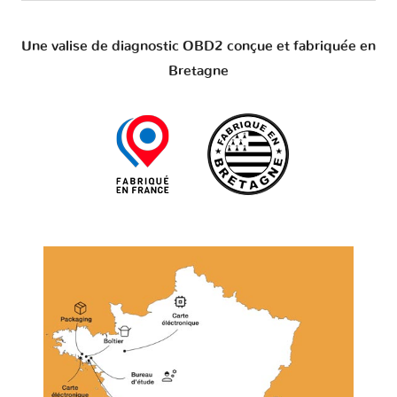
Une valise de diagnostic OBD2 conçue et fabriquée en
Bretagne