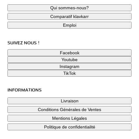
Qui sommes-nous?
Comparatif klavkarr
Emploi
SUIVEZ NOUS !
Facebook
Youtube
Instagram
TikTok
INFORMATIONS
Livraison
Conditions Générales de Ventes
Mentions Légales
Politique de confidentialité