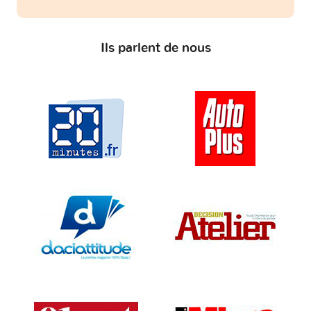
Ils parlent de nous