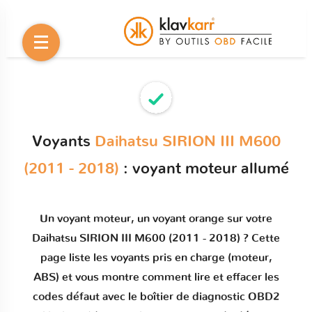
Voyants
Daihatsu SIRION III M600
(2011 - 2018)
: voyant moteur allumé
Un
voyant moteur
, un voyant orange sur votre
Daihatsu SIRION III M600 (2011 - 2018)
? Cette
page liste les voyants pris en charge (moteur,
ABS) et vous montre comment
lire et effacer les
codes défaut
avec le boîtier de diagnostic OBD2