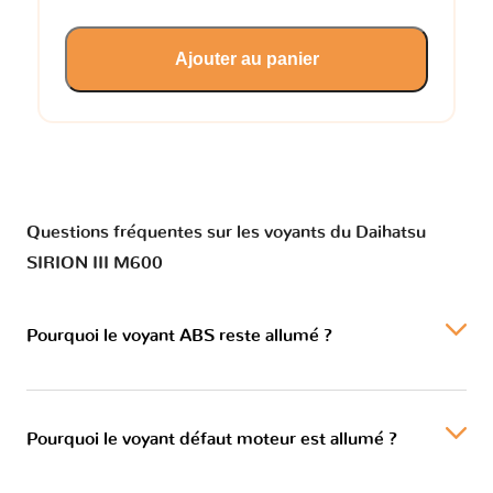
Ajouter au panier
Questions fréquentes sur les voyants du Daihatsu
SIRION III M600
Pourquoi le voyant ABS reste allumé ?
Pourquoi le voyant défaut moteur est allumé ?