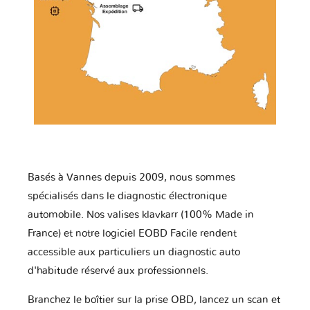
Basés à Vannes depuis 2009, nous sommes
spécialisés dans le diagnostic électronique
automobile. Nos valises klavkarr (100% Made in
France) et notre logiciel EOBD Facile rendent
accessible aux particuliers un diagnostic auto
d'habitude réservé aux professionnels.
Branchez le boîtier sur la prise OBD, lancez un scan et