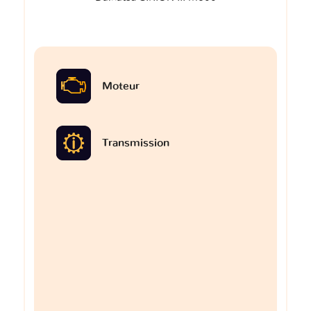
Moteur
Transmission