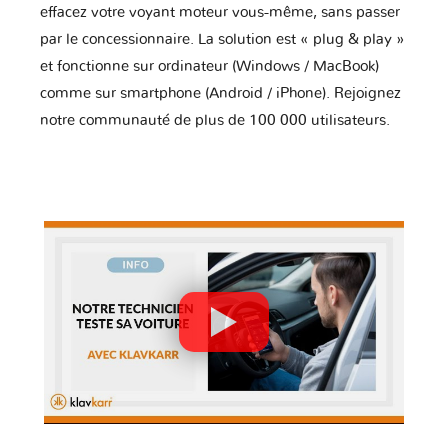
effacez votre voyant moteur vous-même, sans passer
par le concessionnaire. La solution est « plug & play »
et fonctionne sur ordinateur (Windows / MacBook)
comme sur smartphone (Android / iPhone). Rejoignez
notre communauté de plus de 100 000 utilisateurs.