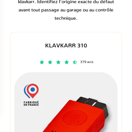
klavkarr. Identifiez l'origine exacte du défaut
avant tout passage au garage ou au contrôle
technique.
KLAVKARR 310
379 avis