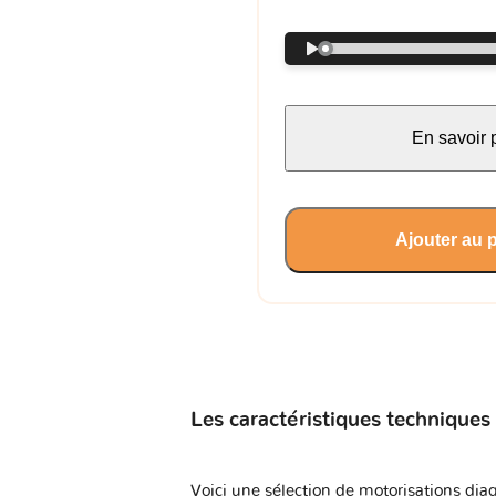
En savoir 
Ajouter au 
Les caractéristiques techniques
Voici une sélection de motorisations diag