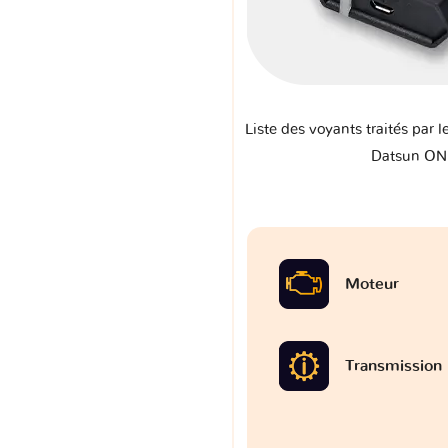
Liste des voyants traités par l
Datsun ON
Moteur
Transmission