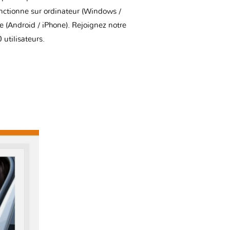
onctionne sur ordinateur (Windows /
(Android / iPhone). Rejoignez notre
utilisateurs.