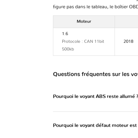
figure pas dans le tableau, le boîtier OBD
Moteur
1.6
Protocole : CAN 11bit
2018
500kb
Questions fréquentes sur les 
Pourquoi le voyant ABS reste allumé 
Pourquoi le voyant défaut moteur est