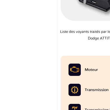
Liste des voyants traités par l
Dodge ATTIT
Moteur
Transmission
Transmission 