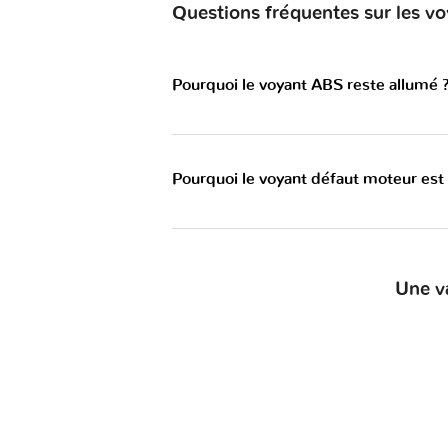
Questions fréquentes sur les 
Pourquoi le voyant ABS reste allumé 
Pourquoi le voyant défaut moteur est
Une v