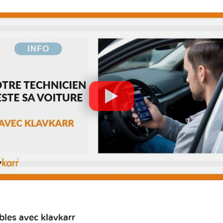
les avec klavkarr