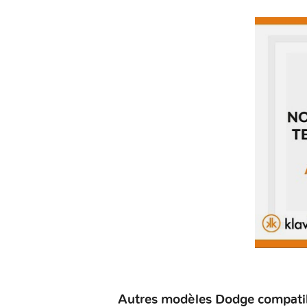
Autres modèles Dodge compatib