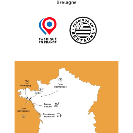
Bretagne