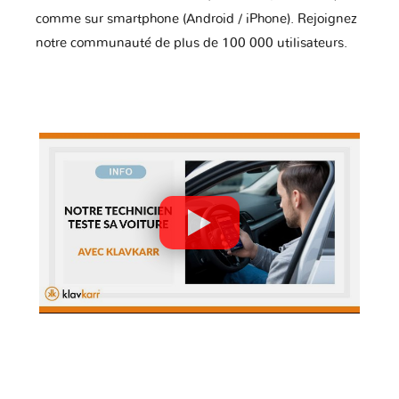
comme sur smartphone (Android / iPhone). Rejoignez
notre communauté de plus de 100 000 utilisateurs.