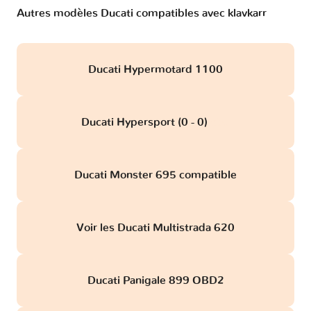
Autres modèles Ducati compatibles avec klavkarr
Ducati Hypermotard 1100
Ducati Hypersport (0 - 0)
obd
Ducati Monster 695 compatible
Voir les Ducati Multistrada 620
Ducati Panigale 899 OBD2