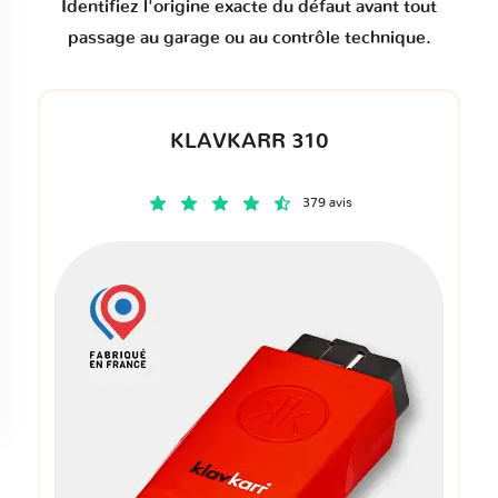
Identifiez l'origine exacte du défaut avant tout
passage au garage ou au contrôle technique.
KLAVKARR 310
379 avis