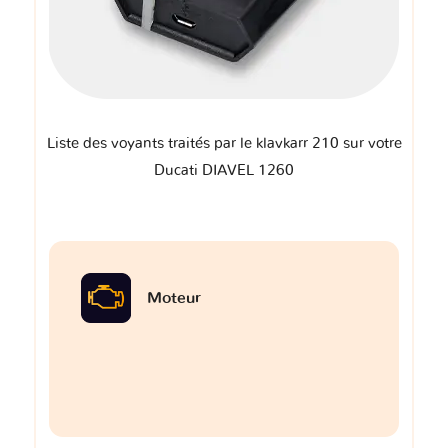
Liste des voyants traités par le klavkarr 210 sur votre
Ducati DIAVEL 1260
Moteur