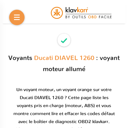
Voyants
Ducati DIAVEL 1260
: voyant
moteur allumé
Un
voyant moteur
, un voyant orange sur votre
Ducati DIAVEL 1260
? Cette page liste les
voyants pris en charge (moteur, ABS) et vous
montre comment
lire et effacer les codes défaut
avec le boîtier de diagnostic OBD2 klavkarr.