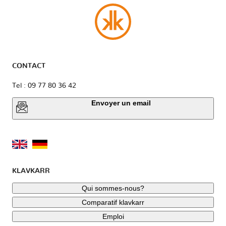
CONTACT
Tel : 09 77 80 36 42
Envoyer un email
KLAVKARR
Qui sommes-nous?
Comparatif klavkarr
Emploi