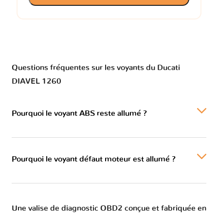
Questions fréquentes sur les voyants du Ducati
DIAVEL 1260
Pourquoi le voyant ABS reste allumé ?
Pourquoi le voyant défaut moteur est allumé ?
Une valise de diagnostic OBD2 conçue et fabriquée en