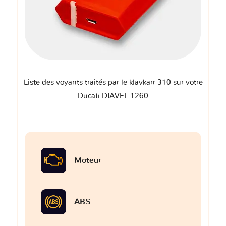
Liste des voyants traités par le klavkarr 310 sur votre
Ducati DIAVEL 1260
Moteur
ABS