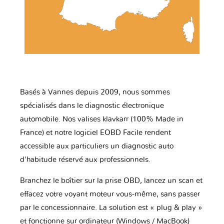
Basés à Vannes depuis 2009, nous sommes
spécialisés dans le diagnostic électronique
automobile. Nos valises klavkarr (100% Made in
France) et notre logiciel EOBD Facile rendent
accessible aux particuliers un diagnostic auto
d'habitude réservé aux professionnels.
Branchez le boîtier sur la prise OBD, lancez un scan et
effacez votre voyant moteur vous-même, sans passer
par le concessionnaire. La solution est « plug & play »
et fonctionne sur ordinateur (Windows / MacBook)