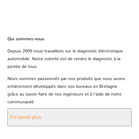
Qui sommes-nous
Depuis 2009 nous travaillons sur le diagnostic électronique
automobile. Notre volonté est de rendre le diagnostic à la
portée de tous.
Nous sommes passionnés par nos produits que nous avons
entièrement développés dans nos bureaux en Bretagne
grâce au savoir-faire de nos ingénieurs et à l'aide de notre
communauté.
En savoir plus