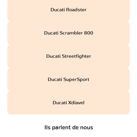
Ducati Roadster
Ducati Scrambler 800
Ducati Streetfighter
Ducati SuperSport
Ducati Xdiavel
Ils parlent de nous