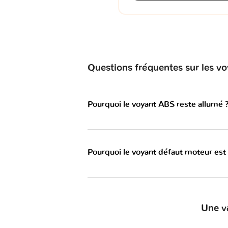
Questions fréquentes sur les
Pourquoi le voyant ABS reste allumé 
Pourquoi le voyant défaut moteur est
Une v