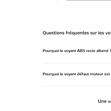
Questions fréquentes sur les 
Pourquoi le voyant ABS reste allumé 
Pourquoi le voyant défaut moteur est
Une v