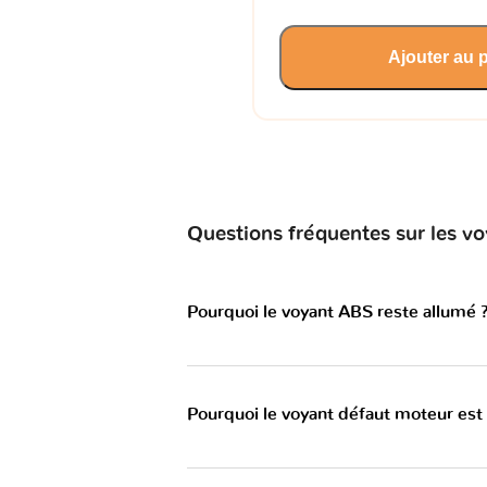
Ajouter au 
Questions fréquentes sur les vo
Pourquoi le voyant ABS reste allumé 
Pourquoi le voyant défaut moteur est