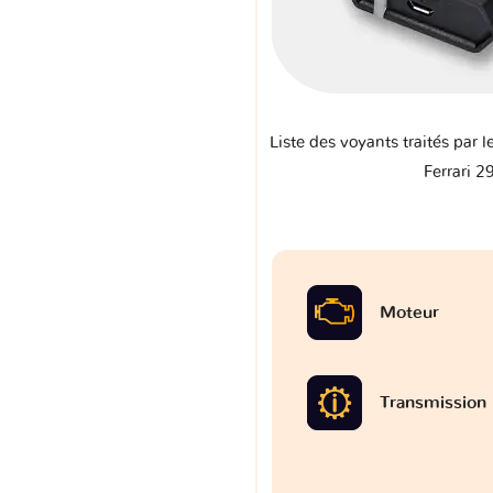
Liste des voyants traités par l
Ferrari 2
Moteur
Transmission