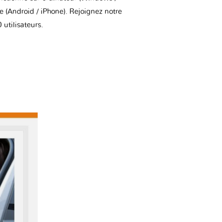
(Android / iPhone). Rejoignez notre
utilisateurs.