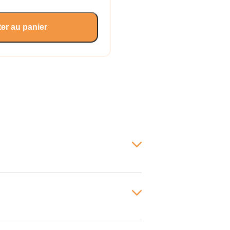
er au panier