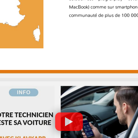
MacBook) comme sur smartphone 
communauté de plus de 100 000 