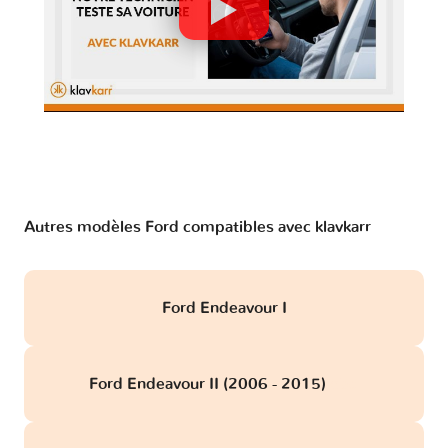
Autres modèles Ford compatibles avec klavkarr
Ford Endeavour I
Ford Endeavour II (2006 - 2015)
obd