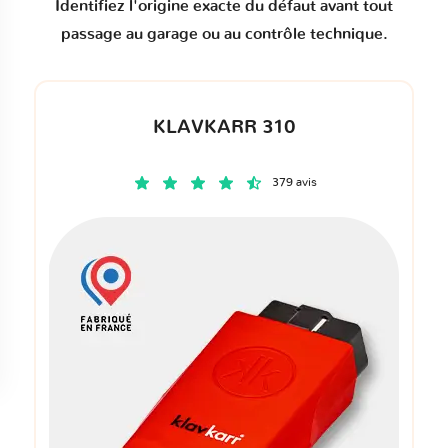
Identifiez l'origine exacte du défaut avant tout
passage au garage ou au contrôle technique.
KLAVKARR 310
379 avis