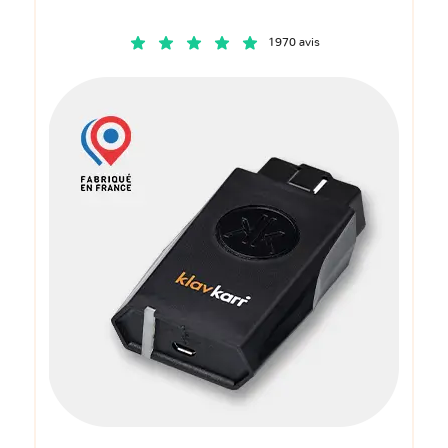
1970 avis