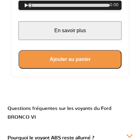
0:00
En savoir plus
Ajouter au panier
Questions fréquentes sur les voyants du Ford
BRONCO VI
Pourquoi le voyant ABS reste allumé ?