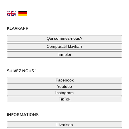
KLAVKARR
Qui sommes-nous?
Comparatif klavkarr
Emploi
SUIVEZ NOUS !
Facebook
Youtube
Instagram
TikTok
INFORMATIONS
Livraison