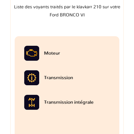
Liste des voyants traités par le klavkarr 210 sur votre
Ford BRONCO VI
Moteur
Transmission
Transmission intégrale