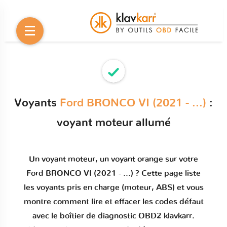
Voyants
Ford BRONCO VI (2021 - ...)
:
voyant moteur allumé
Un
voyant moteur
, un voyant orange sur votre
Ford BRONCO VI (2021 - ...)
? Cette page liste
les voyants pris en charge (moteur, ABS) et vous
montre comment
lire et effacer les codes défaut
avec le boîtier de diagnostic OBD2 klavkarr.