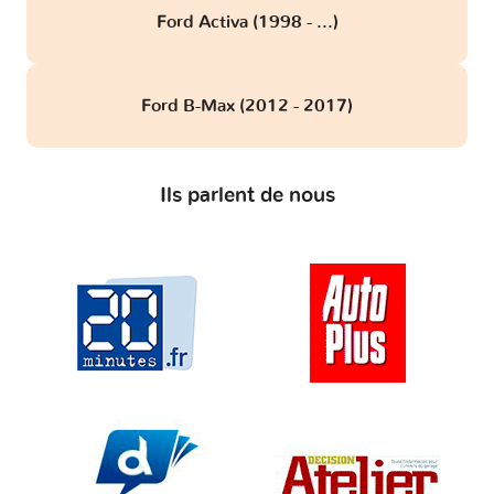
Ford Activa (1998 - ...)
Ford B-Max (2012 - 2017)
Ils parlent de nous