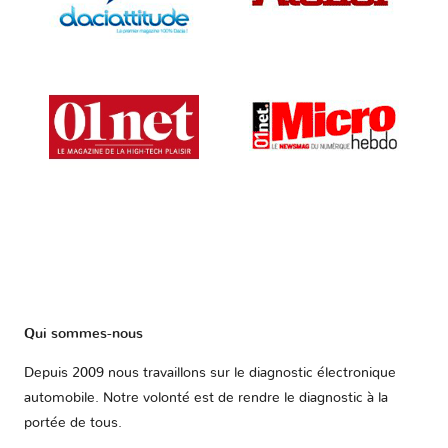
Qui sommes-nous
Depuis 2009 nous travaillons sur le diagnostic électronique
automobile. Notre volonté est de rendre le diagnostic à la
portée de tous.