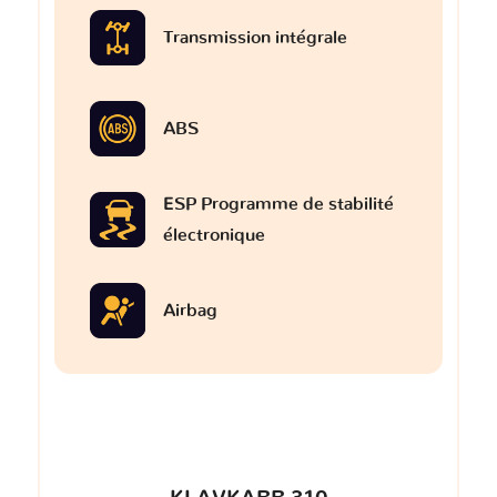
Transmission intégrale
ABS
ESP Programme de stabilité
électronique
Airbag