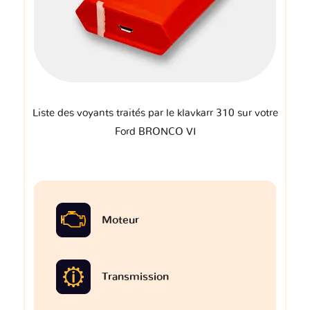
Liste des voyants traités par le klavkarr 310 sur votre
Ford BRONCO VI
Moteur
Transmission