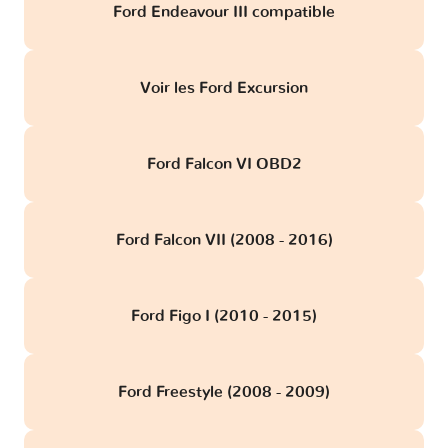
Ford Endeavour III compatible
Voir les Ford Excursion
Ford Falcon VI OBD2
Ford Falcon VII (2008 - 2016)
Ford Figo I (2010 - 2015)
Ford Freestyle (2008 - 2009)