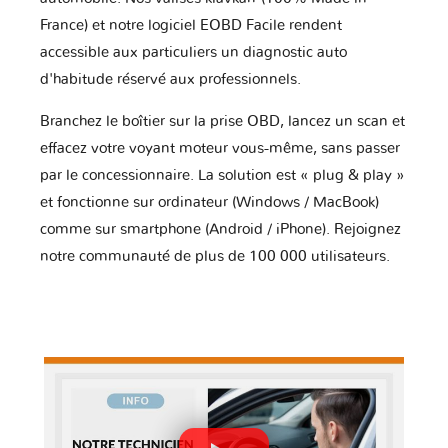
France) et notre logiciel EOBD Facile rendent
accessible aux particuliers un diagnostic auto
d'habitude réservé aux professionnels.
Branchez le boîtier sur la prise OBD, lancez un scan et
effacez votre voyant moteur vous-même, sans passer
par le concessionnaire. La solution est « plug & play »
et fonctionne sur ordinateur (Windows / MacBook)
comme sur smartphone (Android / iPhone). Rejoignez
notre communauté de plus de 100 000 utilisateurs.