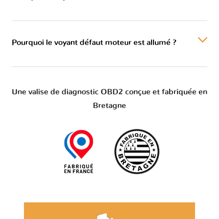
Pourquoi le voyant défaut moteur est allumé ?
Une valise de diagnostic OBD2 conçue et fabriquée en
Bretagne