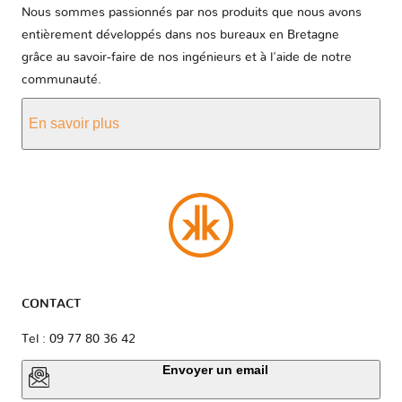
Nous sommes passionnés par nos produits que nous avons
entièrement développés dans nos bureaux en Bretagne
grâce au savoir-faire de nos ingénieurs et à l'aide de notre
communauté.
En savoir plus
CONTACT
Tel : 09 77 80 36 42
Envoyer un email