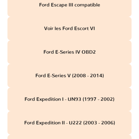
Ford Escape III compatible
Voir les Ford Escort VI
Ford E-Series IV OBD2
Ford E-Series V (2008 - 2014)
Ford Expedition I - UN93 (1997 - 2002)
Ford Expedition II - U222 (2003 - 2006)