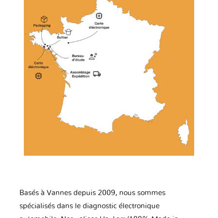
Basés à Vannes depuis 2009, nous sommes
spécialisés dans le diagnostic électronique