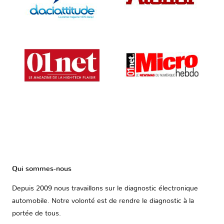
Qui sommes-nous
Depuis 2009 nous travaillons sur le diagnostic électronique
automobile. Notre volonté est de rendre le diagnostic à la
portée de tous.