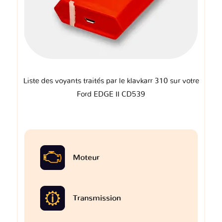
Liste des voyants traités par le klavkarr 310 sur votre
Ford EDGE II CD539
Moteur
Transmission