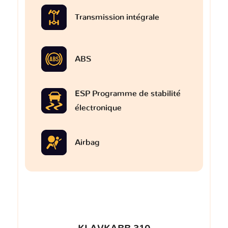
Transmission intégrale
ABS
ESP Programme de stabilité
électronique
Airbag