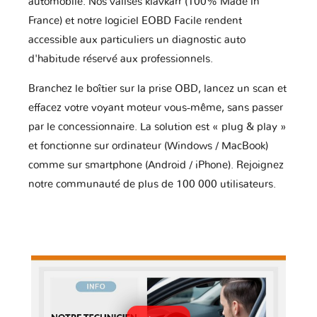
automobile. Nos valises klavkarr (100% Made in
France) et notre logiciel EOBD Facile rendent
accessible aux particuliers un diagnostic auto
d'habitude réservé aux professionnels.
Branchez le boîtier sur la prise OBD, lancez un scan et
effacez votre voyant moteur vous-même, sans passer
par le concessionnaire. La solution est « plug & play »
et fonctionne sur ordinateur (Windows / MacBook)
comme sur smartphone (Android / iPhone). Rejoignez
notre communauté de plus de 100 000 utilisateurs.