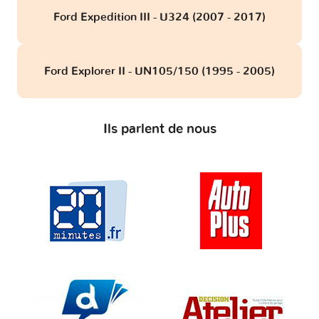
Ford Expedition III - U324 (2007 - 2017)
Ford Explorer II - UN105/150 (1995 - 2005)
Ils parlent de nous