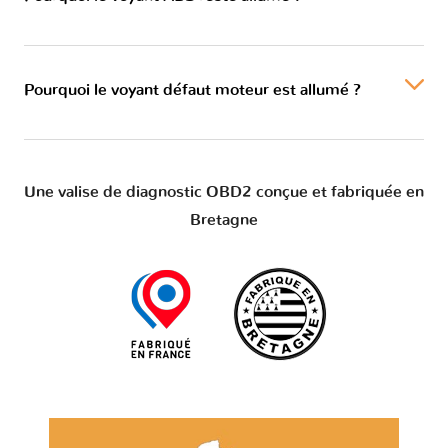
Pourquoi le voyant défaut moteur est allumé ?
Une valise de diagnostic OBD2 conçue et fabriquée en
Bretagne