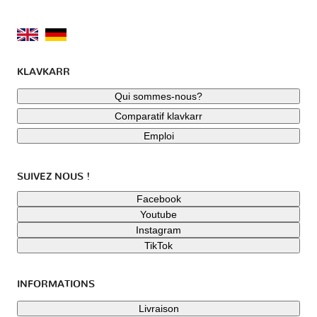
KLAVKARR
Qui sommes-nous?
Comparatif klavkarr
Emploi
SUIVEZ NOUS !
Facebook
Youtube
Instagram
TikTok
INFORMATIONS
Livraison