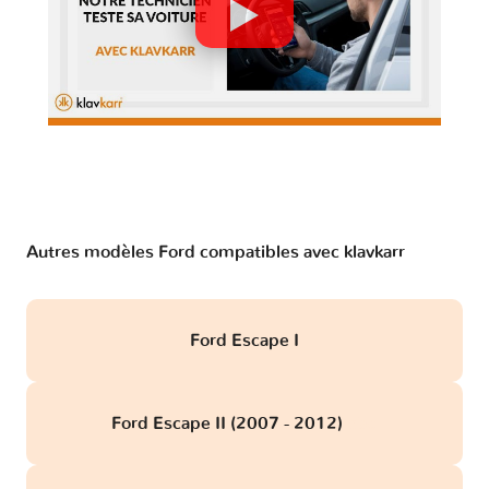
Autres modèles Ford compatibles avec klavkarr
Ford Escape I
Ford Escape II (2007 - 2012)
obd