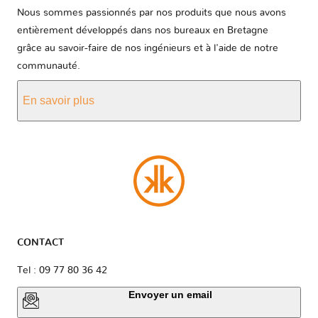
Nous sommes passionnés par nos produits que nous avons
entièrement développés dans nos bureaux en Bretagne
grâce au savoir-faire de nos ingénieurs et à l'aide de notre
communauté.
En savoir plus
CONTACT
Tel : 09 77 80 36 42
Envoyer un email