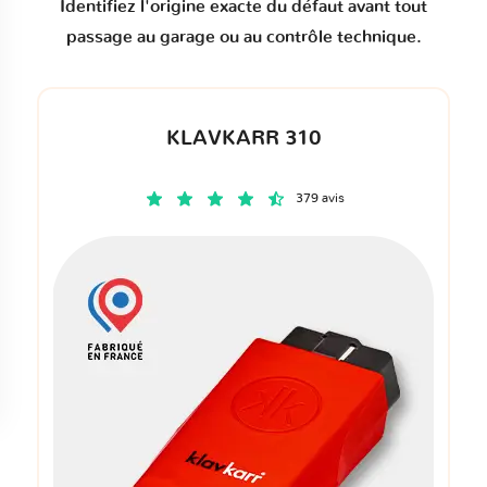
Identifiez l'origine exacte du défaut avant tout
passage au garage ou au contrôle technique.
KLAVKARR 310
379 avis