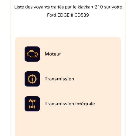
Liste des voyants traités par le klavkarr 210 sur votre
Ford EDGE II CD539
Moteur
Transmission
Transmission intégrale