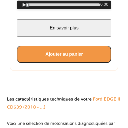
0:00
En savoir plus
Ajouter au panier
Les caractéristiques techniques de votre
Ford EDGE II
CD539 (2018 - ...)
Voici une sélection de motorisations diagnostiquées par