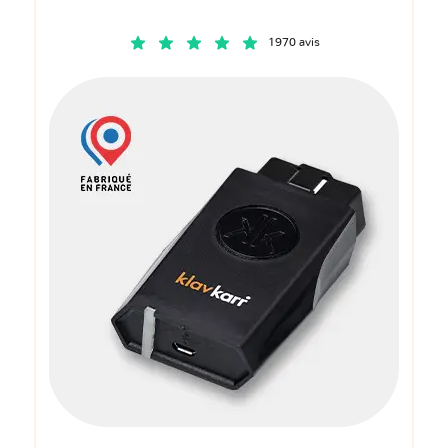
1970 avis