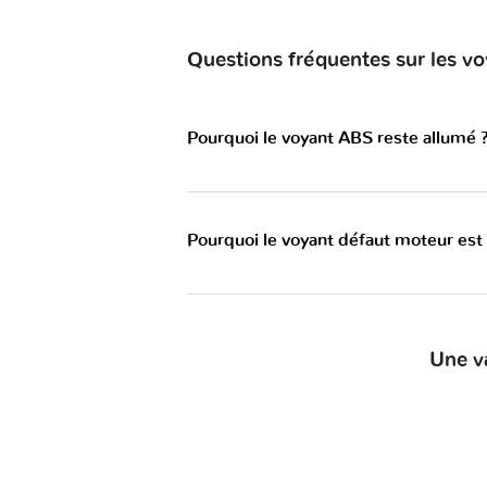
Questions fréquentes sur les v
Pourquoi le voyant ABS reste allumé 
Pourquoi le voyant défaut moteur est
Une v