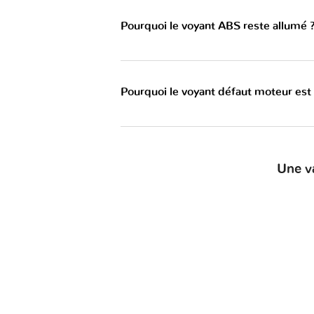
Pourquoi le voyant ABS reste allumé 
Pourquoi le voyant défaut moteur est
Une v