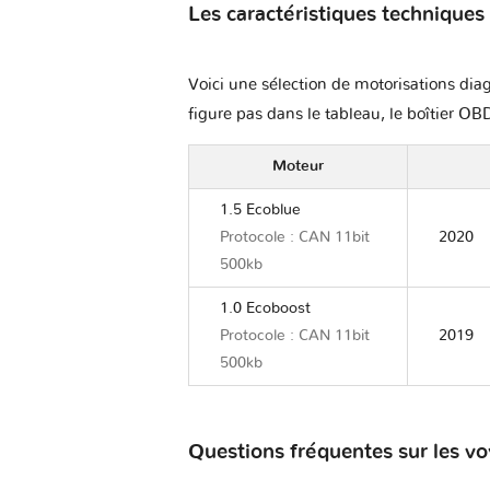
Les caractéristiques techniques
Voici une sélection de motorisations diag
figure pas dans le tableau, le boîtier OBD
Moteur
1.5 Ecoblue
Protocole : CAN 11bit
2020
500kb
1.0 Ecoboost
Protocole : CAN 11bit
2019
500kb
Questions fréquentes sur les 