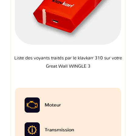
Liste des voyants traités par le klavkarr 310 sur votre
Great Wall WINGLE 3
Moteur
Transmission