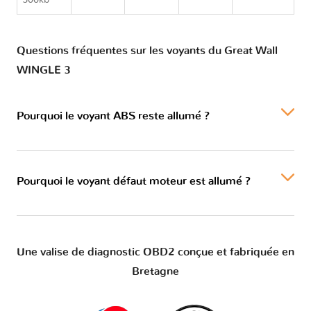
500kb
Questions fréquentes sur les voyants du Great Wall
WINGLE 3
Pourquoi le voyant ABS reste allumé ?
Pourquoi le voyant défaut moteur est allumé ?
Une valise de diagnostic OBD2 conçue et fabriquée en
Bretagne