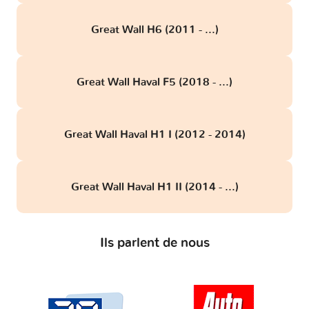
Great Wall H6 (2011 - ...)
Great Wall Haval F5 (2018 - ...)
Great Wall Haval H1 I (2012 - 2014)
Great Wall Haval H1 II (2014 - ...)
Ils parlent de nous