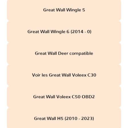
Great Wall Wingle 5
Great Wall Wingle 6 (2014 - 0)
obd
Great Wall Deer compatible
Voir les Great Wall Voleex C30
Great Wall Voleex C50 OBD2
Great Wall H5 (2010 - 2023)