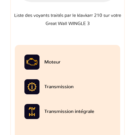
Liste des voyants traités par le klavkarr 210 sur votre
Great Wall WINGLE 3
Moteur
Transmission
Transmission intégrale