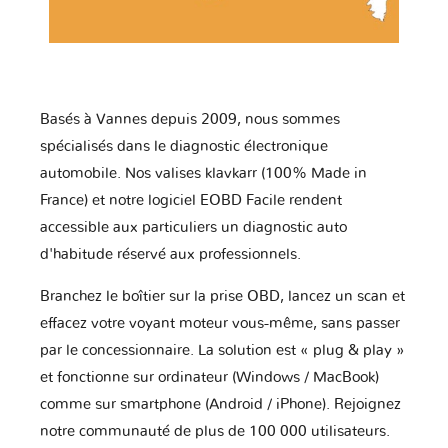
Basés à Vannes depuis 2009, nous sommes
spécialisés dans le diagnostic électronique
automobile. Nos valises klavkarr (100% Made in
France) et notre logiciel EOBD Facile rendent
accessible aux particuliers un diagnostic auto
d'habitude réservé aux professionnels.
Branchez le boîtier sur la prise OBD, lancez un scan et
effacez votre voyant moteur vous-même, sans passer
par le concessionnaire. La solution est « plug & play »
et fonctionne sur ordinateur (Windows / MacBook)
comme sur smartphone (Android / iPhone). Rejoignez
notre communauté de plus de 100 000 utilisateurs.