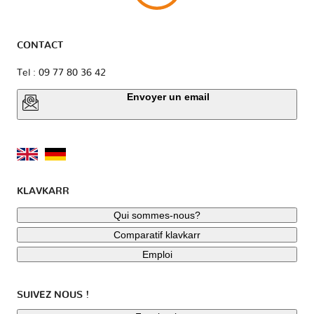
CONTACT
Tel : 09 77 80 36 42
Envoyer un email
KLAVKARR
Qui sommes-nous?
Comparatif klavkarr
Emploi
SUIVEZ NOUS !