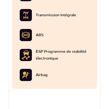
Transmission intégrale
ABS
ESP Programme de stabilité
électronique
Airbag