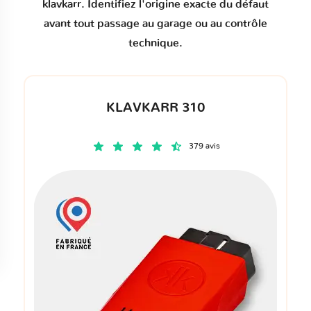
klavkarr. Identifiez l'origine exacte du défaut
avant tout passage au garage ou au contrôle
technique.
KLAVKARR 310
379 avis