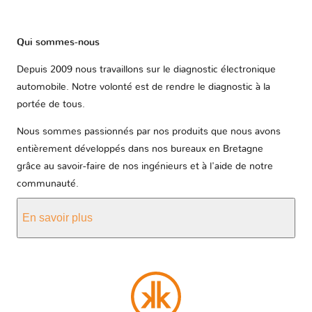
Qui sommes-nous
Depuis 2009 nous travaillons sur le diagnostic électronique
automobile. Notre volonté est de rendre le diagnostic à la
portée de tous.
Nous sommes passionnés par nos produits que nous avons
entièrement développés dans nos bureaux en Bretagne
grâce au savoir-faire de nos ingénieurs et à l'aide de notre
communauté.
En savoir plus