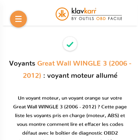
Voyants
Great Wall WINGLE 3 (2006 -
2012)
: voyant moteur allumé
Un
voyant moteur
, un voyant orange sur votre
Great Wall WINGLE 3 (2006 - 2012)
? Cette page
liste les voyants pris en charge (moteur, ABS) et
vous montre comment
lire et effacer les codes
défaut
avec le boîtier de diagnostic OBD2