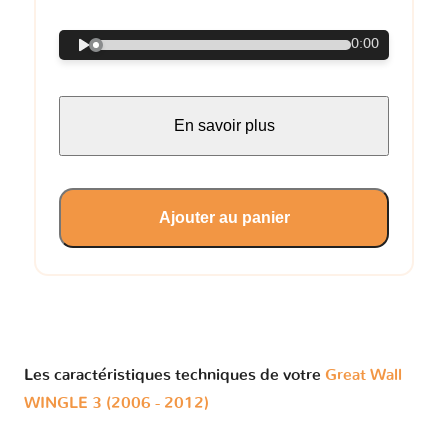
0:00
En savoir plus
Ajouter au panier
Les caractéristiques techniques de votre
Great Wall
WINGLE 3 (2006 - 2012)