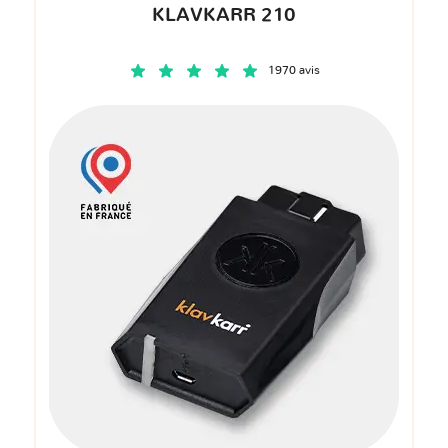
KLAVKARR 210
1970 avis