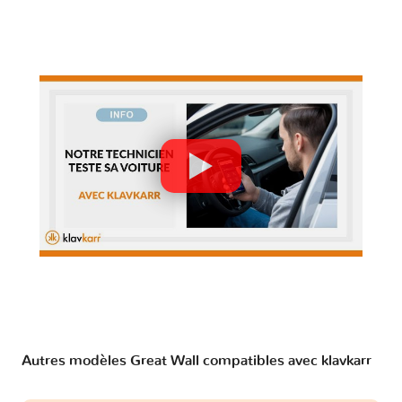
Autres modèles Great Wall compatibles avec klavkarr