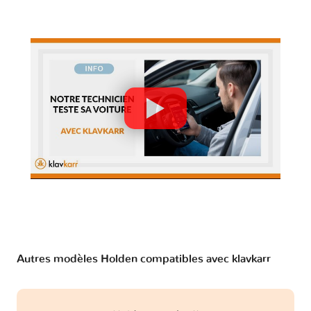
Autres modèles Holden compatibles avec klavkarr