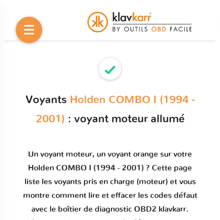
Voyants
Holden COMBO I (1994 -
2001)
: voyant moteur allumé
Un
voyant moteur
, un voyant orange sur votre
Holden COMBO I (1994 - 2001)
? Cette page
liste les voyants pris en charge (moteur) et vous
montre comment
lire et effacer les codes défaut
avec le boîtier de diagnostic OBD2 klavkarr.