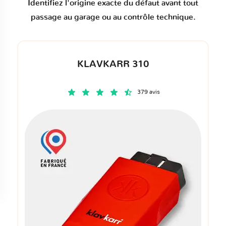
Identifiez l'origine exacte du défaut avant tout
passage au garage ou au contrôle technique.
KLAVKARR 310
379 avis