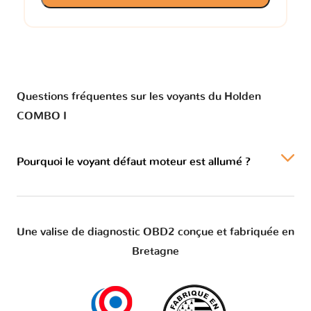
Questions fréquentes sur les voyants du Holden
COMBO I
Pourquoi le voyant défaut moteur est allumé ?
Une valise de diagnostic OBD2 conçue et fabriquée en
Bretagne