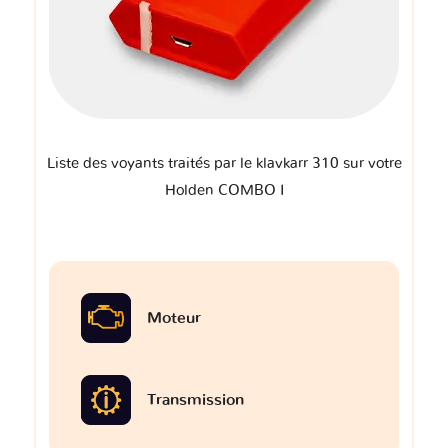
Liste des voyants traités par le klavkarr 310 sur votre
Holden COMBO I
Moteur
Transmission