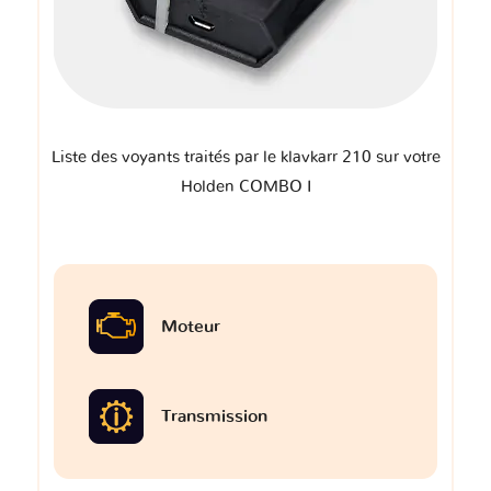
Liste des voyants traités par le klavkarr 210 sur votre
Holden COMBO I
Moteur
Transmission