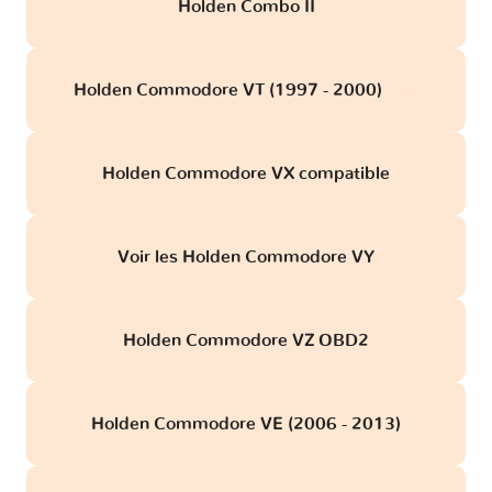
Holden Combo II
Holden Commodore VT (1997 - 2000)
obd
Holden Commodore VX compatible
Voir les Holden Commodore VY
Holden Commodore VZ OBD2
Holden Commodore VE (2006 - 2013)