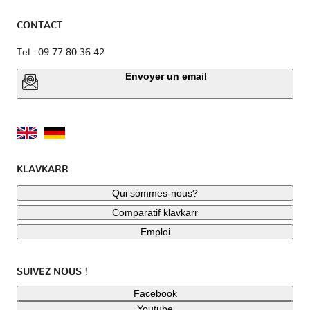
CONTACT
Tel : 09 77 80 36 42
Envoyer un email
KLAVKARR
Qui sommes-nous?
Comparatif klavkarr
Emploi
SUIVEZ NOUS !
Facebook
Youtube