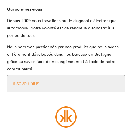
Qui sommes-nous
Depuis 2009 nous travaillons sur le diagnostic électronique
automobile. Notre volonté est de rendre le diagnostic à la
portée de tous.
Nous sommes passionnés par nos produits que nous avons
entièrement développés dans nos bureaux en Bretagne
grâce au savoir-faire de nos ingénieurs et à l'aide de notre
communauté.
En savoir plus