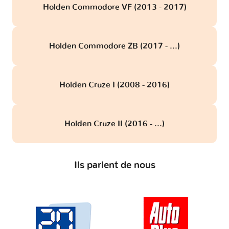
Holden Commodore VF (2013 - 2017)
Holden Commodore ZB (2017 - ...)
Holden Cruze I (2008 - 2016)
Holden Cruze II (2016 - ...)
Ils parlent de nous