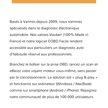
Basés à Vannes depuis 2009, nous sommes
spécialisés dans le diagnostic électronique
automobile. Nos valises klavkarr (100% Made in
France) et notre logiciel EOBD Facile rendent
accessible aux particuliers un diagnostic auto
d'habitude réservé aux professionnels.
Branchez le boîtier sur la prise OBD, lancez un scan et
effacez votre voyant moteur vous-même, sans passer
par le concessionnaire. La solution est « plug & play »
et fonctionne sur ordinateur (Windows / MacBook)
comme sur smartphone (Android / iPhone). Rejoignez
notre communauté de plus de 100 000 utilisateurs.