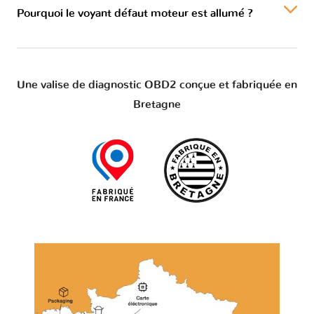
Pourquoi le voyant défaut moteur est allumé ?
Une valise de diagnostic OBD2 conçue et fabriquée en
Bretagne