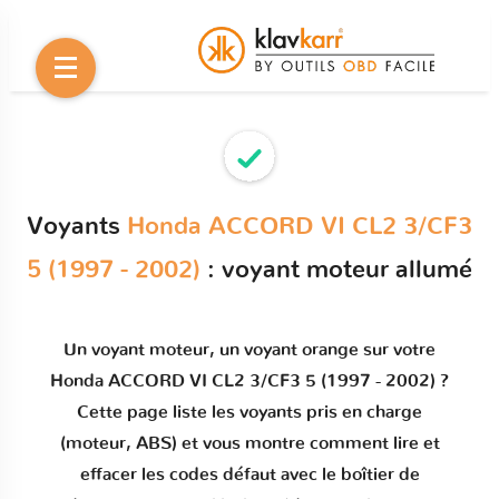
Voyants
Honda ACCORD VI CL2 3/CF3
5 (1997 - 2002)
: voyant moteur allumé
Un
voyant moteur
, un voyant orange sur votre
Honda ACCORD VI CL2 3/CF3 5 (1997 - 2002)
?
Cette page liste les voyants pris en charge
(moteur, ABS) et vous montre comment
lire et
effacer les codes défaut
avec le boîtier de