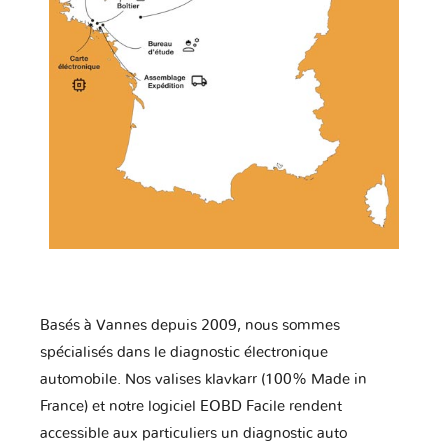
Basés à Vannes depuis 2009, nous sommes
spécialisés dans le diagnostic électronique
automobile. Nos valises klavkarr (100% Made in
France) et notre logiciel EOBD Facile rendent
accessible aux particuliers un diagnostic auto