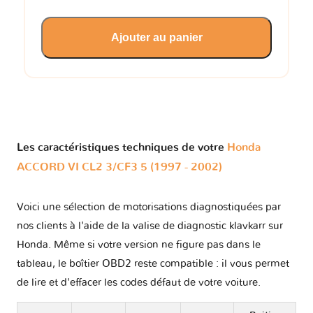
Ajouter au panier
Les caractéristiques techniques de votre
Honda
ACCORD VI CL2 3/CF3 5 (1997 - 2002)
Voici une sélection de motorisations diagnostiquées par
nos clients à l'aide de la valise de diagnostic klavkarr sur
Honda. Même si votre version ne figure pas dans le
tableau, le boîtier OBD2 reste compatible : il vous permet
de lire et d'effacer les codes défaut de votre voiture.