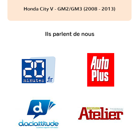
Honda City V - GM2/GM3 (2008 - 2013)
Ils parlent de nous