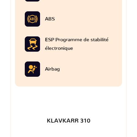
ABS
ESP Programme de stabilité
électronique
Airbag
KLAVKARR 310