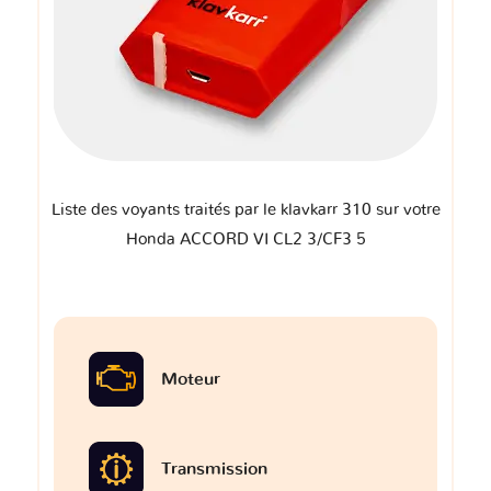
Liste des voyants traités par le klavkarr 310 sur votre
Honda ACCORD VI CL2 3/CF3 5
Moteur
Transmission