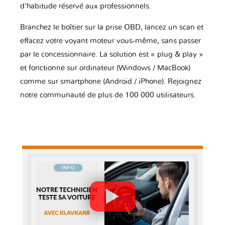
d'habitude réservé aux professionnels.
Branchez le boîtier sur la prise OBD, lancez un scan et
effacez votre voyant moteur vous-même, sans passer
par le concessionnaire. La solution est « plug & play »
et fonctionne sur ordinateur (Windows / MacBook)
comme sur smartphone (Android / iPhone). Rejoignez
notre communauté de plus de 100 000 utilisateurs.