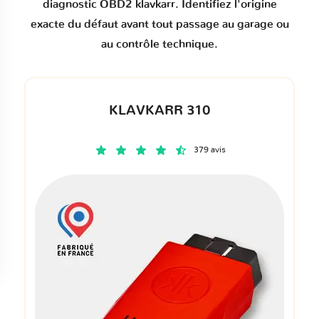
diagnostic OBD2 klavkarr. Identifiez l'origine
exacte du défaut avant tout passage au garage ou
au contrôle technique.
KLAVKARR 310
379 avis