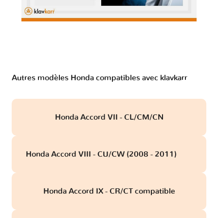
Autres modèles Honda compatibles avec klavkarr
Honda Accord VII - CL/CM/CN
Honda Accord VIII - CU/CW (2008 - 2011)
obd
Honda Accord IX - CR/CT compatible