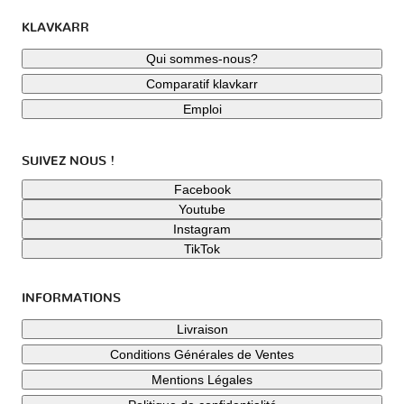
KLAVKARR
Qui sommes-nous?
Comparatif klavkarr
Emploi
SUIVEZ NOUS !
Facebook
Youtube
Instagram
TikTok
INFORMATIONS
Livraison
Conditions Générales de Ventes
Mentions Légales