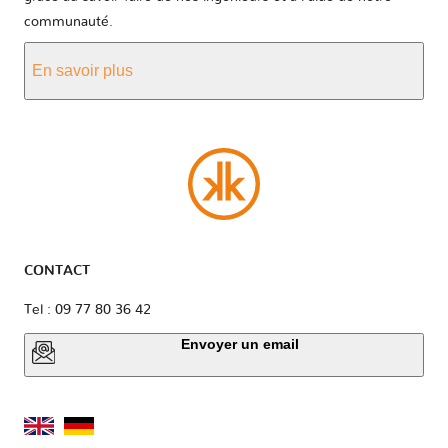
communauté.
En savoir plus
CONTACT
Tel : 09 77 80 36 42
Envoyer un email