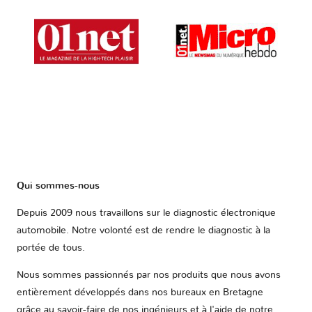
Qui sommes-nous
Depuis 2009 nous travaillons sur le diagnostic électronique
automobile. Notre volonté est de rendre le diagnostic à la
portée de tous.
Nous sommes passionnés par nos produits que nous avons
entièrement développés dans nos bureaux en Bretagne
grâce au savoir-faire de nos ingénieurs et à l'aide de notre