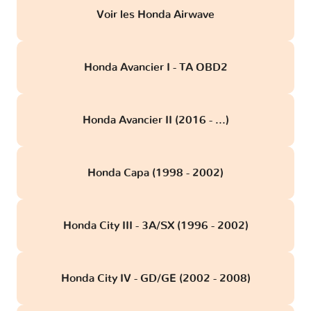
Voir les Honda Airwave
Honda Avancier I - TA OBD2
Honda Avancier II (2016 - ...)
Honda Capa (1998 - 2002)
Honda City III - 3A/SX (1996 - 2002)
Honda City IV - GD/GE (2002 - 2008)