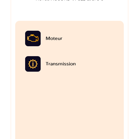
Moteur
Transmission