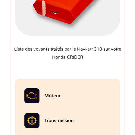
Liste des voyants traités par le klavkarr 310 sur votre
Honda CRIDER
Moteur
Transmission