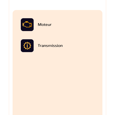
Moteur
Transmission