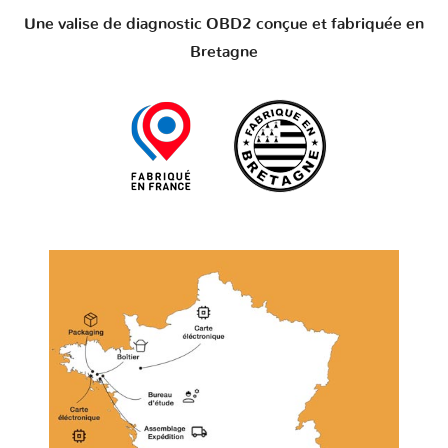
Une valise de diagnostic OBD2 conçue et fabriquée en
Bretagne