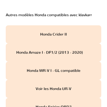
Autres modèles Honda compatibles avec klavkarr
Honda Crider II
Honda Amaze I - DF1/2 (2013 - 2020)
obd
Honda WR-V I - GL compatible
Voir les Honda UR-V