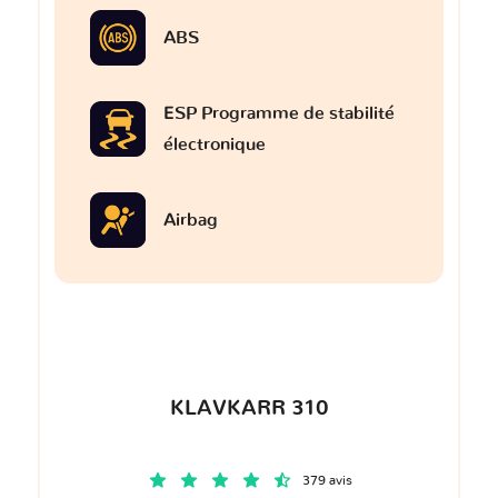
ABS
ESP Programme de stabilité
électronique
Airbag
KLAVKARR 310
379 avis