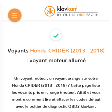
Voyants
Honda CRIDER (2013 - 2018)
: voyant moteur allumé
Un
voyant moteur
, un voyant orange sur votre
Honda CRIDER (2013 - 2018)
? Cette page liste
les voyants pris en charge (moteur, ABS) et vous
montre comment
lire et effacer les codes défaut
avec le boîtier de diagnostic OBD2 klavkarr.