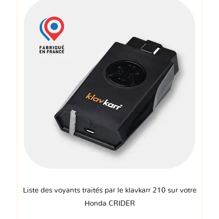
Liste des voyants traités par le klavkarr 210 sur votre
Honda CRIDER