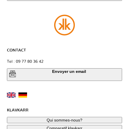
CONTACT
Tel : 09 77 80 36 42
Envoyer un email
KLAVKARR
Qui sommes-nous?
Comparatif klavkarr