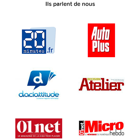
Ils parlent de nous