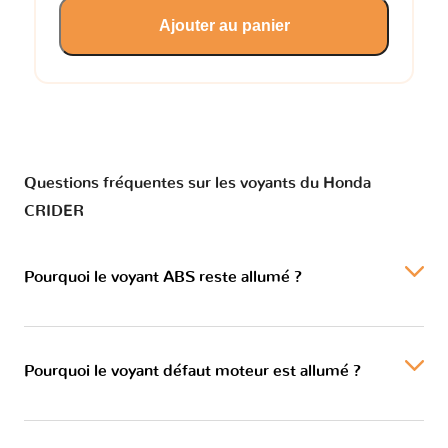
Ajouter au panier
Questions fréquentes sur les voyants du Honda
CRIDER
Pourquoi le voyant ABS reste allumé ?
Pourquoi le voyant défaut moteur est allumé ?