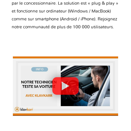
par le concessionnaire. La solution est « plug & play »
et fonctionne sur ordinateur (Windows / MacBook)
comme sur smartphone (Android / iPhone). Rejoignez
notre communauté de plus de 100 000 utilisateurs.