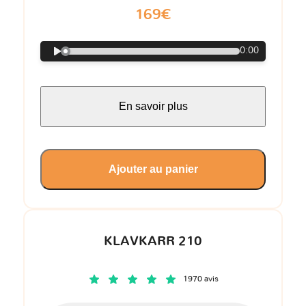
169€
0:00
En savoir plus
Ajouter au panier
KLAVKARR 210
1970 avis