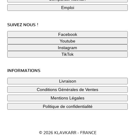
Emploi
SUIVEZ NOUS !
Facebook
Youtube
Instagram
TikTok
INFORMATIONS
Livraison
Conditions Générales de Ventes
Mentions Légales
Politique de confidentialité
© 2026 KLAVKARR - FRANCE