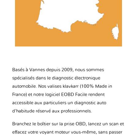
Basés à Vannes depuis 2009, nous sommes
spécialisés dans le diagnostic électronique
automobile. Nos valises klavkarr (100% Made in
France) et notre logiciel EOBD Facile rendent
accessible aux particuliers un diagnostic auto
d'habitude réservé aux professionnels.
Branchez le boîtier sur la prise OBD, lancez un scan et
effacez votre voyant moteur vous-même, sans passer