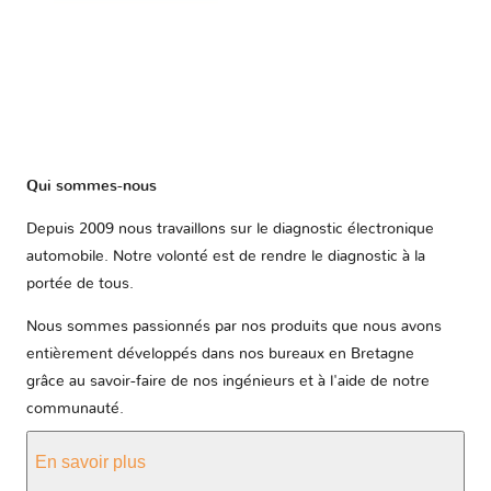
Qui sommes-nous
Depuis 2009 nous travaillons sur le diagnostic électronique
automobile. Notre volonté est de rendre le diagnostic à la
portée de tous.
Nous sommes passionnés par nos produits que nous avons
entièrement développés dans nos bureaux en Bretagne
grâce au savoir-faire de nos ingénieurs et à l'aide de notre
communauté.
En savoir plus