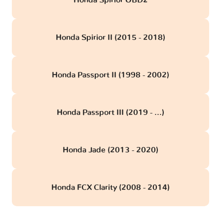
Honda Spirior OBD2
Honda Spirior II (2015 - 2018)
Honda Passport II (1998 - 2002)
Honda Passport III (2019 - ...)
Honda Jade (2013 - 2020)
Honda FCX Clarity (2008 - 2014)