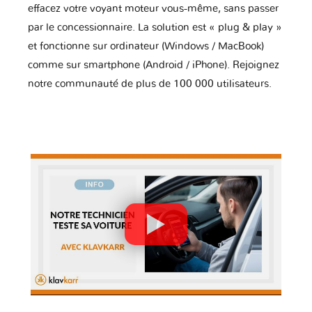
effacez votre voyant moteur vous-même, sans passer
par le concessionnaire. La solution est « plug & play »
et fonctionne sur ordinateur (Windows / MacBook)
comme sur smartphone (Android / iPhone). Rejoignez
notre communauté de plus de 100 000 utilisateurs.