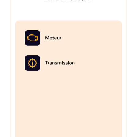
Moteur
Transmission