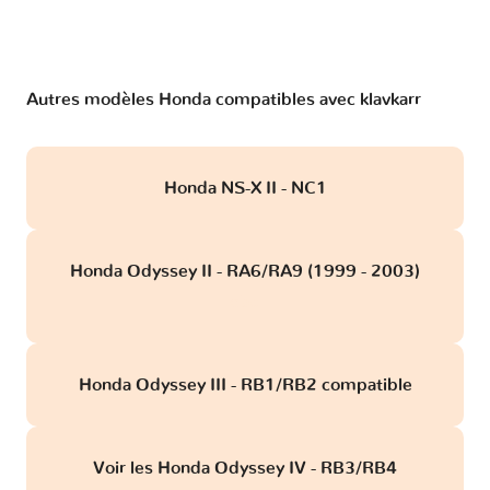
Autres modèles Honda compatibles avec klavkarr
Honda NS-X II - NC1
Honda Odyssey II - RA6/RA9 (1999 - 2003)
obd
Honda Odyssey III - RB1/RB2 compatible
Voir les Honda Odyssey IV - RB3/RB4