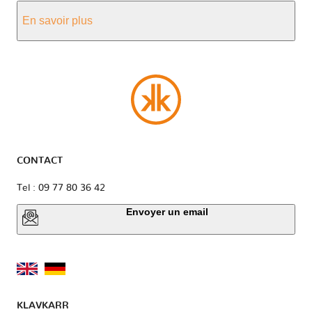
En savoir plus
CONTACT
Tel : 09 77 80 36 42
Envoyer un email
KLAVKARR