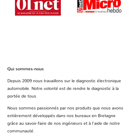
Qui sommes-nous
Depuis 2009 nous travaillons sur le diagnostic électronique
automobile. Notre volonté est de rendre le diagnostic à la
portée de tous.
Nous sommes passionnés par nos produits que nous avons
entièrement développés dans nos bureaux en Bretagne
grâce au savoir-faire de nos ingénieurs et à l'aide de notre
communauté.