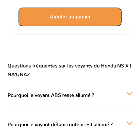
Ajouter au panier
Questions fréquentes sur les voyants du Honda NS X I
NA1/NA2
Pourquoi le voyant ABS reste allumé ?
Pourquoi le voyant défaut moteur est allumé ?