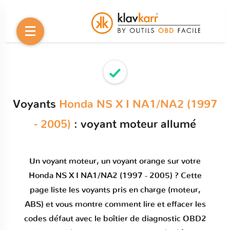
Voyants
Honda NS X I NA1/NA2 (1997
- 2005)
: voyant moteur allumé
Un
voyant moteur
, un voyant orange sur votre
Honda NS X I NA1/NA2 (1997 - 2005)
? Cette
page liste les voyants pris en charge (moteur,
ABS) et vous montre comment
lire et effacer les
codes défaut
avec le boîtier de diagnostic OBD2