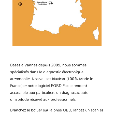
Basés à Vannes depuis 2009, nous sommes
spécialisés dans le diagnostic électronique
automobile. Nos valises klavkarr (100% Made in
France) et notre logiciel EOBD Facile rendent
accessible aux particuliers un diagnostic auto
d'habitude réservé aux professionnels.
Branchez le boîtier sur la prise OBD, lancez un scan et