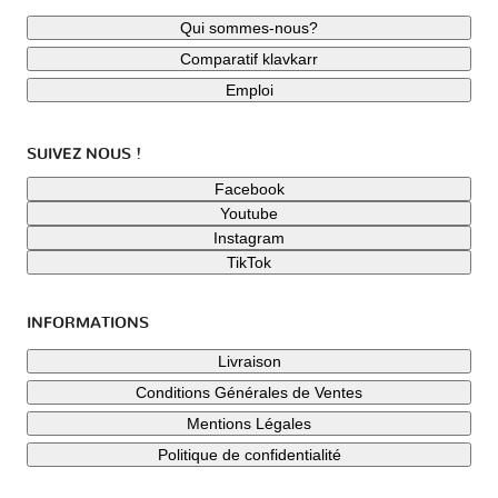
Qui sommes-nous?
Comparatif klavkarr
Emploi
SUIVEZ NOUS !
Facebook
Youtube
Instagram
TikTok
INFORMATIONS
Livraison
Conditions Générales de Ventes
Mentions Légales
Politique de confidentialité