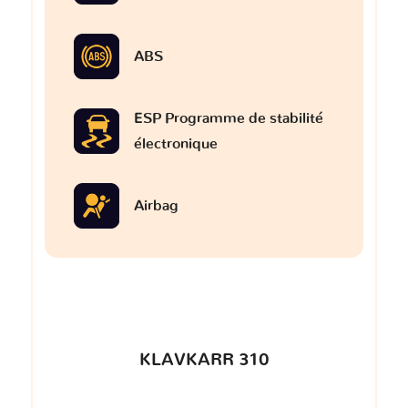
ABS
ESP Programme de stabilité
électronique
Airbag
KLAVKARR 310