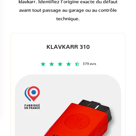
klavkarr. Identifiez l'origine exacte du défaut
avant tout passage au garage ou au contrôle
technique.
KLAVKARR 310
379 avis