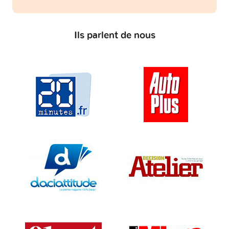
Ils parlent de nous