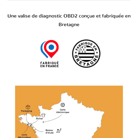
Une valise de diagnostic OBD2 conçue et fabriquée en
Bretagne