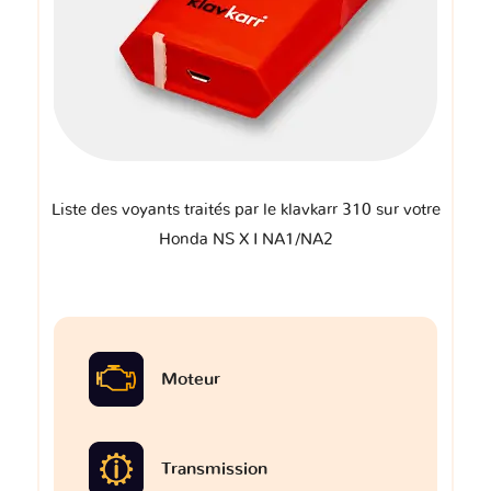
Liste des voyants traités par le klavkarr 310 sur votre
Honda NS X I NA1/NA2
Moteur
Transmission