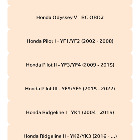
Honda Odyssey V - RC OBD2
Honda Pilot I - YF1/YF2 (2002 - 2008)
Honda Pilot II - YF3/YF4 (2009 - 2015)
Honda Pilot III - YF5/YF6 (2015 - 2022)
Honda Ridgeline I - YK1 (2004 - 2015)
Honda Ridgeline II - YK2/YK3 (2016 - ...)