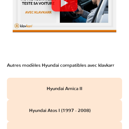
Autres modèles Hyundai compatibles avec klavkarr
Hyundai Amica II
Hyundai Atos I (1997 - 2008)
obd