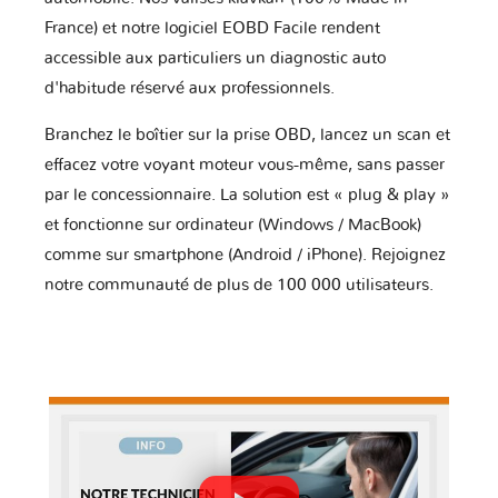
France) et notre logiciel EOBD Facile rendent
accessible aux particuliers un diagnostic auto
d'habitude réservé aux professionnels.
Branchez le boîtier sur la prise OBD, lancez un scan et
effacez votre voyant moteur vous-même, sans passer
par le concessionnaire. La solution est « plug & play »
et fonctionne sur ordinateur (Windows / MacBook)
comme sur smartphone (Android / iPhone). Rejoignez
notre communauté de plus de 100 000 utilisateurs.