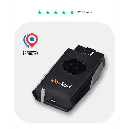
1970 avis