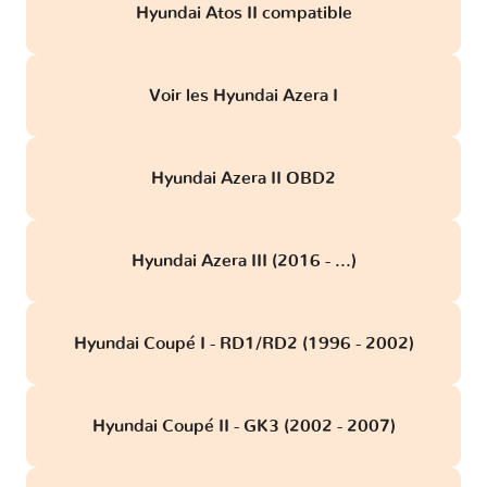
Hyundai Atos II compatible
Voir les Hyundai Azera I
Hyundai Azera II OBD2
Hyundai Azera III (2016 - ...)
Hyundai Coupé I - RD1/RD2 (1996 - 2002)
Hyundai Coupé II - GK3 (2002 - 2007)