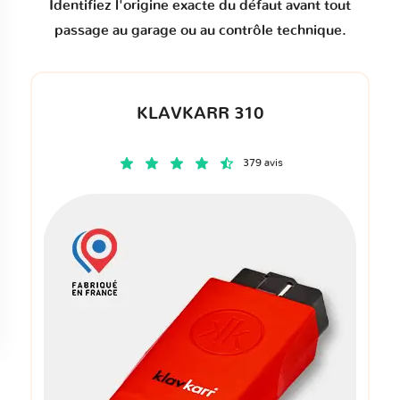
Identifiez l'origine exacte du défaut avant tout
passage au garage ou au contrôle technique.
KLAVKARR 310
379 avis