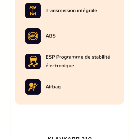
Transmission intégrale
ABS
ESP Programme de stabilité
électronique
Airbag