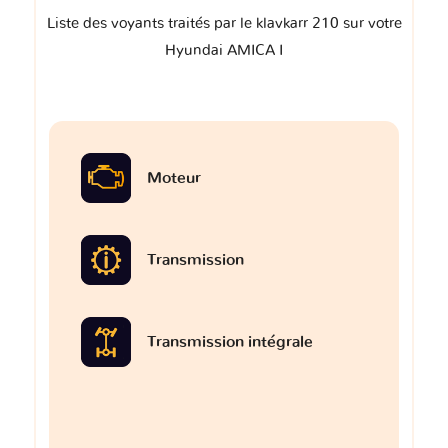
Liste des voyants traités par le klavkarr 210 sur votre
Hyundai AMICA I
Moteur
Transmission
Transmission intégrale