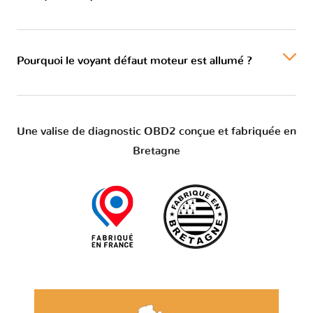
Pourquoi le voyant défaut moteur est allumé ?
Une valise de diagnostic OBD2 conçue et fabriquée en
Bretagne