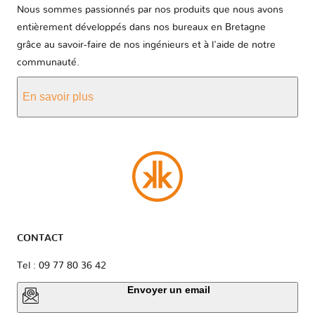
Nous sommes passionnés par nos produits que nous avons
entièrement développés dans nos bureaux en Bretagne
grâce au savoir-faire de nos ingénieurs et à l'aide de notre
communauté.
En savoir plus
CONTACT
Tel : 09 77 80 36 42
Envoyer un email