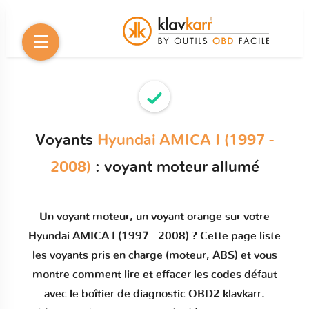
Voyants
Hyundai AMICA I (1997 -
2008)
: voyant moteur allumé
Un
voyant moteur
, un voyant orange sur votre
Hyundai AMICA I (1997 - 2008)
? Cette page liste
les voyants pris en charge (moteur, ABS) et vous
montre comment
lire et effacer les codes défaut
avec le boîtier de diagnostic OBD2 klavkarr.