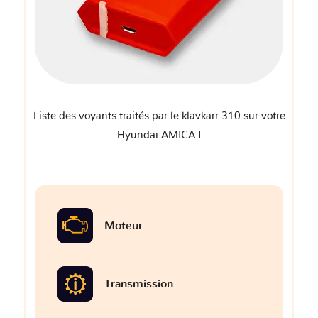
Liste des voyants traités par le klavkarr 310 sur votre
Hyundai AMICA I
Moteur
Transmission