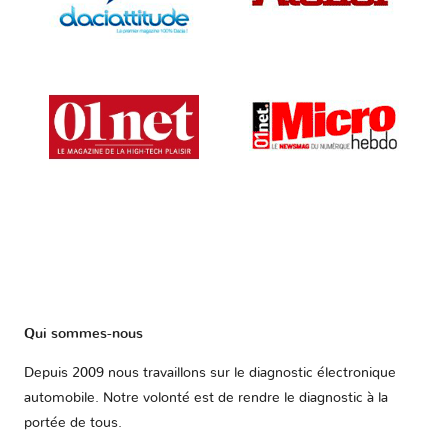
Qui sommes-nous
Depuis 2009 nous travaillons sur le diagnostic électronique
automobile. Notre volonté est de rendre le diagnostic à la
portée de tous.