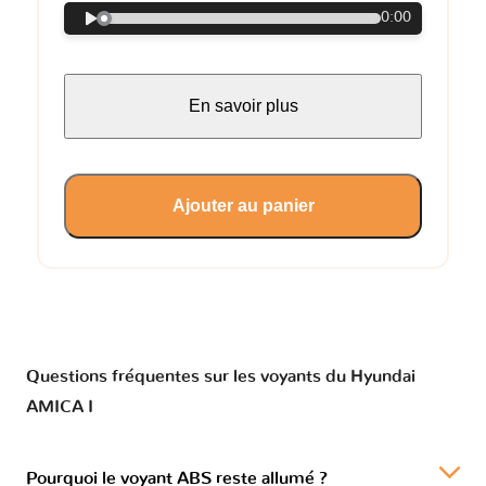
0:00
En savoir plus
Ajouter au panier
Questions fréquentes sur les voyants du Hyundai
AMICA I
Pourquoi le voyant ABS reste allumé ?