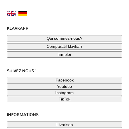
KLAVKARR
Qui sommes-nous?
Comparatif klavkarr
Emploi
SUIVEZ NOUS !
Facebook
Youtube
Instagram
TikTok
INFORMATIONS
Livraison