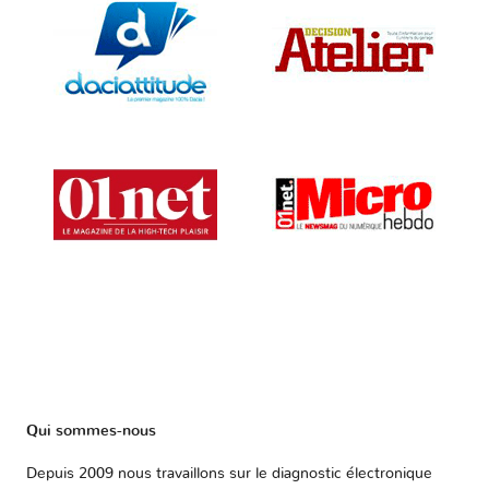
Qui sommes-nous
Depuis 2009 nous travaillons sur le diagnostic électronique