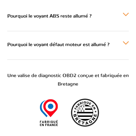
Pourquoi le voyant ABS reste allumé ?
Pourquoi le voyant défaut moteur est allumé ?
Une valise de diagnostic OBD2 conçue et fabriquée en
Bretagne