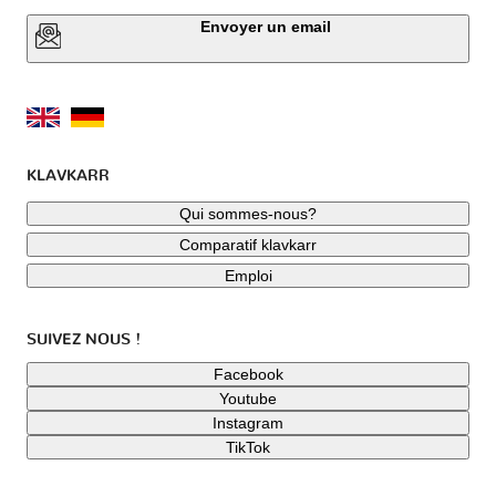
Envoyer un email
KLAVKARR
Qui sommes-nous?
Comparatif klavkarr
Emploi
SUIVEZ NOUS !
Facebook
Youtube
Instagram
TikTok