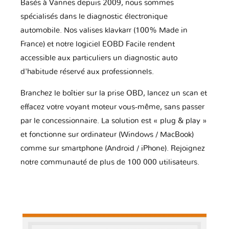
Basés à Vannes depuis 2009, nous sommes
spécialisés dans le diagnostic électronique
automobile. Nos valises klavkarr (100% Made in
France) et notre logiciel EOBD Facile rendent
accessible aux particuliers un diagnostic auto
d'habitude réservé aux professionnels.
Branchez le boîtier sur la prise OBD, lancez un scan et
effacez votre voyant moteur vous-même, sans passer
par le concessionnaire. La solution est « plug & play »
et fonctionne sur ordinateur (Windows / MacBook)
comme sur smartphone (Android / iPhone). Rejoignez
notre communauté de plus de 100 000 utilisateurs.