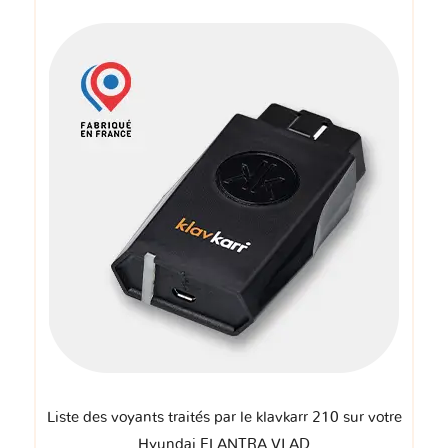
Liste des voyants traités par le klavkarr 210 sur votre
Hyundai ELANTRA VI AD