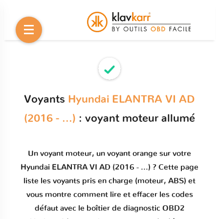
Voyants
Hyundai ELANTRA VI AD
(2016 - ...)
: voyant moteur allumé
Un
voyant moteur
, un voyant orange sur votre
Hyundai ELANTRA VI AD (2016 - ...)
? Cette page
liste les voyants pris en charge (moteur, ABS) et
vous montre comment
lire et effacer les codes
défaut
avec le boîtier de diagnostic OBD2