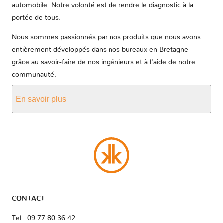
automobile. Notre volonté est de rendre le diagnostic à la
portée de tous.
Nous sommes passionnés par nos produits que nous avons
entièrement développés dans nos bureaux en Bretagne
grâce au savoir-faire de nos ingénieurs et à l'aide de notre
communauté.
En savoir plus
CONTACT
Tel : 09 77 80 36 42