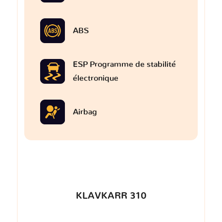
ABS
ESP Programme de stabilité
électronique
Airbag
KLAVKARR 310