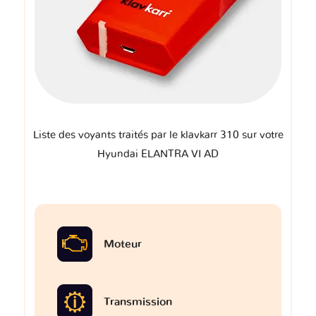
Liste des voyants traités par le klavkarr 310 sur votre
Hyundai ELANTRA VI AD
Moteur
Transmission