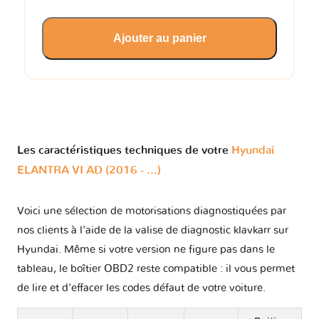
Ajouter au panier
Les caractéristiques techniques de votre
Hyundai
ELANTRA VI AD (2016 - ...)
Voici une sélection de motorisations diagnostiquées par
nos clients à l'aide de la valise de diagnostic klavkarr sur
Hyundai. Même si votre version ne figure pas dans le
tableau, le boîtier OBD2 reste compatible : il vous permet
de lire et d'effacer les codes défaut de votre voiture.