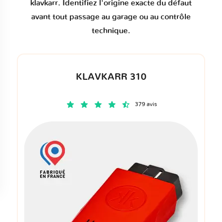
klavkarr. Identifiez l'origine exacte du défaut
avant tout passage au garage ou au contrôle
technique.
KLAVKARR 310
379 avis