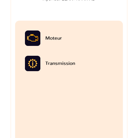
Moteur
Transmission