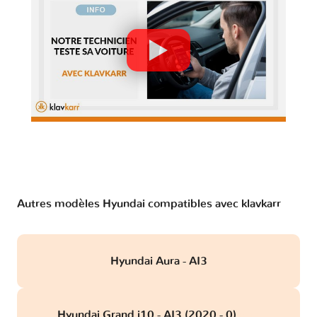
Autres modèles Hyundai compatibles avec klavkarr
Hyundai Aura - AI3
Hyundai Grand i10 - AI3 (2020 - 0)
obd