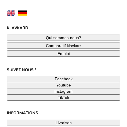
KLAVKARR
Qui sommes-nous?
Comparatif klavkarr
Emploi
SUIVEZ NOUS !
Facebook
Youtube
Instagram
TikTok
INFORMATIONS
Livraison