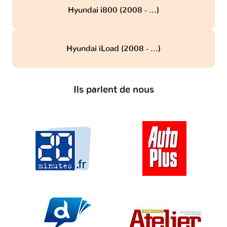
Hyundai i800 (2008 - ...)
Hyundai iLoad (2008 - ...)
Ils parlent de nous