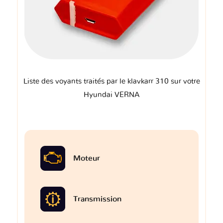
Liste des voyants traités par le klavkarr 310 sur votre
Hyundai VERNA
Moteur
Transmission