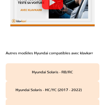
Autres modèles Hyundai compatibles avec klavkarr
Hyundai Solaris - RB/RC
Hyundai Solaris - HC/YC (2017 - 2022)
obd