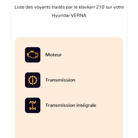
Liste des voyants traités par le klavkarr 210 sur votre
Hyundai VERNA
Moteur
Transmission
Transmission intégrale