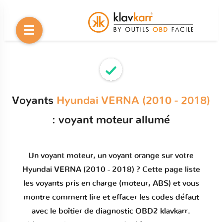
Voyants
Hyundai VERNA (2010 - 2018)
: voyant moteur allumé
Un
voyant moteur
, un voyant orange sur votre
Hyundai VERNA (2010 - 2018)
? Cette page liste
les voyants pris en charge (moteur, ABS) et vous
montre comment
lire et effacer les codes défaut
avec le boîtier de diagnostic OBD2 klavkarr.