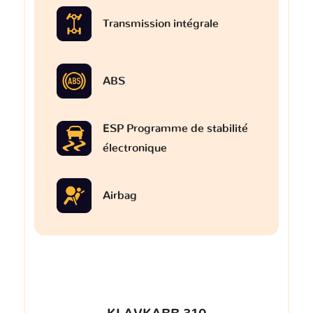
Transmission intégrale
ABS
ESP Programme de stabilité
électronique
Airbag