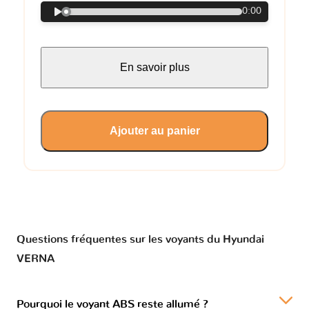
0:00
En savoir plus
Ajouter au panier
Questions fréquentes sur les voyants du Hyundai
VERNA
Pourquoi le voyant ABS reste allumé ?