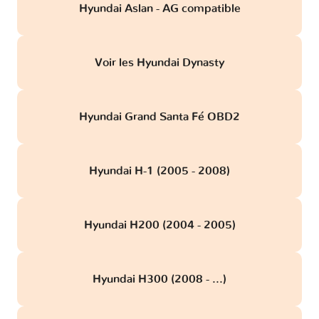
Hyundai Aslan - AG compatible
Voir les Hyundai Dynasty
Hyundai Grand Santa Fé OBD2
Hyundai H-1 (2005 - 2008)
Hyundai H200 (2004 - 2005)
Hyundai H300 (2008 - ...)