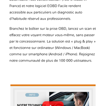
France) et notre logiciel EOBD Facile rendent
accessible aux particuliers un diagnostic auto
d'habitude réservé aux professionnels.
Branchez le boîtier sur la prise OBD, lancez un scan et
effacez votre voyant moteur vous-même, sans passer
par le concessionnaire. La solution est « plug & play »
et fonctionne sur ordinateur (Windows / MacBook)
comme sur smartphone (Android / iPhone). Rejoignez
notre communauté de plus de 100 000 utilisateurs.