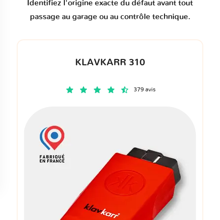
Identifiez l'origine exacte du défaut avant tout
passage au garage ou au contrôle technique.
KLAVKARR 310
379 avis