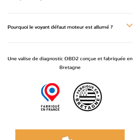
Pourquoi le voyant défaut moteur est allumé ?
Une valise de diagnostic OBD2 conçue et fabriquée en
Bretagne