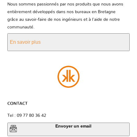
Nous sommes passionnés par nos produits que nous avons
entièrement développés dans nos bureaux en Bretagne
grâce au savoir-faire de nos ingénieurs et à l'aide de notre
communauté.
En savoir plus
CONTACT
Tel : 09 77 80 36 42
Envoyer un email