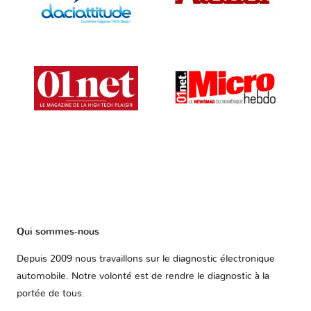
Qui sommes-nous
Depuis 2009 nous travaillons sur le diagnostic électronique
automobile. Notre volonté est de rendre le diagnostic à la
portée de tous.