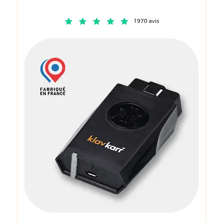
1970 avis