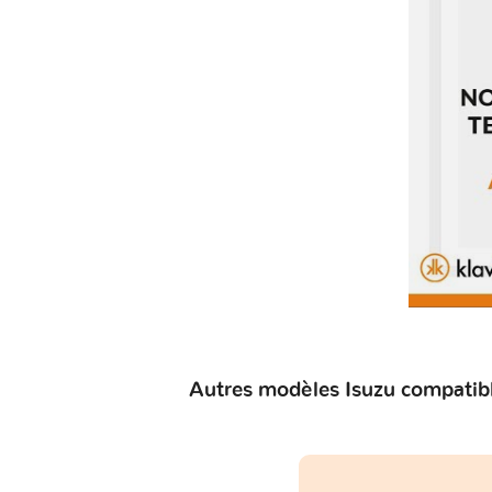
Autres modèles Isuzu compatibl