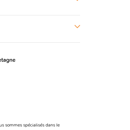
etagne
us sommes spécialisés dans le