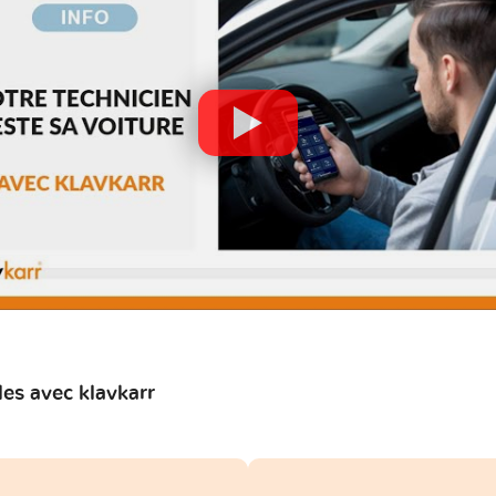
es avec klavkarr