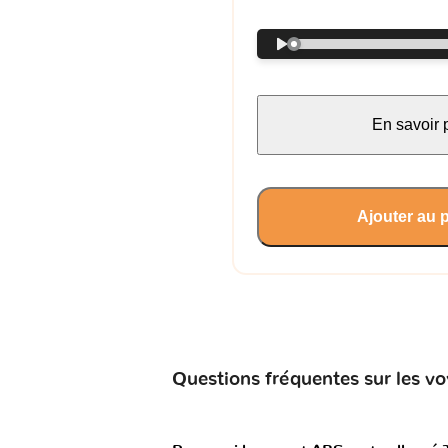
En savoir 
Ajouter au 
Questions fréquentes sur les vo