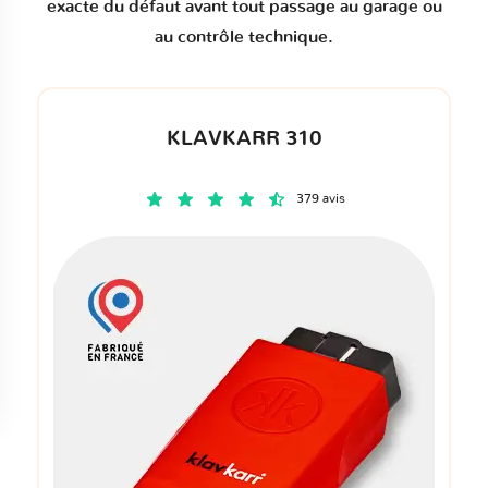
exacte du défaut avant tout passage au garage ou
au contrôle technique.
KLAVKARR 310
379 avis