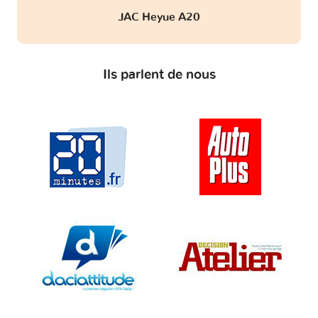
JAC Heyue A20
Ils parlent de nous