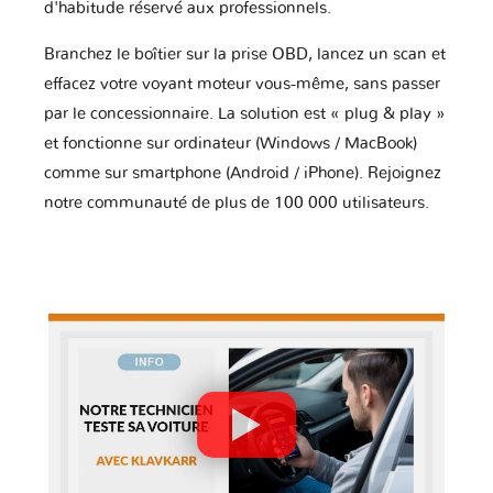
d'habitude réservé aux professionnels.
Branchez le boîtier sur la prise OBD, lancez un scan et
effacez votre voyant moteur vous-même, sans passer
par le concessionnaire. La solution est « plug & play »
et fonctionne sur ordinateur (Windows / MacBook)
comme sur smartphone (Android / iPhone). Rejoignez
notre communauté de plus de 100 000 utilisateurs.