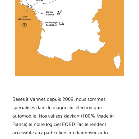
Basés à Vannes depuis 2009, nous sommes
spécialisés dans le diagnostic électronique
automobile. Nos valises klavkarr (100% Made in
France) et notre logiciel EOBD Facile rendent
accessible aux particuliers un diagnostic auto