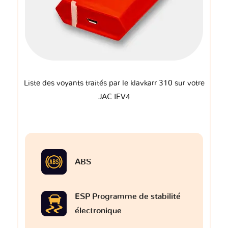
Liste des voyants traités par le klavkarr 310 sur votre
JAC IEV4
ABS
ESP Programme de stabilité
électronique