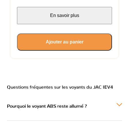
En savoir plus
Ajouter au panier
Questions fréquentes sur les voyants du JAC IEV4
Pourquoi le voyant ABS reste allumé ?