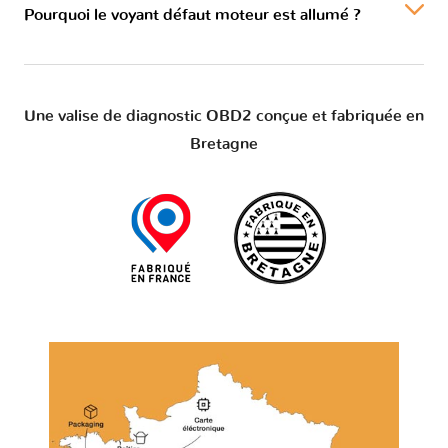
Pourquoi le voyant défaut moteur est allumé ?
Une valise de diagnostic OBD2 conçue et fabriquée en
Bretagne