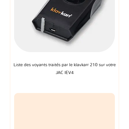
Liste des voyants traités par le klavkarr 210 sur votre
JAC IEV4