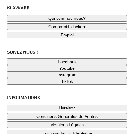
KLAVKARR
Qui sommes-nous?
Comparatif klavkarr
Emploi
SUIVEZ NOUS !
Facebook
Youtube
Instagram
TikTok
INFORMATIONS
Livraison
Conditions Générales de Ventes
Mentions Légales
Politique de confidentialité