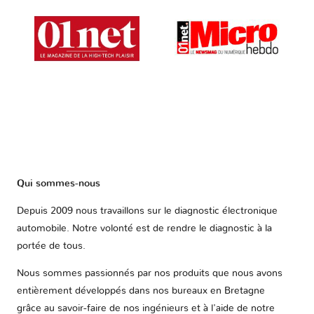
Qui sommes-nous
Depuis 2009 nous travaillons sur le diagnostic électronique
automobile. Notre volonté est de rendre le diagnostic à la
portée de tous.
Nous sommes passionnés par nos produits que nous avons
entièrement développés dans nos bureaux en Bretagne
grâce au savoir-faire de nos ingénieurs et à l'aide de notre