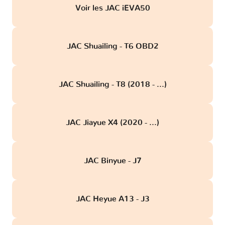
Voir les JAC iEVA50
JAC Shuailing - T6 OBD2
JAC Shuailing - T8 (2018 - ...)
JAC Jiayue X4 (2020 - ...)
JAC Binyue - J7
JAC Heyue A13 - J3