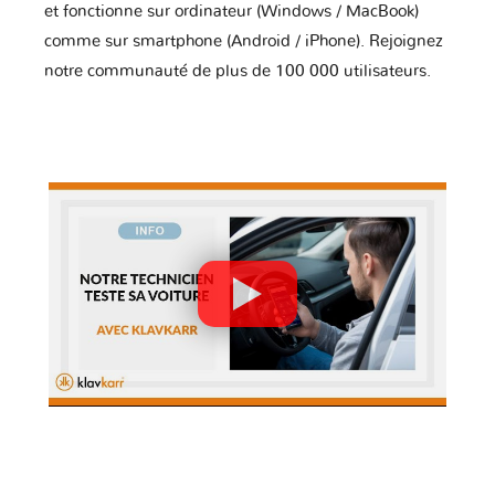
et fonctionne sur ordinateur (Windows / MacBook)
comme sur smartphone (Android / iPhone). Rejoignez
notre communauté de plus de 100 000 utilisateurs.