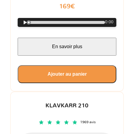
169€
0:00
En savoir plus
Ajouter au panier
KLAVKARR 210
1969 avis