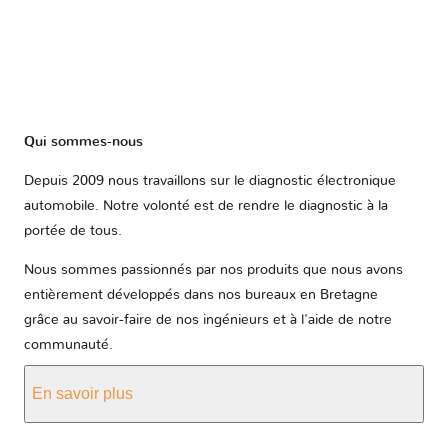
Qui sommes-nous
Depuis 2009 nous travaillons sur le diagnostic électronique
automobile. Notre volonté est de rendre le diagnostic à la
portée de tous.
Nous sommes passionnés par nos produits que nous avons
entièrement développés dans nos bureaux en Bretagne
grâce au savoir-faire de nos ingénieurs et à l'aide de notre
communauté.
En savoir plus