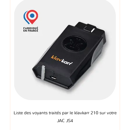
Liste des voyants traités par le klavkarr 210 sur votre
JAC JS4