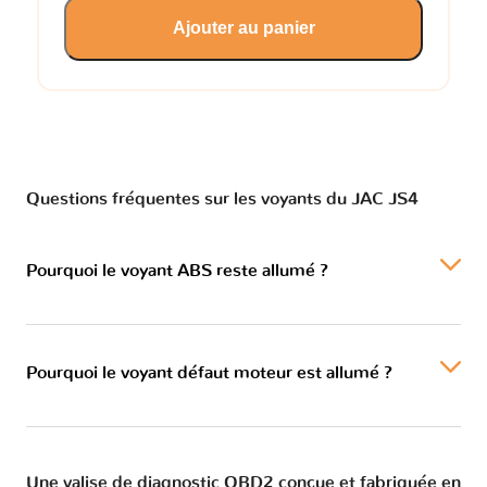
Ajouter au panier
Questions fréquentes sur les voyants du JAC JS4
Pourquoi le voyant ABS reste allumé ?
Pourquoi le voyant défaut moteur est allumé ?
Une valise de diagnostic OBD2 conçue et fabriquée en