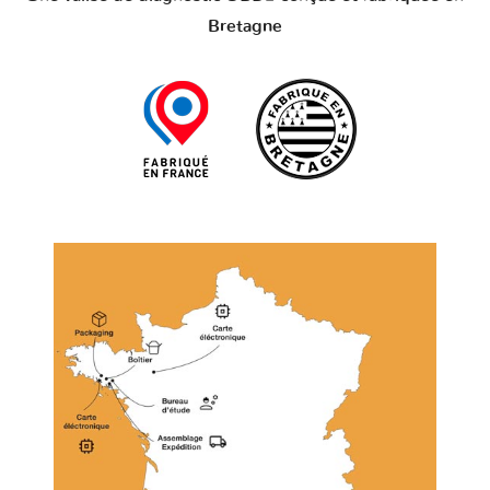
Bretagne