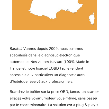
Basés à Vannes depuis 2009, nous sommes
spécialisés dans le diagnostic électronique
automobile. Nos valises klavkarr (100% Made in
France) et notre logiciel EOBD Facile rendent
accessible aux particuliers un diagnostic auto
d'habitude réservé aux professionnels.
Branchez le boîtier sur la prise OBD, lancez un scan et
effacez votre voyant moteur vous-même, sans passer
par le concessionnaire. La solution est « plug & play »