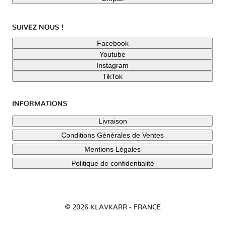
SUIVEZ NOUS !
Facebook
Youtube
Instagram
TikTok
INFORMATIONS
Livraison
Conditions Générales de Ventes
Mentions Légales
Politique de confidentialité
© 2026 KLAVKARR - FRANCE