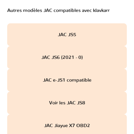
Autres modèles JAC compatibles avec klavkarr
JAC JS5
JAC JS6 (2021 - 0)
obd
JAC e-JS1 compatible
Voir les JAC JS8
JAC Jiayue X7 OBD2