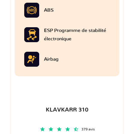
ABS
ESP Programme de stabilité
électronique
Airbag
KLAVKARR 310
379 avis