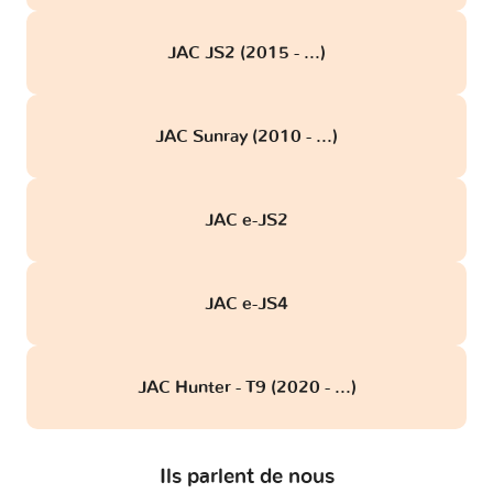
JAC JS2 (2015 - ...)
JAC Sunray (2010 - ...)
JAC e-JS2
JAC e-JS4
JAC Hunter - T9 (2020 - ...)
Ils parlent de nous