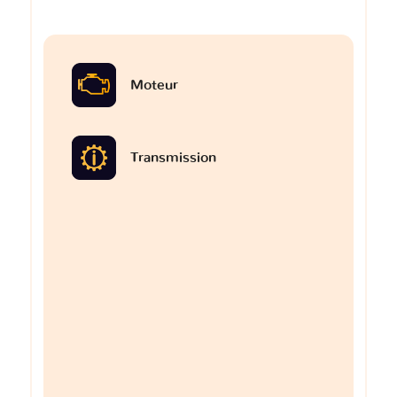
Moteur
Transmission