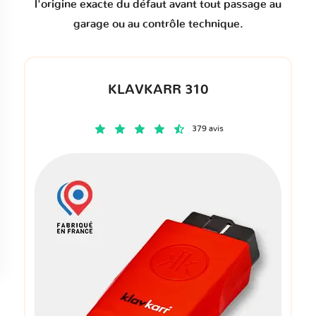
l'origine exacte du défaut avant tout passage au
garage ou au contrôle technique.
KLAVKARR 310
379 avis