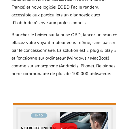
France) et notre logiciel EOBD Facile rendent
accessible aux particuliers un diagnostic auto
d'habitude réservé aux professionnels.
Branchez le boîtier sur la prise OBD, lancez un scan et
effacez votre voyant moteur vous-même, sans passer
par le concessionnaire. La solution est « plug & play »
et fonctionne sur ordinateur (Windows / MacBook)
comme sur smartphone (Android / iPhone). Rejoignez
notre communauté de plus de 100 000 utilisateurs.