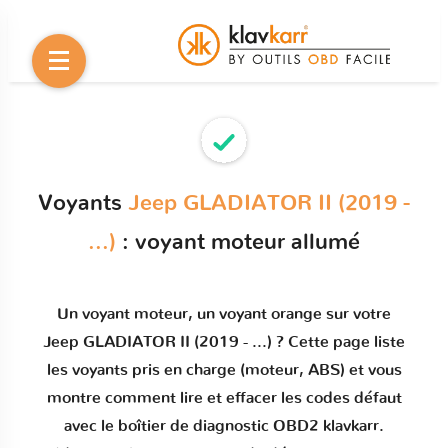
Voyants
Jeep GLADIATOR II (2019 -
...)
: voyant moteur allumé
Un
voyant moteur
, un voyant orange sur votre
Jeep GLADIATOR II (2019 - ...)
? Cette page liste
les voyants pris en charge (moteur, ABS) et vous
montre comment
lire et effacer les codes défaut
avec le boîtier de diagnostic OBD2 klavkarr.