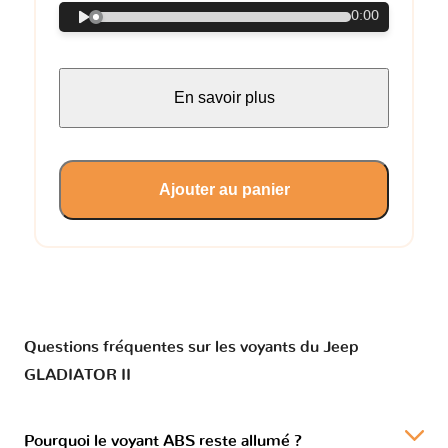
0:00
En savoir plus
Ajouter au panier
Questions fréquentes sur les voyants du Jeep
GLADIATOR II
Pourquoi le voyant ABS reste allumé ?