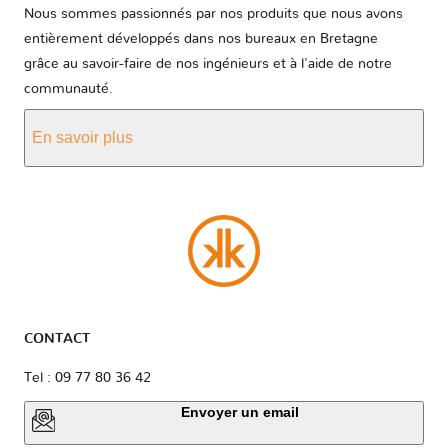
Nous sommes passionnés par nos produits que nous avons
entièrement développés dans nos bureaux en Bretagne
grâce au savoir-faire de nos ingénieurs et à l'aide de notre
communauté.
En savoir plus
CONTACT
Tel : 09 77 80 36 42
Envoyer un email