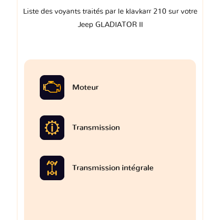
Liste des voyants traités par le klavkarr 210 sur votre
Jeep GLADIATOR II
Moteur
Transmission
Transmission intégrale