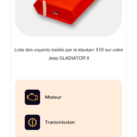
Liste des voyants traités par le klavkarr 310 sur votre
Jeep GLADIATOR II
Moteur
Transmission