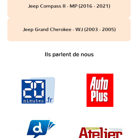
Jeep Compass II - MP (2016 - 2021)
Jeep Grand Cherokee - WJ (2003 - 2005)
Ils parlent de nous