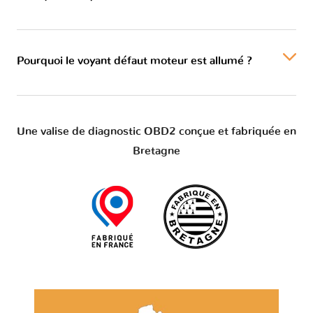
Pourquoi le voyant défaut moteur est allumé ?
Une valise de diagnostic OBD2 conçue et fabriquée en
Bretagne