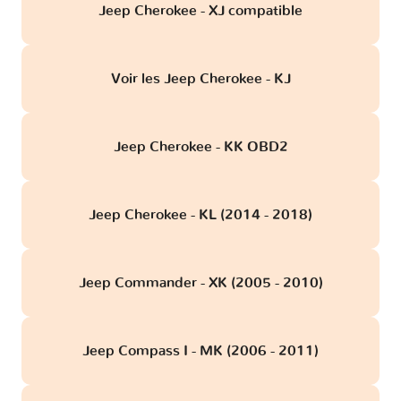
Jeep Cherokee - XJ compatible
Voir les Jeep Cherokee - KJ
Jeep Cherokee - KK OBD2
Jeep Cherokee - KL (2014 - 2018)
Jeep Commander - XK (2005 - 2010)
Jeep Compass I - MK (2006 - 2011)