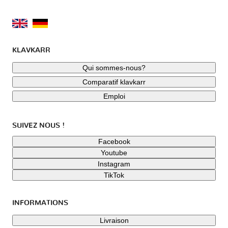
KLAVKARR
Qui sommes-nous?
Comparatif klavkarr
Emploi
SUIVEZ NOUS !
Facebook
Youtube
Instagram
TikTok
INFORMATIONS
Livraison