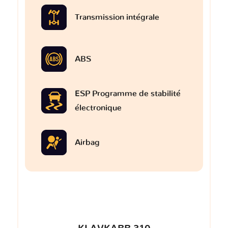
Transmission intégrale
ABS
ESP Programme de stabilité
électronique
Airbag