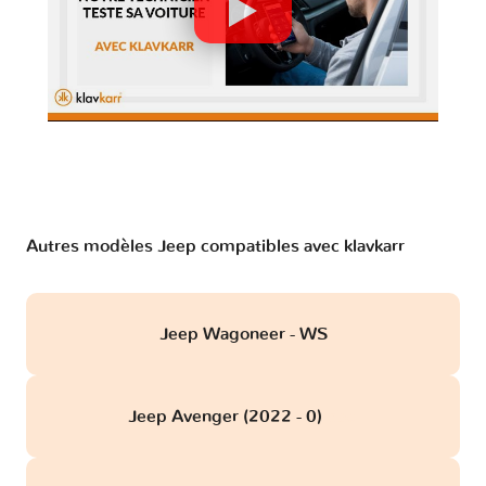
Autres modèles Jeep compatibles avec klavkarr
Jeep Wagoneer - WS
Jeep Avenger (2022 - 0)
obd