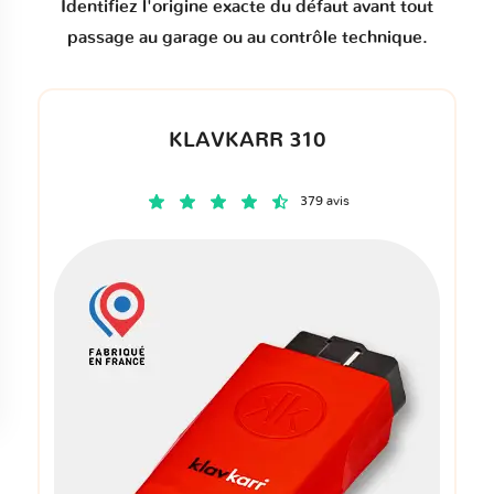
Identifiez l'origine exacte du défaut avant tout
passage au garage ou au contrôle technique.
KLAVKARR 310
379 avis