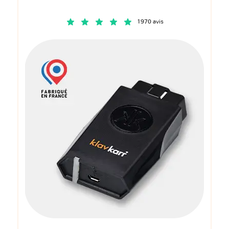
1970 avis