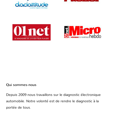
Qui sommes-nous
Depuis 2009 nous travaillons sur le diagnostic électronique
automobile. Notre volonté est de rendre le diagnostic à la
portée de tous.