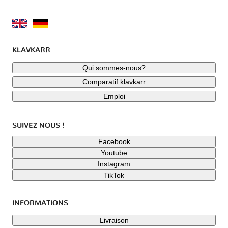
KLAVKARR
Qui sommes-nous?
Comparatif klavkarr
Emploi
SUIVEZ NOUS !
Facebook
Youtube
Instagram
TikTok
INFORMATIONS
Livraison