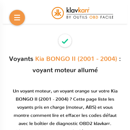
Voyants
Kia BONGO II (2001 - 2004)
:
voyant moteur allumé
Un
voyant moteur
, un voyant orange sur votre
Kia
BONGO II (2001 - 2004)
? Cette page liste les
voyants pris en charge (moteur, ABS) et vous
montre comment
lire et effacer les codes défaut
avec le boîtier de diagnostic OBD2 klavkarr.