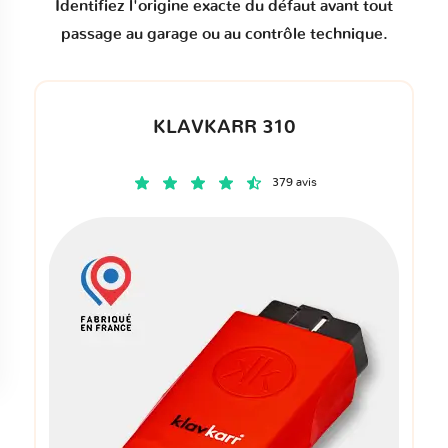
Identifiez l'origine exacte du défaut avant tout
passage au garage ou au contrôle technique.
KLAVKARR 310
379 avis