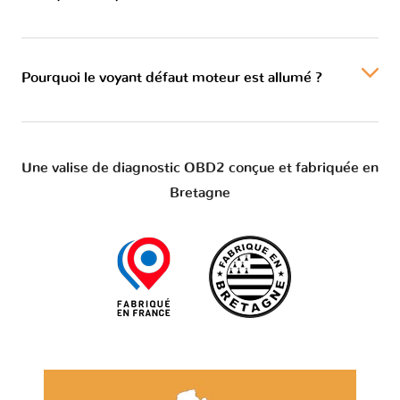
Pourquoi le voyant défaut moteur est allumé ?
Une valise de diagnostic OBD2 conçue et fabriquée en
Bretagne