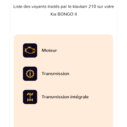
Liste des voyants traités par le klavkarr 210 sur votre
Kia BONGO II
Moteur
Transmission
Transmission intégrale