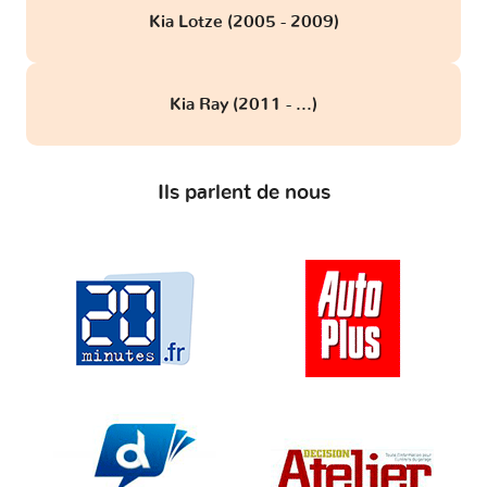
Kia Lotze (2005 - 2009)
Kia Ray (2011 - ...)
Ils parlent de nous