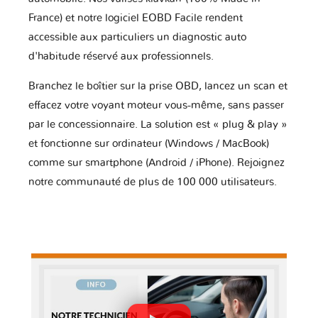
France) et notre logiciel EOBD Facile rendent
accessible aux particuliers un diagnostic auto
d'habitude réservé aux professionnels.
Branchez le boîtier sur la prise OBD, lancez un scan et
effacez votre voyant moteur vous-même, sans passer
par le concessionnaire. La solution est « plug & play »
et fonctionne sur ordinateur (Windows / MacBook)
comme sur smartphone (Android / iPhone). Rejoignez
notre communauté de plus de 100 000 utilisateurs.