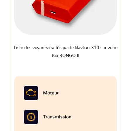
Liste des voyants traités par le klavkarr 310 sur votre
Kia BONGO II
Moteur
Transmission