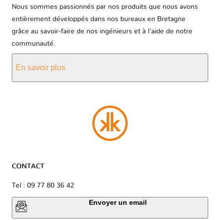
Nous sommes passionnés par nos produits que nous avons
entièrement développés dans nos bureaux en Bretagne
grâce au savoir-faire de nos ingénieurs et à l'aide de notre
communauté.
En savoir plus
CONTACT
Tel : 09 77 80 36 42
Envoyer un email