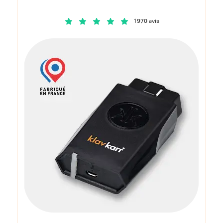
1970 avis