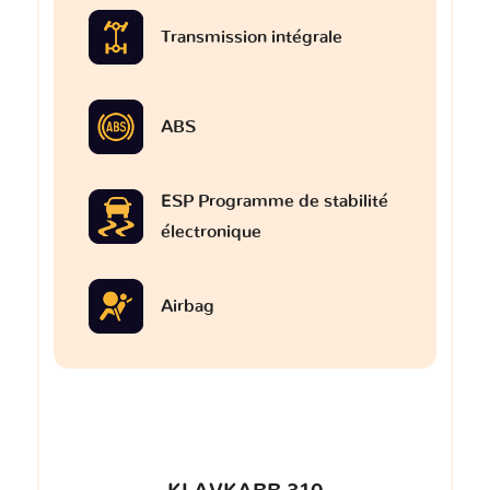
Transmission intégrale
ABS
ESP Programme de stabilité
électronique
Airbag