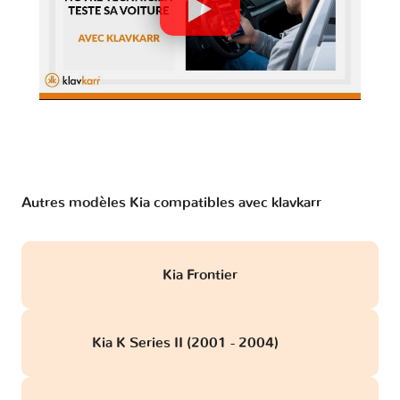
Autres modèles Kia compatibles avec klavkarr
Kia Frontier
Kia K Series II (2001 - 2004)
obd