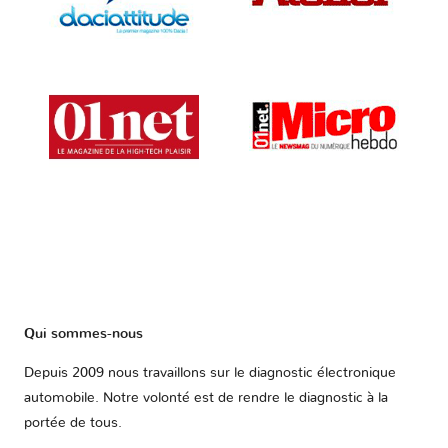
Qui sommes-nous
Depuis 2009 nous travaillons sur le diagnostic électronique
automobile. Notre volonté est de rendre le diagnostic à la
portée de tous.