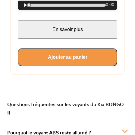
0:00
En savoir plus
Ajouter au panier
Questions fréquentes sur les voyants du Kia BONGO
II
Pourquoi le voyant ABS reste allumé ?