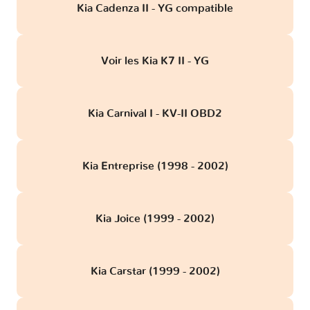
Kia Cadenza II - YG compatible
Voir les Kia K7 II - YG
Kia Carnival I - KV-II OBD2
Kia Entreprise (1998 - 2002)
Kia Joice (1999 - 2002)
Kia Carstar (1999 - 2002)