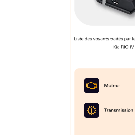
Liste des voyants traités par l
Kia RIO IV
Moteur
Transmission