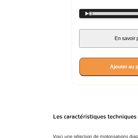
En savoir 
Ajouter au 
Les caractéristiques techniques
Voici une sélection de motorisations diag