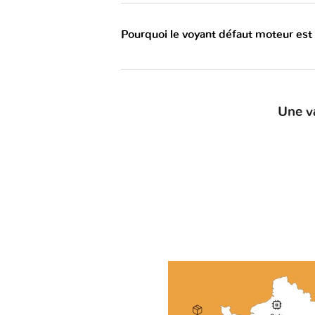
Pourquoi le voyant défaut moteur est
Une v