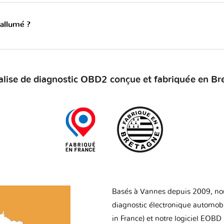
 allumé ?
alise de diagnostic OBD2 conçue et fabriquée en Br
Basés à Vannes depuis 2009, no
diagnostic électronique automob
in France) et notre logiciel EOBD