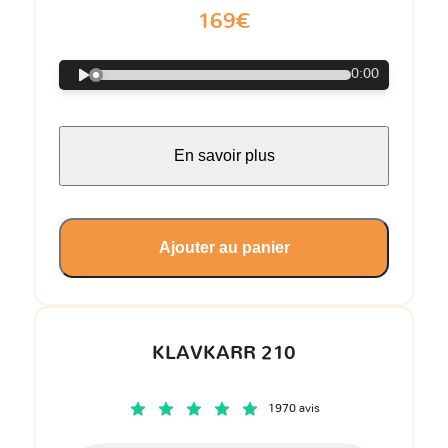
169€
0:00
En savoir plus
Ajouter au panier
KLAVKARR 210
1970 avis