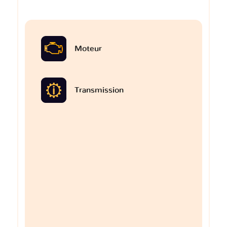
Moteur
Transmission