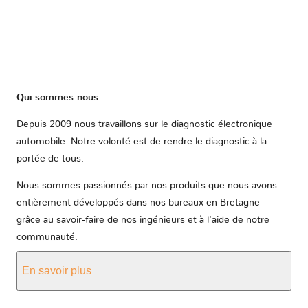
Qui sommes-nous
Depuis 2009 nous travaillons sur le diagnostic électronique
automobile. Notre volonté est de rendre le diagnostic à la
portée de tous.
Nous sommes passionnés par nos produits que nous avons
entièrement développés dans nos bureaux en Bretagne
grâce au savoir-faire de nos ingénieurs et à l'aide de notre
communauté.
En savoir plus