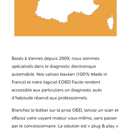
Basés à Vannes depuis 2009, nous sommes
spécialisés dans le diagnostic électronique
automobile. Nos valises klavkarr (100% Made in
France) et notre logiciel EOBD Facile rendent
accessible aux particuliers un diagnostic auto
d'habitude réservé aux professionnels.
Branchez le boîtier sur la prise OBD, lancez un scan et
effacez votre voyant moteur vous-même, sans passer
par le concessionnaire. La solution est « plug & play »