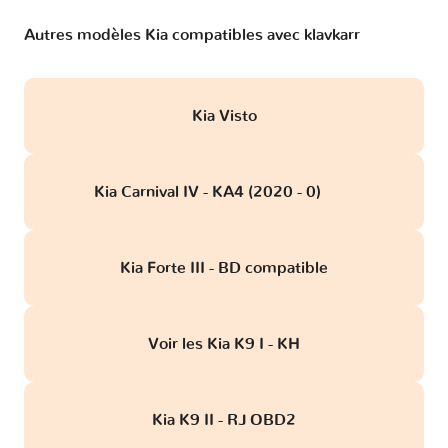
Autres modèles Kia compatibles avec klavkarr
Kia Visto
Kia Carnival IV - KA4 (2020 - 0)
obd
Kia Forte III - BD compatible
Voir les Kia K9 I - KH
Kia K9 II - RJ OBD2