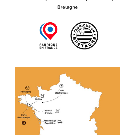
Bretagne