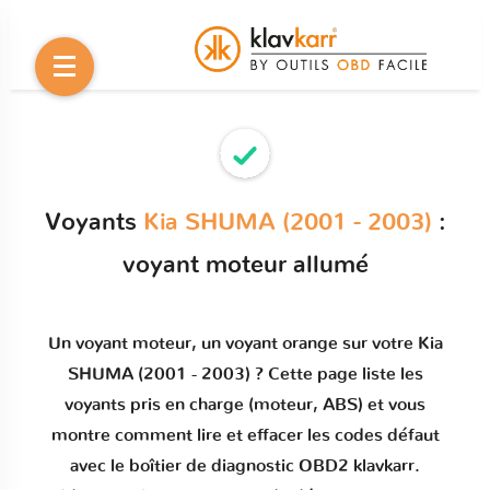
Voyants
Kia SHUMA (2001 - 2003)
:
voyant moteur allumé
Un
voyant moteur
, un voyant orange sur votre
Kia
SHUMA (2001 - 2003)
? Cette page liste les
voyants pris en charge (moteur, ABS) et vous
montre comment
lire et effacer les codes défaut
avec le boîtier de diagnostic OBD2 klavkarr.