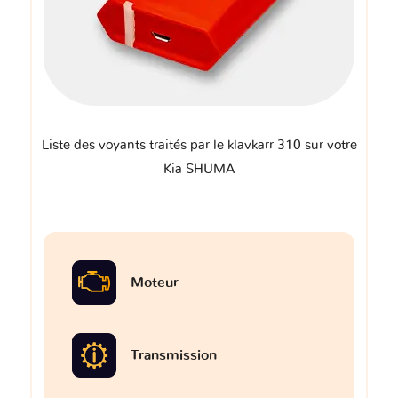
Liste des voyants traités par le klavkarr 310 sur votre
Kia SHUMA
Moteur
Transmission