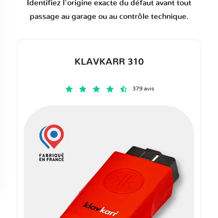
Identifiez l'origine exacte du défaut avant tout
passage au garage ou au contrôle technique.
KLAVKARR 310
379 avis