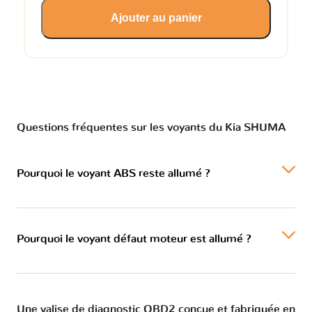
Ajouter au panier
Questions fréquentes sur les voyants du Kia SHUMA
Pourquoi le voyant ABS reste allumé ?
Pourquoi le voyant défaut moteur est allumé ?
Une valise de diagnostic OBD2 conçue et fabriquée en