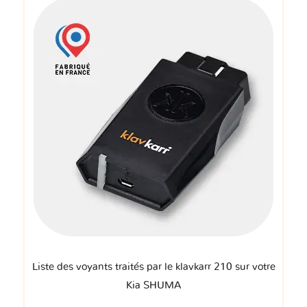
Liste des voyants traités par le klavkarr 210 sur votre
Kia SHUMA