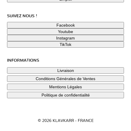
SUIVEZ NOUS !
Facebook
Youtube
Instagram
TikTok
INFORMATIONS
Livraison
Conditions Générales de Ventes
Mentions Légales
Politique de confidentialité
© 2026 KLAVKARR - FRANCE