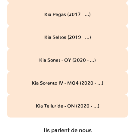
Kia Pegas (2017 - ...)
Kia Seltos (2019 - ...)
Kia Sonet - QY (2020 - ...)
Kia Sorento IV - MQ4 (2020 - ...)
Kia Telluride - ON (2020 - ...)
Ils parlent de nous