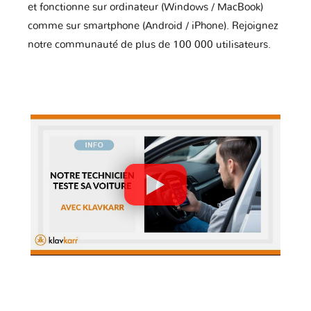
et fonctionne sur ordinateur (Windows / MacBook)
comme sur smartphone (Android / iPhone). Rejoignez
notre communauté de plus de 100 000 utilisateurs.