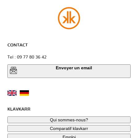
CONTACT
Tel : 09 77 80 36 42
Envoyer un email
KLAVKARR
Qui sommes-nous?
Comparatif klavkarr
Emploi