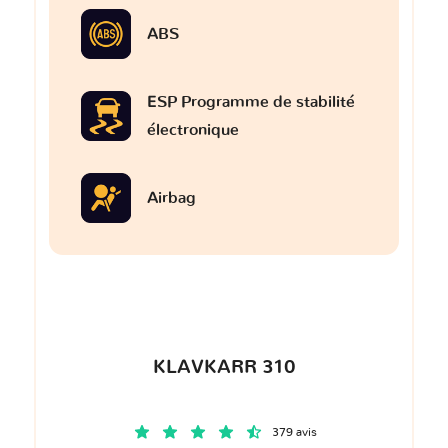
ABS
ESP Programme de stabilité
électronique
Airbag
KLAVKARR 310
379 avis